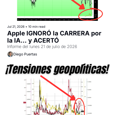
Jul 21, 2026
•
10 min read
Apple IGNORÓ la CARRERA por 
la IA... y ACERTÓ
Informe del lunes 21 de julio de 2026
Diego Puertas