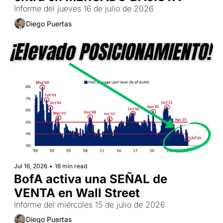
Informe del jueves 16 de julio de 2026
Diego Puertas
Jul 16, 2026
•
16 min read
BofA activa una SEÑAL de 
VENTA en Wall Street
Informe del miércoles 15 de julio de 2026
Diego Puertas