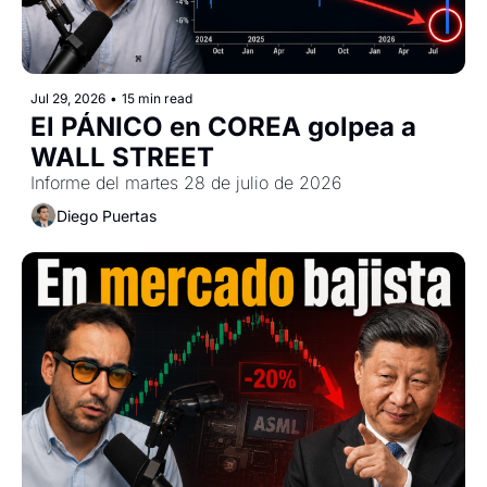
Jul 29, 2026
•
15 min read
El PÁNICO en COREA golpea a 
WALL STREET
Informe del martes 28 de julio de 2026
Diego Puertas