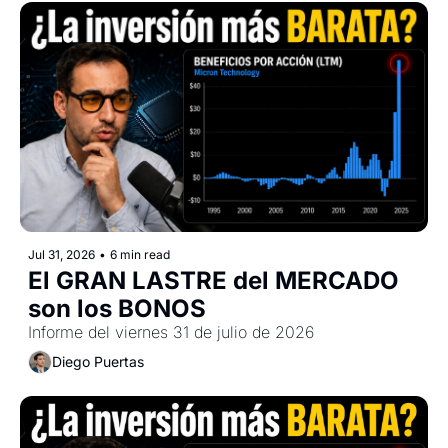
Jul 31, 2026
•
6 min read
El GRAN LASTRE del MERCADO 
son los BONOS
Informe del viernes 31 de julio de 2026
Diego Puertas