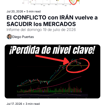
Jul 20, 2026
•
5 min read
El CONFLICTO con IRÁN vuelve a 
SACUDIR los MERCADOS
Informe del domingo 19 de julio de 2026
Diego Puertas
Jul 17, 2026
•
3 min read