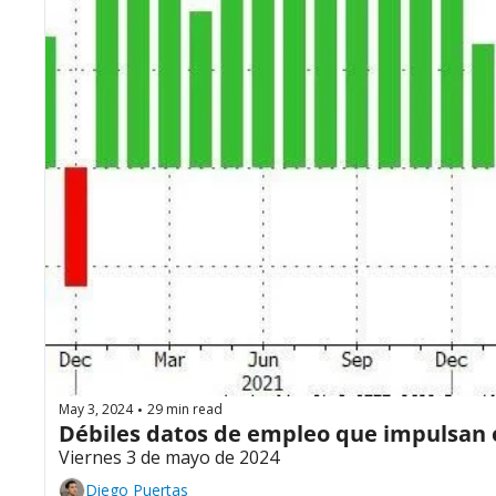
May 3, 2024
29 min read
•
Débiles datos de empleo que impulsan
Viernes 3 de mayo de 2024
Diego Puertas