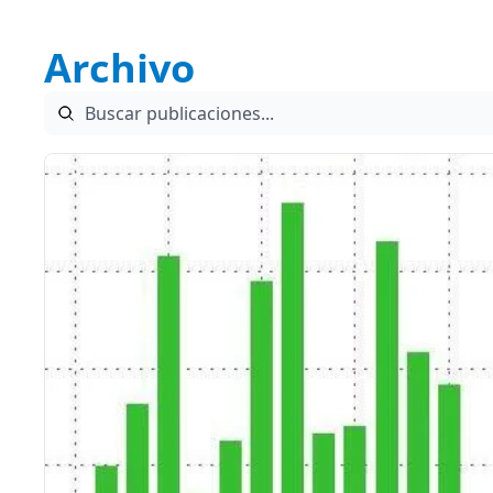
Archivo