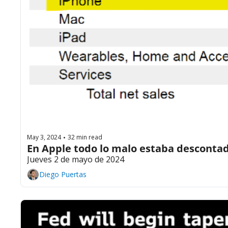
May 3, 2024
32 min read
•
En Apple todo lo malo estaba descontad
Jueves 2 de mayo de 2024
Diego Puertas