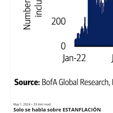
May 1, 2024
33 min read
•
Solo se habla sobre ESTANFLACIÓN 