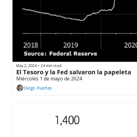
May 2, 2024
24 min read
•
El Tesoro y la Fed salvaron la papeleta
Miércoles 1 de mayo de 2024
Diego Puertas