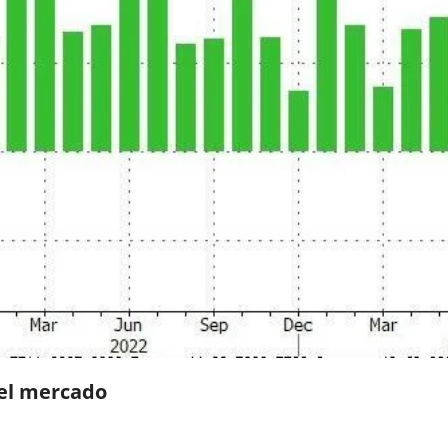
 el mercado