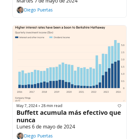
Martes 7 de mayo de 2024
Diego Puertas
May 7, 2024
28 min read
•
Buffett acumula más efectivo que 
nunca
Lunes 6 de mayo de 2024
Diego Puertas