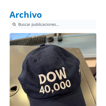
Archivo