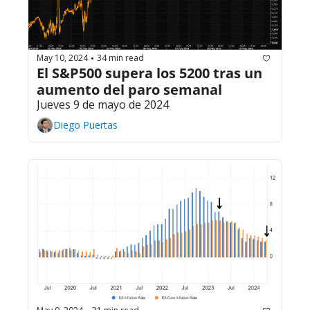
May 10, 2024
34 min read
•
El S&P500 supera los 5200 tras un 
aumento del paro semanal
Jueves 9 de mayo de 2024
Diego Puertas