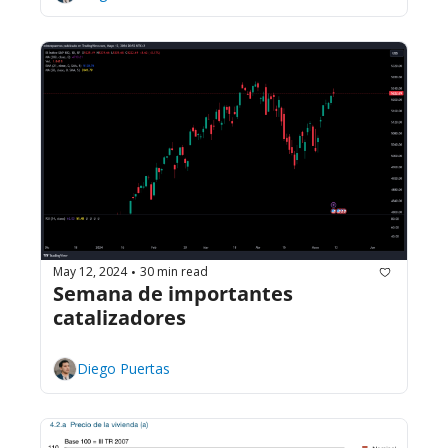
May 12, 2024
30 min read
•
Semana de importantes 
catalizadores
Diego Puertas