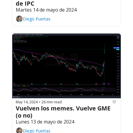
de IPC
Martes 14 de mayo de 2024
Diego Puertas
May 14, 2024
26 min read
•
Vuelven los memes. Vuelve GME 
(o no)
Lunes 13 de mayo de 2024
Diego Puertas