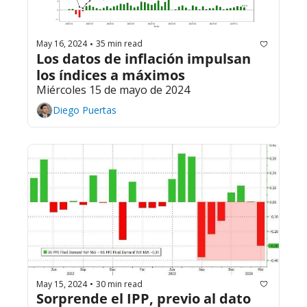
May 16, 2024
35 min read
•
Los datos de inflación impulsan 
los índices a máximos
Miércoles 15 de mayo de 2024
Diego Puertas
May 15, 2024
30 min read
•
Sorprende el IPP, previo al dato 