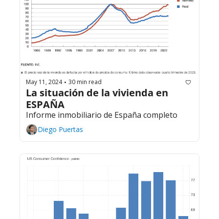
May 11, 2024
30 min read
•
La situación de la vivienda en 
ESPAÑA
Informe inmobiliario de España completo
Diego Puertas