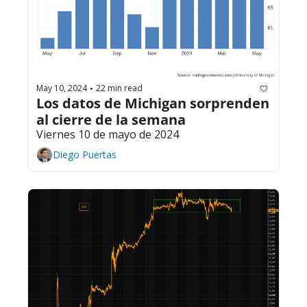
May 10, 2024
22 min read
•
Los datos de Michigan sorprenden 
al cierre de la semana
Viernes 10 de mayo de 2024
Diego Puertas