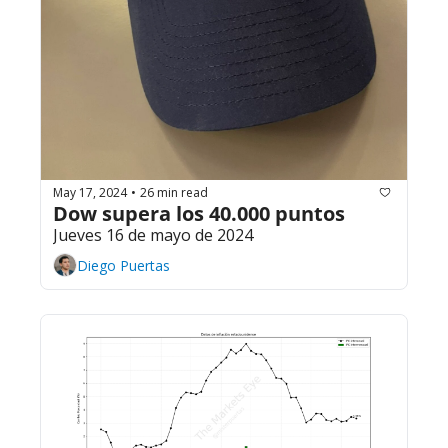
May 17, 2024
26 min read
•
Dow supera los 40.000 puntos
Jueves 16 de mayo de 2024
Diego Puertas