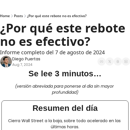
Home
Posts
¿Por qué este rebote no es efectivo?
¿Por qué este rebote 
no es efectivo?
Informe completo del 7 de agosto de 2024
Diego Puertas
Aug 7, 2024
Se lee 3 minutos…
(versión abreviada para ponerse al día sin mayor 
profundidad)
Resumen del día
Cierra Wall Street a la baja, sobre todo acelerado en las 
últimas horas.