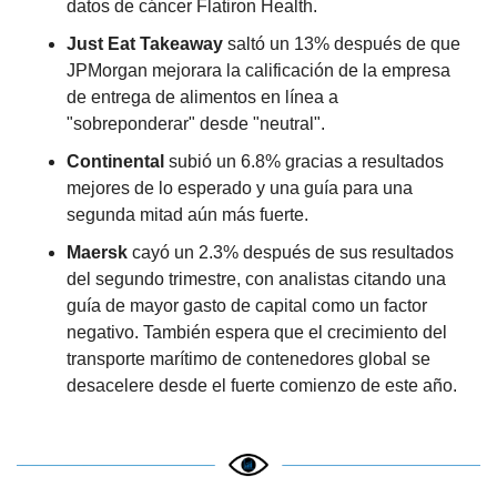
datos de cáncer Flatiron Health.
Just Eat Takeaway
 saltó un 13% después de que 
JPMorgan mejorara la calificación de la empresa 
de entrega de alimentos en línea a 
"sobreponderar" desde "neutral".
Continental
 subió un 6.8% gracias a resultados 
mejores de lo esperado y una guía para una 
segunda mitad aún más fuerte.
Maersk
 cayó un 2.3% después de sus resultados 
del segundo trimestre, con analistas citando una 
guía de mayor gasto de capital como un factor 
negativo. También espera que el crecimiento del 
transporte marítimo de contenedores global se 
desacelere desde el fuerte comienzo de este año.