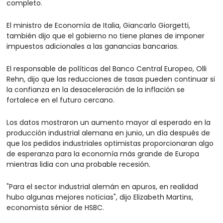
completo.
El ministro de Economía de Italia, Giancarlo Giorgetti, 
también dijo que el gobierno no tiene planes de imponer 
impuestos adicionales a las ganancias bancarias.
El responsable de políticas del Banco Central Europeo, Olli 
Rehn, dijo que las reducciones de tasas pueden continuar si 
la confianza en la desaceleración de la inflación se 
fortalece en el futuro cercano.
Los datos mostraron un aumento mayor al esperado en la 
producción industrial alemana en junio, un día después de 
que los pedidos industriales optimistas proporcionaran algo 
de esperanza para la economía más grande de Europa 
mientras lidia con una probable recesión.
"Para el sector industrial alemán en apuros, en realidad 
hubo algunas mejores noticias", dijo Elizabeth Martins, 
economista sénior de HSBC.