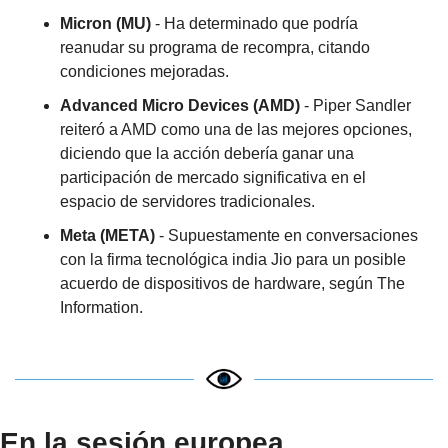
Micron (MU)
 - Ha determinado que podría 
reanudar su programa de recompra, citando 
condiciones mejoradas.
Advanced Micro Devices (AMD)
 - Piper Sandler 
reiteró a AMD como una de las mejores opciones, 
diciendo que la acción debería ganar una 
participación de mercado significativa en el 
espacio de servidores tradicionales.
Meta (META)
 - Supuestamente en conversaciones 
con la firma tecnológica india Jio para un posible 
acuerdo de dispositivos de hardware, según The 
Information.
En la sesión europea…