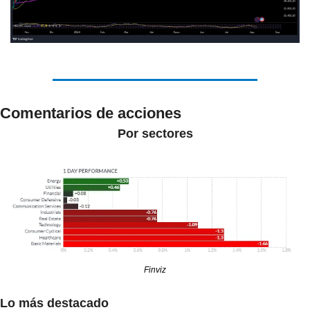
Comentarios de acciones
Por sectores
Finviz
Lo más destacado