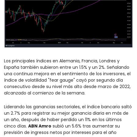
Los principales índices en Alemania, Francia, Londres y 
España también subieron entre un 1.5% y un 2%. Señalando 
una continua mejora en el sentimiento de los inversores, el 
índice de volatilidad "fear gauge" cayó por segundo día 
consecutivo desde su nivel más alto desde marzo de 2022, 
alcanzado al comienzo de la semana.
Liderando las ganancias sectoriales, el índice bancario saltó 
un 2.7% para registrar su mejor ganancia diaria en más de 
un año, después de haber perdido un 11% en los últimos 
cinco días. 
ABN Amro
 subió un 5.6% tras aumentar su 
previsión de ingresos netos por intereses para el año 