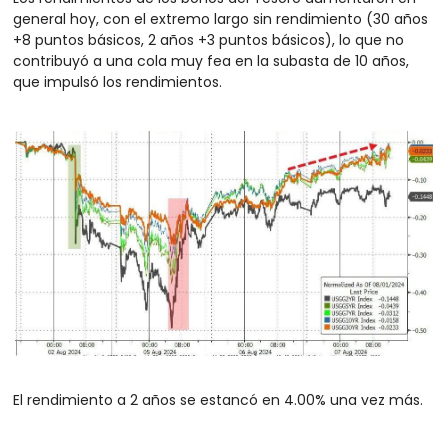
general hoy, con el extremo largo sin rendimiento (30 años 
+8 puntos básicos, 2 años +3 puntos básicos), lo que no 
contribuyó a una cola muy fea en la subasta de 10 años, 
que impulsó los rendimientos. 
El rendimiento a 2 años se estancó en 4.00% una vez más.