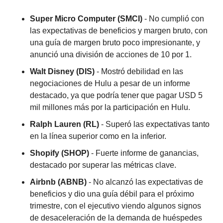
Super Micro Computer (SMCI)
 - No cumplió con 
las expectativas de beneficios y margen bruto, con 
una guía de margen bruto poco impresionante, y 
anunció una división de acciones de 10 por 1.
Walt Disney (DIS)
 - Mostró debilidad en las 
negociaciones de Hulu a pesar de un informe 
destacado, ya que podría tener que pagar USD 5 
mil millones más por la participación en Hulu.
Ralph Lauren (RL)
 - Superó las expectativas tanto 
en la línea superior como en la inferior.
Shopify (SHOP)
 - Fuerte informe de ganancias, 
destacado por superar las métricas clave.
Airbnb (ABNB)
 - No alcanzó las expectativas de 
beneficios y dio una guía débil para el próximo 
trimestre, con el ejecutivo viendo algunos signos 
de desaceleración de la demanda de huéspedes 