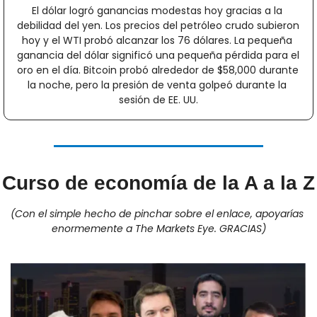
El dólar logró ganancias modestas hoy gracias a la 
debilidad del yen. Los precios del petróleo crudo subieron 
hoy y el WTI probó alcanzar los 76 dólares. La pequeña 
ganancia del dólar significó una pequeña pérdida para el 
oro en el día. Bitcoin probó alrededor de $58,000 durante 
la noche, pero la presión de venta golpeó durante la 
sesión de EE. UU.
Curso de economía de la A a la Z
(Con el simple hecho de pinchar sobre el enlace, apoyarías 
enormemente a The Markets Eye. GRACIAS)