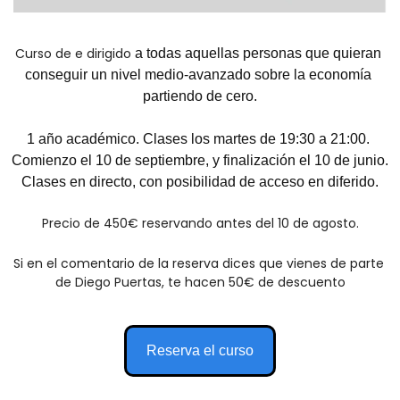
Curso de e dirigido 
a todas aquellas personas que quieran 
conseguir un nivel medio-avanzado sobre la economía 
partiendo de cero.
1 año académico. Clases los martes de 19:30 a 21:00. 
Comienzo el 10 de septiembre, y finalización el 10 de junio. 
Clases en directo, con posibilidad de acceso en diferido.
Precio de 450€ reservando antes del 10 de agosto.
Si en el comentario de la reserva dices que vienes de parte 
de Diego Puertas, te hacen 50€ de descuento
Reserva el curso