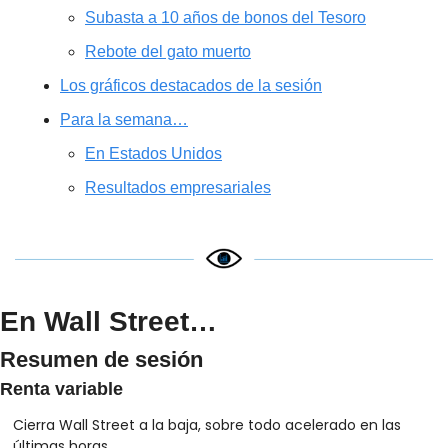
Subasta a 10 años de bonos del Tesoro
Rebote del gato muerto
Los gráficos destacados de la sesión
Para la semana…
En Estados Unidos
Resultados empresariales
En Wall Street…
Resumen de sesión
Renta variable
Cierra Wall Street a la baja, sobre todo acelerado en las 
últimas horas. 