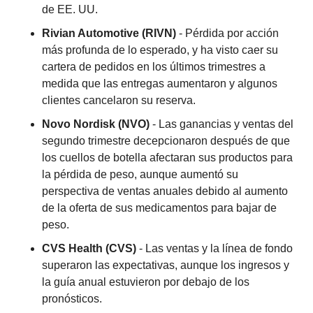
de EE. UU.
Rivian Automotive (RIVN)
 - Pérdida por acción 
más profunda de lo esperado, y ha visto caer su 
cartera de pedidos en los últimos trimestres a 
medida que las entregas aumentaron y algunos 
clientes cancelaron su reserva.
Novo Nordisk (NVO)
 - Las ganancias y ventas del 
segundo trimestre decepcionaron después de que 
los cuellos de botella afectaran sus productos para 
la pérdida de peso, aunque aumentó su 
perspectiva de ventas anuales debido al aumento 
de la oferta de sus medicamentos para bajar de 
peso.
CVS Health (CVS)
 - Las ventas y la línea de fondo 
superaron las expectativas, aunque los ingresos y 
la guía anual estuvieron por debajo de los 
pronósticos.