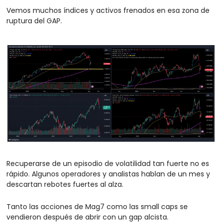
Vemos muchos índices y activos frenados en esa zona de 
ruptura del GAP.
Recuperarse de un episodio de volatilidad tan fuerte no es 
rápido. Algunos operadores y analistas hablan de un mes y 
descartan rebotes fuertes al alza. 
Tanto las acciones de Mag7 como las small caps se 
vendieron después de abrir con un gap alcista. 