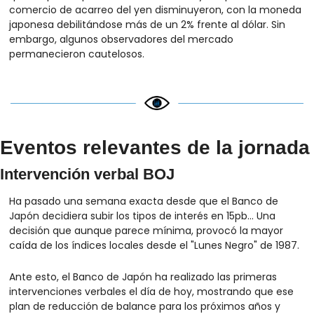
comercio de acarreo del yen disminuyeron, con la moneda 
japonesa debilitándose más de un 2% frente al dólar. Sin 
embargo, algunos observadores del mercado 
permanecieron cautelosos.
Eventos relevantes de la jornada
Intervención verbal BOJ
Ha pasado una semana exacta desde que el Banco de 
Japón decidiera subir los tipos de interés en 15pb... Una 
decisión que aunque parece mínima, provocó la mayor 
caída de los índices locales desde el "Lunes Negro" de 1987.
Ante esto, el Banco de Japón ha realizado las primeras 
intervenciones verbales el día de hoy, mostrando que ese 
plan de reducción de balance para los próximos años y 