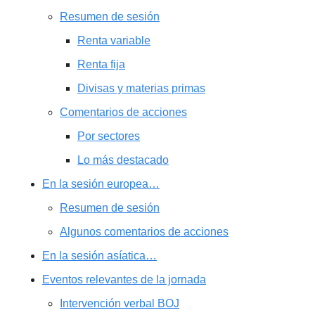
Resumen de sesión
Renta variable
Renta fija
Divisas y materias primas
Comentarios de acciones
Por sectores
Lo más destacado
En la sesión europea…
Resumen de sesión
Algunos comentarios de acciones
En la sesión asíatica…
Eventos relevantes de la jornada
Intervención verbal BOJ