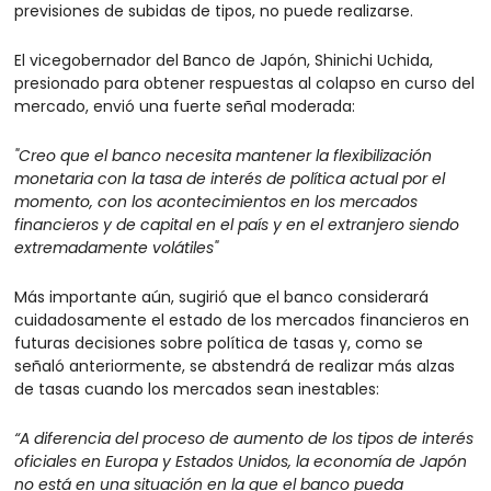
previsiones de subidas de tipos, no puede realizarse.
El vicegobernador del Banco de Japón, Shinichi Uchida, 
presionado para obtener respuestas al colapso en curso del 
mercado, envió una fuerte señal moderada:
"Creo que el banco necesita mantener la flexibilización 
monetaria con la tasa de interés de política actual por el 
momento, con los acontecimientos en los mercados 
financieros y de capital en el país y en el extranjero siendo 
extremadamente volátiles"
Más importante aún, sugirió que el banco considerará 
cuidadosamente el estado de los mercados financieros en 
futuras decisiones sobre política de tasas y, como se 
señaló anteriormente, se abstendrá de realizar más alzas 
de tasas cuando los mercados sean inestables:
“A diferencia del proceso de aumento de los tipos de interés 
oficiales en Europa y Estados Unidos, la economía de Japón 
no está en una situación en la que el banco pueda 