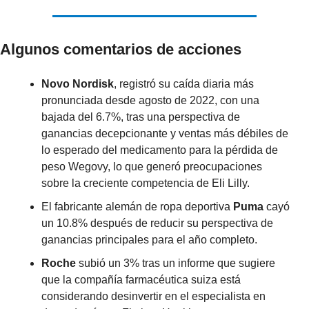
Algunos comentarios de acciones
Novo Nordisk
, registró su caída diaria más 
pronunciada desde agosto de 2022, con una 
bajada del 6.7%, tras una perspectiva de 
ganancias decepcionante y ventas más débiles de 
lo esperado del medicamento para la pérdida de 
peso Wegovy, lo que generó preocupaciones 
sobre la creciente competencia de Eli Lilly.
El fabricante alemán de ropa deportiva 
Puma
 cayó 
un 10.8% después de reducir su perspectiva de 
ganancias principales para el año completo.
Roche
 subió un 3% tras un informe que sugiere 
que la compañía farmacéutica suiza está 
considerando desinvertir en el especialista en 