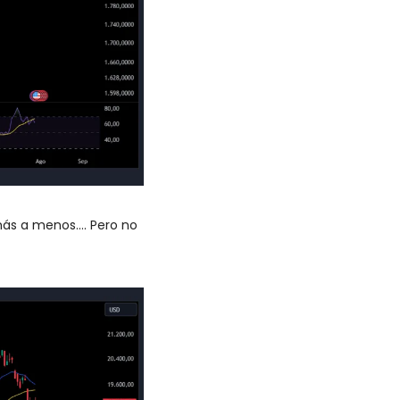
ás a menos…. Pero no 