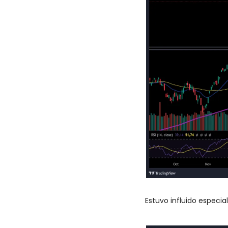
Estuvo influido especi