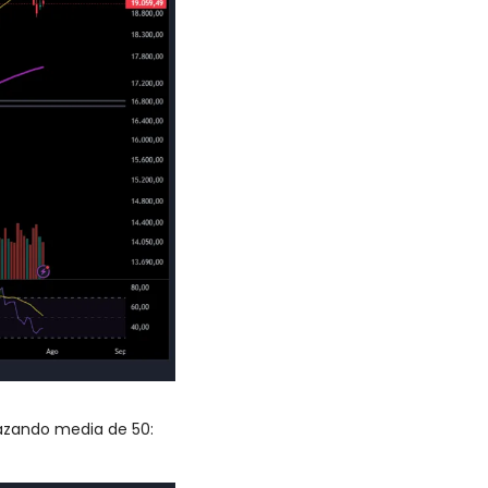
hazando media de 50: