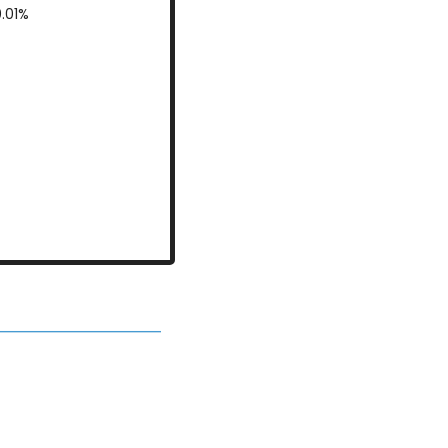
+0.01%