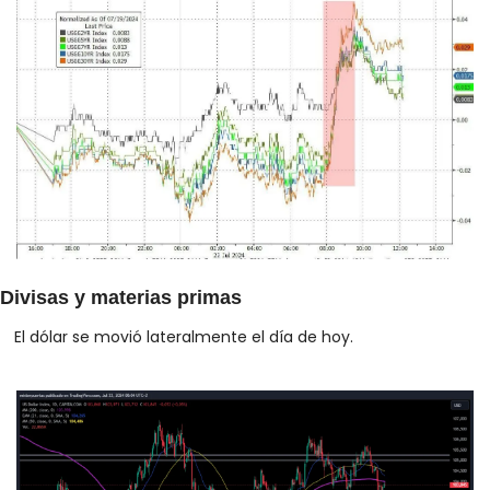
Divisas y materias primas
El dólar se movió lateralmente el día de hoy.