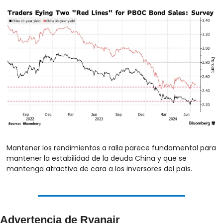
Mantener los rendimientos a ralla parece fundamental para 
mantener la estabilidad de la deuda China y que se 
mantenga atractiva de cara a los inversores del país.
Advertencia de Ryanair