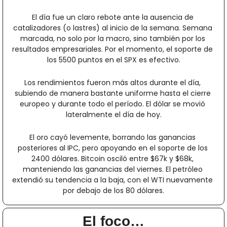
El día fue un claro rebote ante la ausencia de 
catalizadores (o lastres) al inicio de la semana. Semana 
marcada, no solo por la macro, sino también por los 
resultados empresariales. Por el momento, el soporte de 
los 5500 puntos en el SPX es efectivo.
Los rendimientos fueron más altos durante el día, 
subiendo de manera bastante uniforme hasta el cierre 
europeo y durante todo el período. El dólar se movió 
lateralmente el día de hoy.
El oro cayó levemente, borrando las ganancias 
posteriores al IPC, pero apoyando en el soporte de los 
2400 dólares. Bitcoin osciló entre $67k y $68k, 
manteniendo las ganancias del viernes. El petróleo 
extendió su tendencia a la baja, con el WTI nuevamente 
por debajo de los 80 dólares.
El foco…