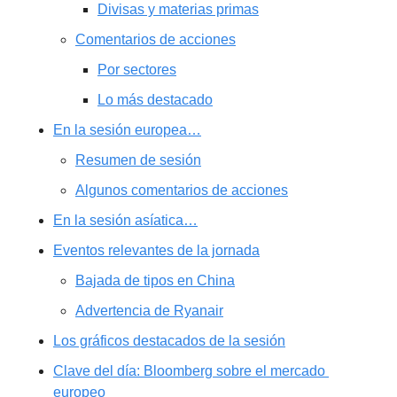
Divisas y materias primas
Comentarios de acciones
Por sectores
Lo más destacado
En la sesión europea…
Resumen de sesión
Algunos comentarios de acciones
En la sesión asíatica…
Eventos relevantes de la jornada
Bajada de tipos en China
Advertencia de Ryanair
Los gráficos destacados de la sesión
Clave del día: Bloomberg sobre el mercado 
europeo