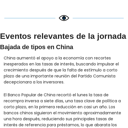
Eventos relevantes de la jornada
Bajada de tipos en China
China aumentó el apoyo a la economía con recortes 
inesperados en las tasas de interés, buscando impulsar el 
crecimiento después de que la falta de estímulo a corto 
plazo de una importante reunión del Partido Comunista 
decepcionara a los inversores.
El Banco Popular de China recortó el lunes la tasa de 
recompra inversa a siete días, una tasa clave de política a 
corto plazo, en la primera reducción en casi un año. Los 
bancos chinos siguieron el movimiento aproximadamente 
una hora después, reduciendo sus principales tasas de 
interés de referencia para préstamos, lo que abarata los 