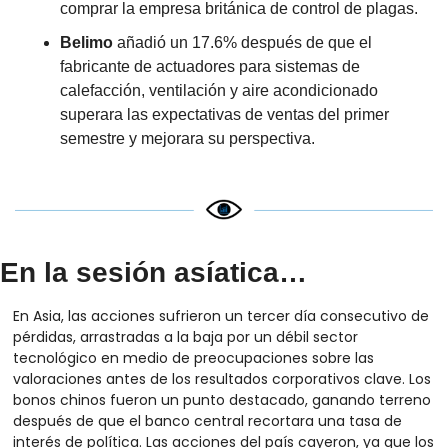
comprar la empresa británica de control de plagas.
Belimo
 añadió un 17.6% después de que el 
fabricante de actuadores para sistemas de 
calefacción, ventilación y aire acondicionado 
superara las expectativas de ventas del primer 
semestre y mejorara su perspectiva.
En la sesión asíatica…
En Asia, las acciones sufrieron un tercer día consecutivo de 
pérdidas, arrastradas a la baja por un débil sector 
tecnológico en medio de preocupaciones sobre las 
valoraciones antes de los resultados corporativos clave. Los 
bonos chinos fueron un punto destacado, ganando terreno 
después de que el banco central recortara una tasa de 
interés de política. Las acciones del país cayeron, ya que los 