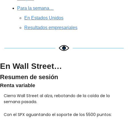
Para la semana…
En Estados Unidos
Resultados empresariales
En Wall Street…
Resumen de sesión
Renta variable
Cierra Wall Street al alza, rebotando de la caída de la 
semana pasada.
Con el SPX aguantando el soporte de los 5500 puntos: