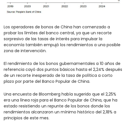
Los operadores de bonos de China han comenzado a 
probar los límites del banco central, ya que un recorte 
sorpresivo de las tasas de interés para impulsar la 
economía también empujó los rendimientos a una posible 
zona de intervención.
El rendimiento de los bonos gubernamentales a 10 años de 
referencia cayó dos puntos básicos hasta el 2,24% después 
de un recorte inesperado de la tasa de política a corto 
plazo por parte del Banco Popular de China.
Una encuesta de Bloomberg había sugerido que el 2,25% 
era una línea roja para el Banco Popular de China, que ha 
estado resistiendo un repunte de los bonos donde los 
rendimientos alcanzaron un mínimo histórico del 2,18% a 
principios de este mes.