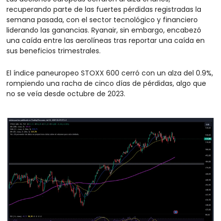
recuperando parte de las fuertes pérdidas registradas la 
semana pasada, con el sector tecnológico y financiero 
liderando las ganancias. Ryanair, sin embargo, encabezó 
una caída entre las aerolíneas tras reportar una caída en 
sus beneficios trimestrales.
El índice paneuropeo STOXX 600 cerró con un alza del 0.9%, 
rompiendo una racha de cinco días de pérdidas, algo que 
no se veía desde octubre de 2023. 