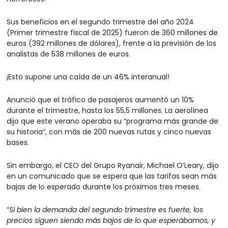
Sus beneficios en el segundo trimestre del año 2024 
(Primer trimestre fiscal de 2025) fueron de 360 millones de 
euros (392 millones de dólares), frente a la previsión de los 
analistas de 538 millones de euros.
¡Esto supone una caída de un 46% interanual!
Anunció que el tráfico de pasajeros aumentó un 10% 
durante el trimestre, hasta los 55,5 millones. La aerolínea 
dijo que este verano operaba su “programa más grande de 
su historia”, con más de 200 nuevas rutas y cinco nuevas 
bases.
Sin embargo, el CEO del Grupo Ryanair, Michael O’Leary, dijo 
en un comunicado que se espera que las tarifas sean más 
bajas de lo esperado durante los próximos tres meses.
“
Si bien la demanda del segundo trimestre es fuerte, los 
precios siguen siendo más bajos de lo que esperábamos, y 