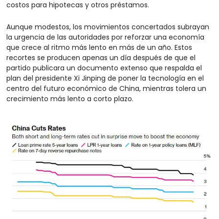
costos para hipotecas y otros préstamos.
Aunque modestos, los movimientos concertados subrayan 
la urgencia de las autoridades por reforzar una economía 
que crece al ritmo más lento en más de un año. Estos 
recortes se producen apenas un día después de que el 
partido publicara un documento extenso que respalda el 
plan del presidente Xi Jinping de poner la tecnología en el 
centro del futuro económico de China, mientras tolera un 
crecimiento más lento a corto plazo.