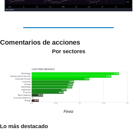
Comentarios de acciones
Por sectores
Finviz
Lo más destacado