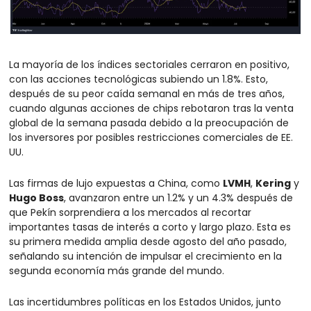
La mayoría de los índices sectoriales cerraron en positivo, 
con las acciones tecnológicas subiendo un 1.8%. Esto, 
después de su peor caída semanal en más de tres años, 
cuando algunas acciones de chips rebotaron tras la venta 
global de la semana pasada debido a la preocupación de 
los inversores por posibles restricciones comerciales de EE. 
UU.
Las firmas de lujo expuestas a China, como 
LVMH
, 
Kering
 y 
Hugo Boss
, avanzaron entre un 1.2% y un 4.3% después de 
que Pekín sorprendiera a los mercados al recortar 
importantes tasas de interés a corto y largo plazo. Esta es 
su primera medida amplia desde agosto del año pasado, 
señalando su intención de impulsar el crecimiento en la 
segunda economía más grande del mundo.
Las incertidumbres políticas en los Estados Unidos, junto 