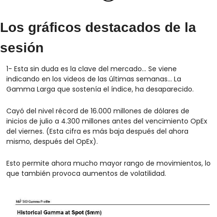
Los gráficos destacados de la 
sesión
1- Esta sin duda es la clave del mercado... Se viene 
indicando en los videos de las últimas semanas... La 
Gamma Larga que sostenía el índice, ha desaparecido.
Cayó del nivel récord de 16.000 millones de dólares de 
inicios de julio a 4.300 millones antes del vencimiento OpEx 
del viernes. (Esta cifra es más baja después del ahora 
mismo, después del OpEx).
Esto permite ahora mucho mayor rango de movimientos, lo 
que también provoca aumentos de volatilidad.