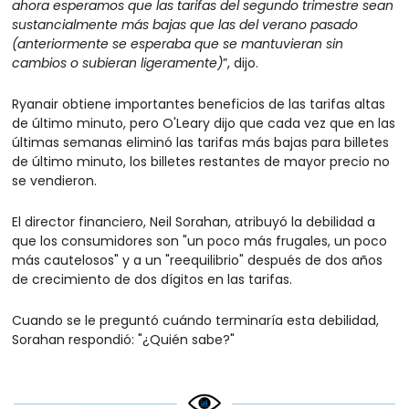
ahora esperamos que las tarifas del segundo trimestre sean 
sustancialmente más bajas que las del verano pasado 
(anteriormente se esperaba que se mantuvieran sin 
cambios o subieran ligeramente)
”, dijo.
Ryanair obtiene importantes beneficios de las tarifas altas 
de último minuto, pero O'Leary dijo que cada vez que en las 
últimas semanas eliminó las tarifas más bajas para billetes 
de último minuto, los billetes restantes de mayor precio no 
se vendieron.
El director financiero, Neil Sorahan, atribuyó la debilidad a 
que los consumidores son "un poco más frugales, un poco 
más cautelosos" y a un "reequilibrio" después de dos años 
de crecimiento de dos dígitos en las tarifas.
Cuando se le preguntó cuándo terminaría esta debilidad, 
Sorahan respondió: "¿Quién sabe?"