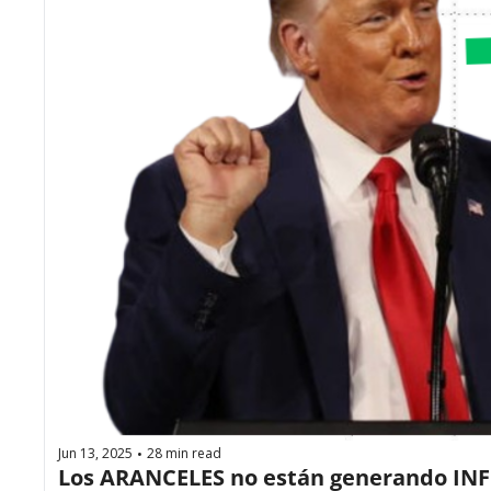
Jun 13, 2025
28 min read
•
Los ARANCELES no están generando INFL