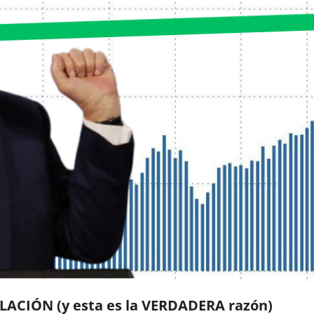
ACIÓN (y esta es la VERDADERA razón)