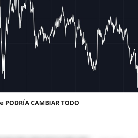
 que PODRÍA CAMBIAR TODO