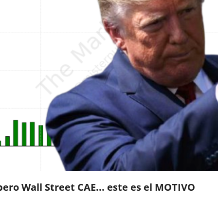
ero Wall Street CAE... este es el MOTIVO