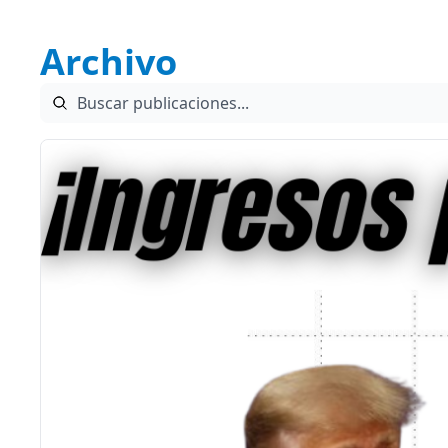
Archivo