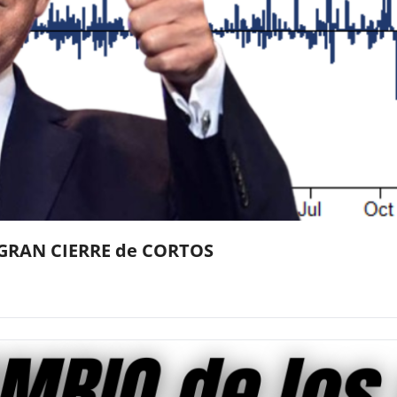
GRAN CIERRE de CORTOS