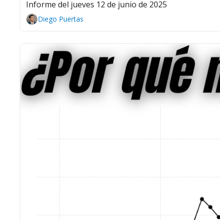
Informe del jueves 12 de junio de 2025
Diego Puertas