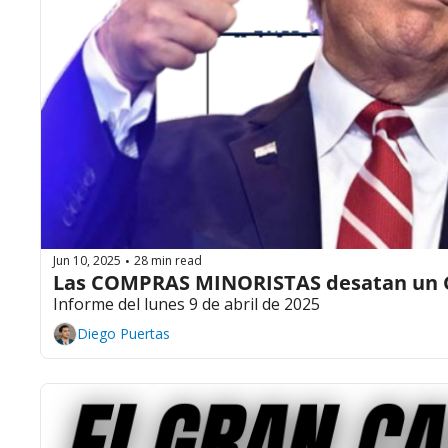
Jun 10, 2025
28 min read
•
Las COMPRAS MINORISTAS desatan un 
Informe del lunes 9 de abril de 2025
Diego Puertas