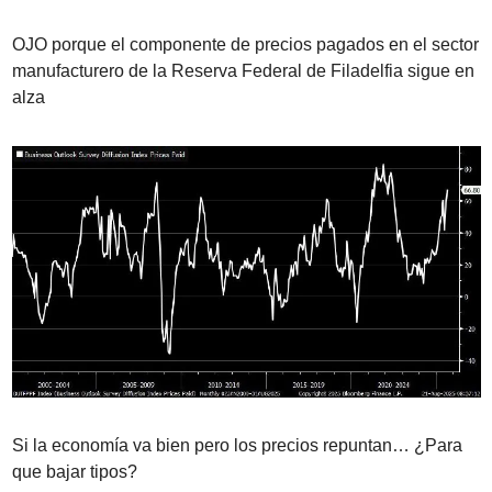
OJO porque el componente de precios pagados en el sector 
manufacturero de la Reserva Federal de Filadelfia sigue en 
alza
Si la economía va bien pero los precios repuntan… ¿Para 
que bajar tipos?