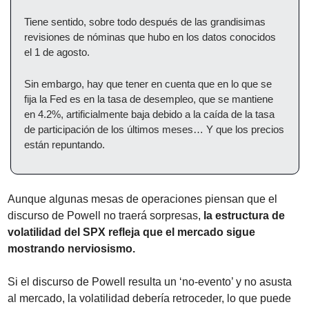
Tiene sentido, sobre todo después de las grandisimas 
revisiones de nóminas que hubo en los datos conocidos 
el 1 de agosto.
Sin embargo, hay que tener en cuenta que en lo que se 
fija la Fed es en la tasa de desempleo, que se mantiene 
en 4.2%, artificialmente baja debido a la caída de la tasa 
de participación de los últimos meses… Y que los precios 
están repuntando.
Aunque algunas mesas de operaciones piensan que el 
discurso de Powell no traerá sorpresas,
 la estructura de 
volatilidad del SPX refleja que el mercado sigue 
mostrando nerviosismo.
Si el discurso de Powell resulta un ‘no-evento’ y no asusta 
al mercado, la volatilidad debería retroceder, lo que puede 