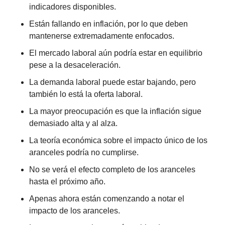
indicadores disponibles.
Están fallando en inflación, por lo que deben 
mantenerse extremadamente enfocados.
El mercado laboral aún podría estar en equilibrio 
pese a la desaceleración.
La demanda laboral puede estar bajando, pero 
también lo está la oferta laboral.
La mayor preocupación es que la inflación sigue 
demasiado alta y al alza.
La teoría económica sobre el impacto único de los 
aranceles podría no cumplirse.
No se verá el efecto completo de los aranceles 
hasta el próximo año.
Apenas ahora están comenzando a notar el 
impacto de los aranceles.