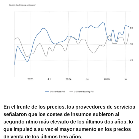
En el frente de los precios, los proveedores de servicios 
señalaron que los costes de insumos subieron al 
segundo ritmo más elevado de los últimos dos años, lo 
que impulsó a su vez el mayor aumento en los precios 
de venta de los últimos tres años.