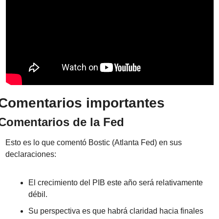
Comentarios importantes
Comentarios de la Fed
Esto es lo que comentó Bostic (Atlanta Fed) en sus 
declaraciones:
El crecimiento del PIB este año será relativamente 
débil.
Su perspectiva es que habrá claridad hacia finales 