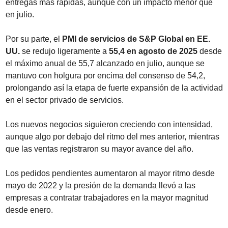
entregas más rápidas, aunque con un impacto menor que 
en julio.
Por su parte, el 
PMI de servicios de S&P Global en EE. 
UU.
 se redujo ligeramente a 
55,4 en agosto de 2025
 desde 
el máximo anual de 55,7 alcanzado en julio, aunque se 
mantuvo con holgura por encima del consenso de 54,2, 
prolongando así la etapa de fuerte expansión de la actividad 
en el sector privado de servicios.
Los nuevos negocios siguieron creciendo con intensidad, 
aunque algo por debajo del ritmo del mes anterior, mientras 
que las ventas registraron su mayor avance del año.
Los pedidos pendientes aumentaron al mayor ritmo desde 
mayo de 2022 y la presión de la demanda llevó a las 
empresas a contratar trabajadores en la mayor magnitud 
desde enero.