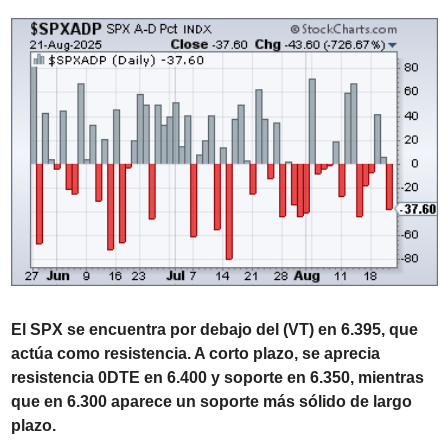
El SPX se encuentra por debajo del (VT) en 6.395, que 
actúa como resistencia. A corto plazo, se aprecia 
resistencia 0DTE en 6.400 y soporte en 6.350, mientras 
que en 6.300 aparece un soporte más sólido de largo 
plazo.