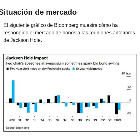
Situación de mercado
El siguiente gráfico de Bloomberg muestra cómo ha 
respondido el mercado de bonos a las reuniones anteriores 
de Jackson Hole.