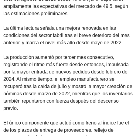
ampliamente las expectativas del mercado de 49,5, según 
las estimaciones preliminares.
La última lectura señala una mejora renovada en las 
condiciones del sector fabril tras el breve deterioro del mes 
anterior, y marca el nivel más alto desde mayo de 2022.
La producción aumentó por tercer mes consecutivo, 
registrando el ritmo más fuerte desde entonces, impulsada 
por la mayor entrada de nuevos pedidos desde febrero de 
2024. Al mismo tiempo, el empleo manufacturero se 
recuperó tras la caída de julio y mostró la mayor creación de 
nóminas desde marzo de 2022, mientras que los inventarios 
también repuntaron con fuerza después del descenso 
previo.
El único componente que actuó como freno al índice fue el 
de los plazos de entrega de proveedores, reflejo de 