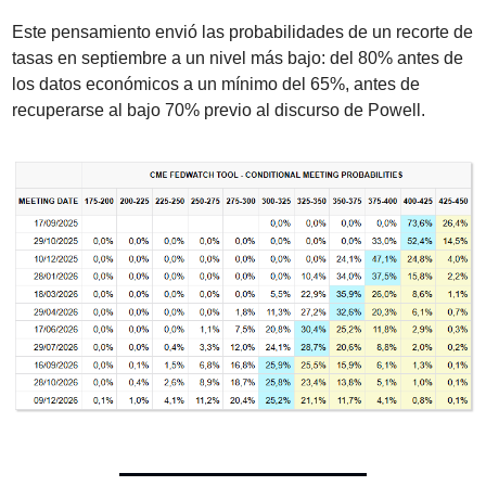
Este pensamiento envió las probabilidades de un recorte de 
tasas en septiembre a un nivel más bajo: del 80% antes de 
los datos económicos a un mínimo del 65%, antes de 
recuperarse al bajo 70% previo al discurso de Powell.