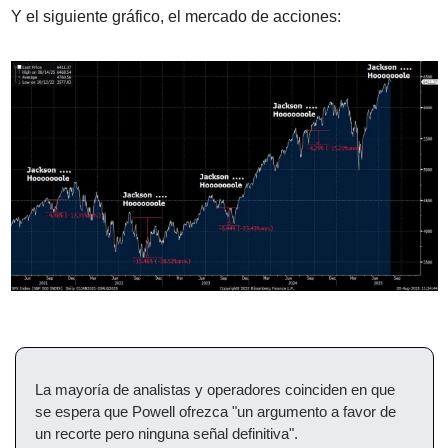
Y el siguiente gráfico, el mercado de acciones:
La mayoría de analistas y operadores coinciden en que 
se espera que Powell ofrezca "un argumento a favor de 
un recorte pero ninguna señal definitiva".