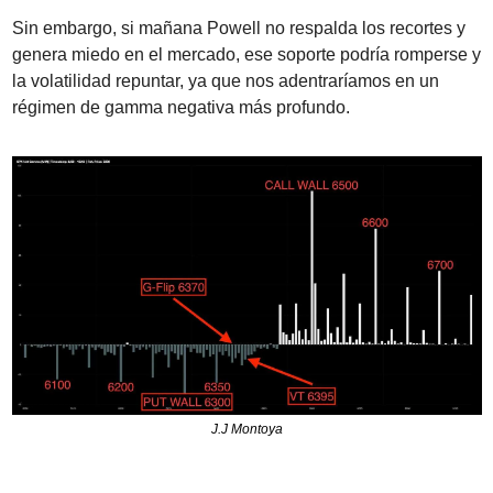
Sin embargo, si mañana Powell no respalda los recortes y 
genera miedo en el mercado, ese soporte podría romperse y 
la volatilidad repuntar, ya que nos adentraríamos en un 
régimen de gamma negativa más profundo.
J.J Montoya