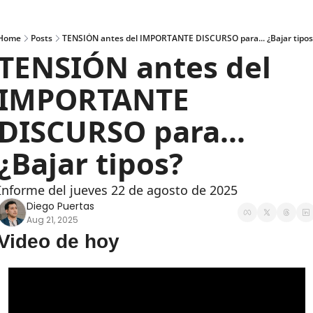
Home
Posts
TENSIÓN antes del IMPORTANTE DISCURSO para... ¿Bajar tipos
TENSIÓN antes del 
IMPORTANTE 
DISCURSO para... 
¿Bajar tipos?
Informe del jueves 22 de agosto de 2025
Diego Puertas
Aug 21, 2025
Video de hoy