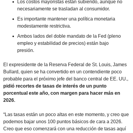
Los costos mayoristas están subiendo, aunque no 
necesariamente se trasladan al consumidor.
Es importante mantener una política monetaria 
modestamente restrictiva.
Ambos lados del doble mandato de la Fed (pleno 
empleo y estabilidad de precios) están bajo 
presión.
El expresidente de la Reserva Federal de St. Louis, James 
Bullard, quien se ha convertido en un contendiente poco 
probable para el próximo jefe del banco central de EE. UU., 
pidió recortes de tasas de interés de un punto 
porcentual este año, con margen para hacer más en 
2026.
“Las tasas están un poco altas en este momento, y creo que 
podemos bajar unos 100 puntos básicos de cara a 2026. 
Creo que eso comenzará con una reducción de tasas aquí 