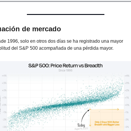
uación de mercado
de 1996, solo en otros dos días se ha registrado una mayor 
litud del S&P 500 acompañada de una pérdida mayor.