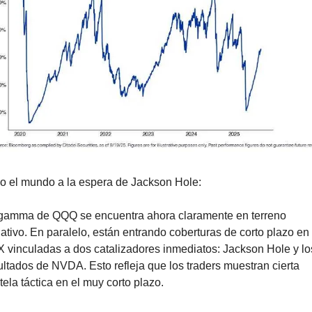
o el mundo a la espera de Jackson Hole:
gamma de QQQ se encuentra ahora claramente en terreno 
ativo. En paralelo, están entrando coberturas de corto plazo en e
 vinculadas a dos catalizadores inmediatos: Jackson Hole y los
ultados de NVDA. Esto refleja que los traders muestran cierta 
tela táctica en el muy corto plazo.