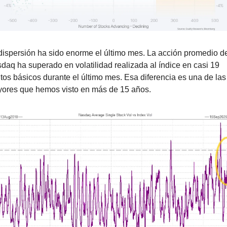
dispersión ha sido enorme el último mes. La acción promedio de
daq ha superado en volatilidad realizada al índice en casi 19 
tos básicos durante el último mes. Esa diferencia es una de las 
ores que hemos visto en más de 15 años.