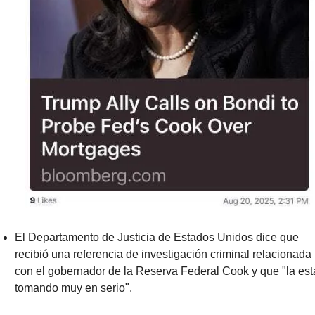
El Departamento de Justicia de Estados Unidos dice que 
recibió una referencia de investigación criminal relacionada 
con el gobernador de la Reserva Federal Cook y que "la está
tomando muy en serio".