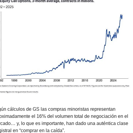
ún cálculos de GS las compras minoristas representan 
oximadamente el 16% del volumen total de negociación en el 
cado… y, lo que es importante, han dado una auténtica clase 
istral en “comprar en la caída”.