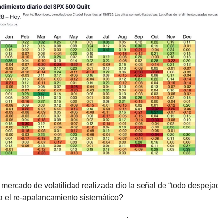
 mercado de volatilidad realizada dio la señal de “todo despejad
a el re-apalancamiento sistemático?