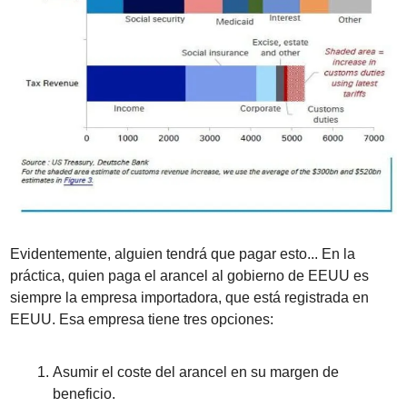
Evidentemente, alguien tendrá que pagar esto... En la 
práctica, quien paga el arancel al gobierno de EEUU es 
siempre la empresa importadora, que está registrada en 
EEUU. Esa empresa tiene tres opciones:
Asumir el coste del arancel en su margen de 
beneficio.