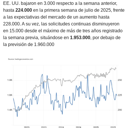
EE. UU. bajaron en 3.000 respecto a la semana anterior, 
hasta 
224.000
 en la primera semana de julio de 2025, frente 
a las expectativas del mercado de un aumento hasta 
228.000. A su vez, las solicitudes continuas disminuyeron 
en 15.000 desde el máximo de más de tres años registrado 
la semana previa, situándose en 
1.953.000
, por debajo de 
la previsión de 1.960.000