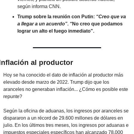
según informa CNN.
Trump sobre la reunión con Putin: 
“Creo que va 
a llegar a un acuerdo”
. 
“
No creo que podamos 
lograr un alto el fuego inmediato".
Inflación al productor
Hoy se ha conocido el dato de inflación al productor más 
elevado desde marzo de 2022. Trump dijo que los 
aranceles no generaban inflación... ¿Cómo es posible este 
repunte?
Según la oficina de aduanas, los ingresos por aranceles se 
dispararon a un récord de 29.600 millones de dólares en 
julio. En los últimos tres meses, los ingresos por aduanas e 
impuestos especiales específicos han alcanzado 78.000 