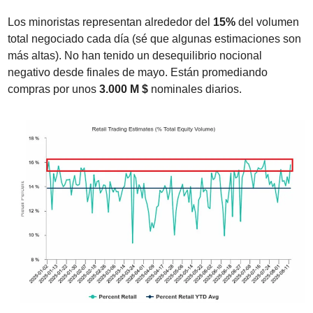
Los minoristas representan alrededor del 
15%
 del volumen 
total negociado cada día (sé que algunas estimaciones son 
más altas). No han tenido un desequilibrio nocional 
negativo desde finales de mayo. Están promediando 
compras por unos 
3.000 M $
 nominales diarios.