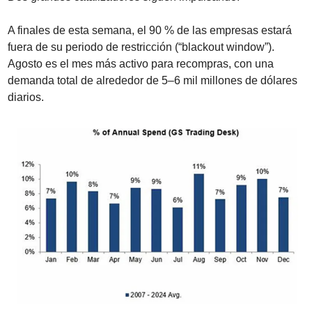
A finales de esta semana, el 90 % de las empresas estará 
fuera de su periodo de restricción (“blackout window”). 
Agosto es el mes más activo para recompras, con una 
demanda total de alrededor de 5–6 mil millones de dólares 
diarios.