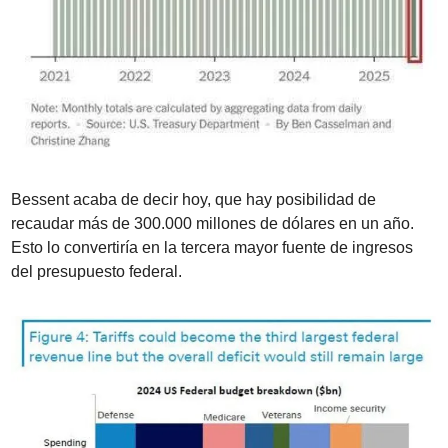
Bessent acaba de decir hoy, que hay posibilidad de 
recaudar más de 300.000 millones de dólares en un año. 
Esto lo convertiría en la tercera mayor fuente de ingresos 
del presupuesto federal.