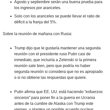
Agosto y septiembre serán una buena prueba para 
los ingresos por aranceles.
Solo con los aranceles se puede llevar el ratio de 
déficit a la franja del 5%.
Sobre la reunión de mañana con Rusia:
Trump dijo que le gustaría mantener una segunda 
reunión con el presidente ruso Putin casi de 
inmediato, que incluiría a Zelenski si la primera 
reunión sale bien, pero que podría no haber 
segunda reunión si considera que no es apropiado 
o si no obtiene las respuestas que quiere.
Putin afirma que EE. UU. está haciendo “esfuerzos 
sinceros” para poner fin a la guerra en Ucrania 
antes de la cumbre de Alaska con Trump este 
viernes, y plantea un posible acuerdo nuclear, 