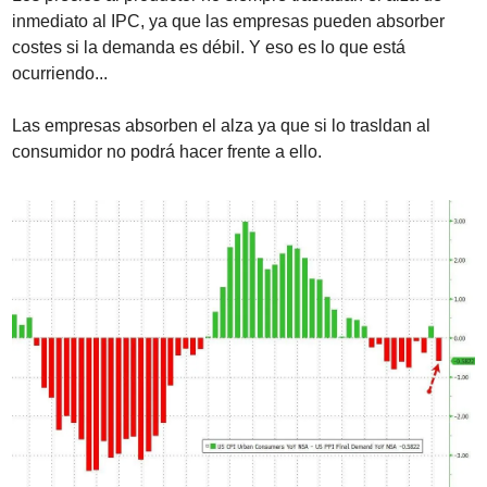
inmediato al IPC, ya que las empresas pueden absorber 
costes si la demanda es débil. Y eso es lo que está 
ocurriendo...
Las empresas absorben el alza ya que si lo trasldan al 
consumidor no podrá hacer frente a ello.