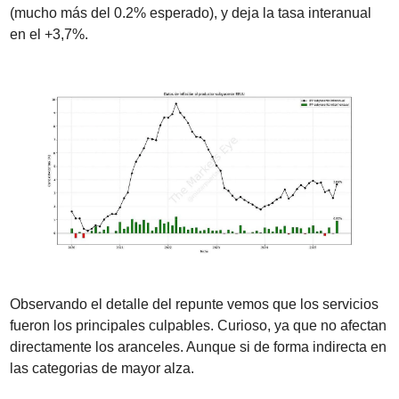
(mucho más del 0.2% esperado), y deja la tasa interanual 
en el +3,7%.
Observando el detalle del repunte vemos que los servicios 
fueron los principales culpables. Curioso, ya que no afectan 
directamente los aranceles. Aunque si de forma indirecta en 
las categorias de mayor alza.