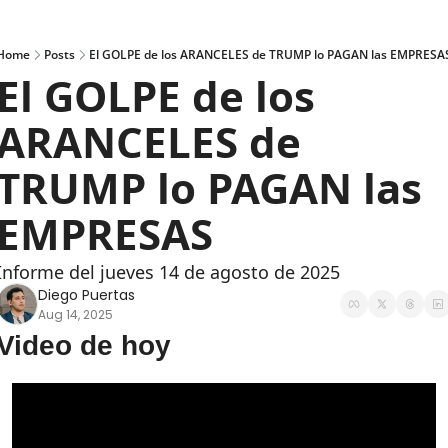
Home
Posts
El GOLPE de los ARANCELES de TRUMP lo PAGAN las EMPRESA
El GOLPE de los 
ARANCELES de 
TRUMP lo PAGAN las 
EMPRESAS
Informe del jueves 14 de agosto de 2025
Diego Puertas
Aug 14, 2025
Video de hoy