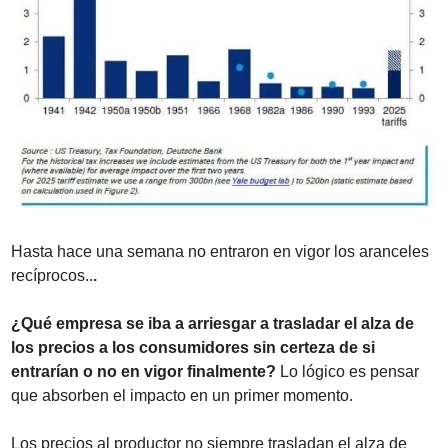
Hasta hace una semana no entraron en vigor los aranceles 
recíprocos..
.
¿Qué empresa se iba a arriesgar a trasladar el alza de 
los precios a los consumidores sin certeza de si 
entrarían o no en vigor finalmente?
 Lo lógico es pensar 
que absorben el impacto en un primer momento.
Los precios al productor no siempre trasladan el alza de 