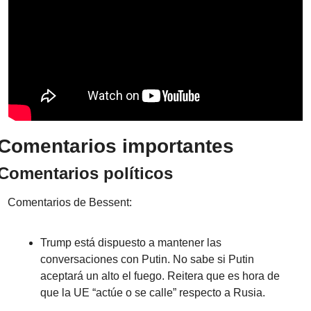
Comentarios importantes
Comentarios políticos
Comentarios de Bessent:
Trump está dispuesto a mantener las 
conversaciones con Putin. No sabe si Putin 
aceptará un alto el fuego. Reitera que es hora de 
que la UE “actúe o se calle” respecto a Rusia.