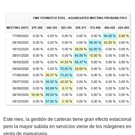
Este mes, la gestión de carteras tiene gran efecto estacional 
pero la mayor subida en servicios viene de los márgenes en 
venta de maquinaria.