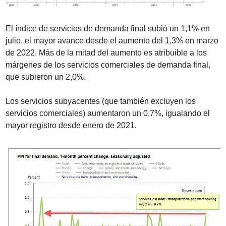
El índice de servicios de demanda final subió un 1,1% en 
julio, el mayor avance desde el aumento del 1,3% en marzo 
de 2022. Más de la mitad del aumento es atribuible a los 
márgenes de los servicios comerciales de demanda final, 
que subieron un 2,0%.
Los servicios subyacentes (que también excluyen los 
servicios comerciales) aumentaron un 0,7%, igualando el 
mayor registro desde enero de 2021.