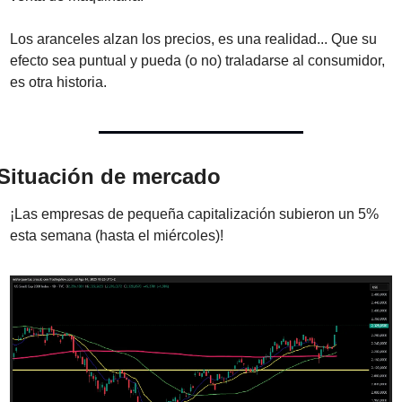
Los aranceles alzan los precios, es una realidad... Que su 
efecto sea puntual y pueda (o no) traladarse al consumidor, 
es otra historia.
Situación de mercado
¡Las empresas de pequeña capitalización subieron un 5% 
esta semana (hasta el miércoles)!