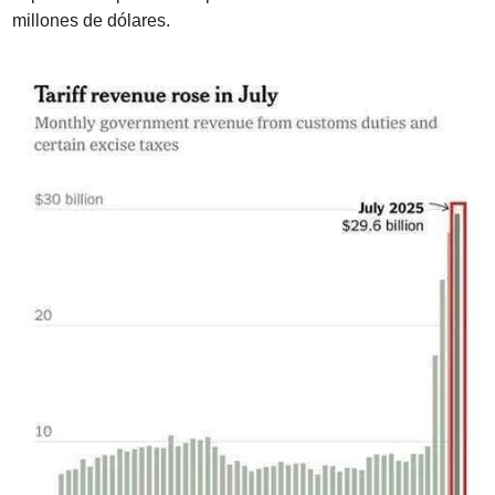
millones de dólares.