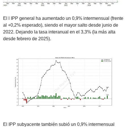
El l IPP general ha aumentado un 0,9% intermensual (frente 
al +0,2% esperado), siendo el mayor salto desde junio de 
2022. Dejando la tasa interanual en el 3,3% (la más alta 
desde febrero de 2025).
El IPP subyacente también subió un 0,9% intermensual 