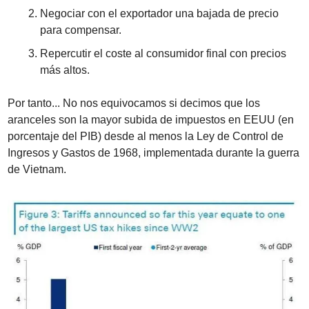
Negociar con el exportador una bajada de precio 
para compensar.
Repercutir el coste al consumidor final con precios 
más altos.
Por tanto... No nos equivocamos si decimos que los 
aranceles son la mayor subida de impuestos en EEUU (en 
porcentaje del PIB) desde al menos la Ley de Control de 
Ingresos y Gastos de 1968, implementada durante la guerra 
de Vietnam.