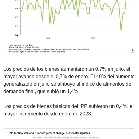
Los precios de los bienes aumentaron un 0,7% en julio, el 
mayor avance desde el 0,7% de enero. El 40% del aumento 
generalizado en julio se atribuye al índice de alimentos de 
demanda final, que subió un 1,4%.
Los precios de bienes básicos del IPP subieron un 0,4%, el 
mayor incremento desde enero de 2023.