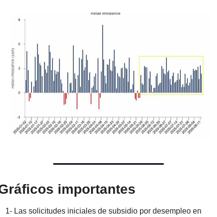
Gráficos importantes
1- Las solicitudes iniciales de subsidio por desempleo en 