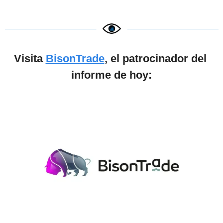
Visita 
BisonTrade
, el patrocinador del 
informe de hoy: