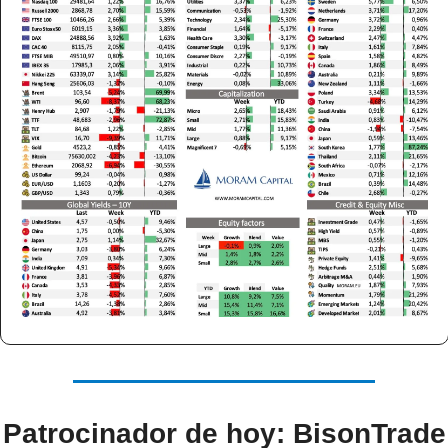
Patrocinador de hoy: BisonTrade