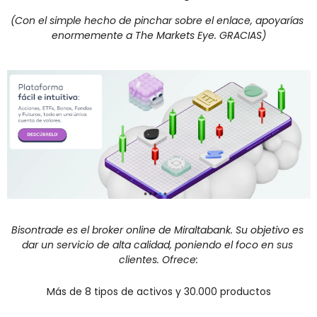
(Con el simple hecho de pinchar sobre el enlace, apoyarías 
enormemente a The Markets Eye. GRACIAS)
Bisontrade es el broker online de Miraltabank. Su objetivo es 
dar un servicio de alta calidad, poniendo el foco en sus 
clientes. Ofrece:
Más de 8 tipos de activos y 30.000 productos