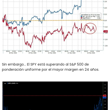
Sin embargo… El SPY está superando al S&P 500 de 
ponderación uniforme por el mayor margen en 24 años.