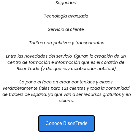
Seguridad 
Tecnología avanzada 
Servicio al cliente 
Tarifas competitivas y transparentes
Entre las novedades del servicio, figuran la creación de un 
centro de formación e información que es el corazón de 
BisonTrade (y del que soy colaborador habitual)
.
Se pone el foco en crear contenidos y clases 
verdaderamente útiles para sus clientes y toda la comunidad 
de traders de España, ya que van a ser recursos gratuitos y en 
abierto.
Conoce BisonTrade