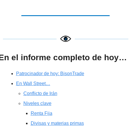
En el informe completo de hoy…
Patrocinador de hoy: BisonTrade
En Wall Street…
Conflicto de Irán
Niveles clave
Renta Fija
Divisas y materias primas