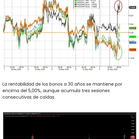
La rentabilidad de los bonos a 30 años se mantiene por 
encima del 5,00%, aunque acumula tres sesiones 
consecutivas de caídas.