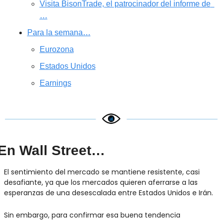
Visita BisonTrade, el patrocinador del informe de  
…
Para la semana…
Eurozona
Estados Unidos
Earnings
En Wall Street…
El sentimiento del mercado se mantiene resistente, casi 
desafiante, ya que los mercados quieren aferrarse a las 
esperanzas de una desescalada entre Estados Unidos e Irán.
Sin embargo, para confirmar esa buena tendencia 