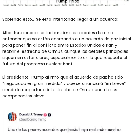
Sabiendo esto… Se está intentando llegar a un acuerdo:
Altos funcionarios estadounidenses e iraníes dieron a 
entender que se están acercando a un acuerdo de paz inicial 
para poner fin al conflicto entre Estados Unidos e Irán y 
reabrir el estrecho de Ormuz, aunque los detalles principales 
siguen sin estar claros, especialmente en lo que respecta al 
futuro del programa nuclear iraní.
El presidente Trump afirmó que el acuerdo de paz ha sido 
“negociado en gran medida” y que se anunciará “en breve”, 
siendo la reapertura del estrecho de Ormuz uno de sus 
componentes clave.