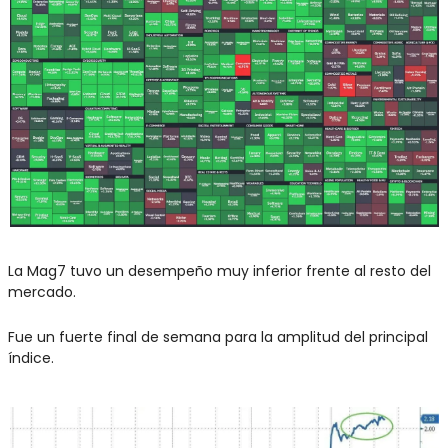
La Mag7 tuvo un desempeño muy inferior frente al resto del 
mercado.
Fue un fuerte final de semana para la amplitud del principal 
índice.