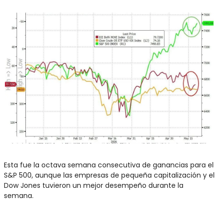
Esta fue la octava semana consecutiva de ganancias para el 
S&P 500, aunque las empresas de pequeña capitalización y el 
Dow Jones tuvieron un mejor desempeño durante la 
semana.