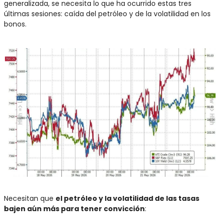
generalizada, se necesita lo que ha ocurrido estas tres 
últimas sesiones: caída del petróleo y de la volatilidad en los 
bonos.
Necesitan que 
el petróleo y la volatilidad de las tasas 
bajen aún más para tener convicción
: