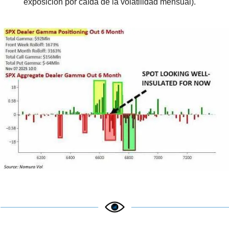
exposición por caída de la volatilidad mensual).