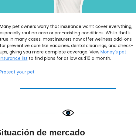
Many pet owners worry that insurance won’t cover everything, 
especially routine care or pre-existing conditions. While that’s 
true in many cases, most insurers now offer wellness add-ons 
for preventive care like vaccines, dental cleanings, and check-
ups, giving you more complete coverage. View 
Money’s pet 
insurance list
 to find plans for as low as $10 a month.
Protect your pet
Situación de mercado