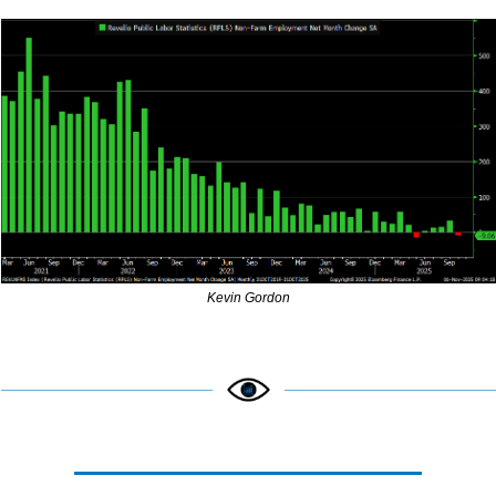
Kevin Gordon