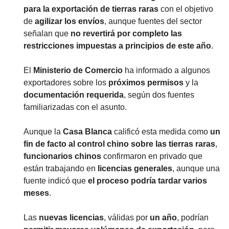
para la exportación de tierras raras
 con el objetivo 
de 
agilizar los envíos
, aunque fuentes del sector 
señalan que 
no revertirá por completo las 
restricciones impuestas a principios de este año
.
El 
Ministerio de Comercio
 ha informado a algunos 
exportadores sobre los 
próximos permisos
 y la 
documentación requerida
, según dos fuentes 
familiarizadas con el asunto.
Aunque la 
Casa Blanca
 calificó esta medida como 
un 
fin de facto al control chino sobre las tierras raras
, 
funcionarios chinos
 confirmaron en privado que 
están trabajando en 
licencias generales
, aunque una 
fuente indicó que 
el proceso podría tardar varios 
meses
.
Las 
nuevas licencias
, válidas por 
un año
, podrían 