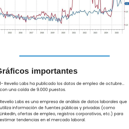
ráficos importantes
1- Revelio Labs ha publicado los datos de empleo de octubre… 
con una caída de 9.000 puestos.
Revelio Labs es una empresa de análisis de datos laborales que 
utiliza información de fuentes públicas y privadas (como 
LinkedIn, ofertas de empleo, registros corporativos, etc.) para 
estimar tendencias en el mercado laboral.