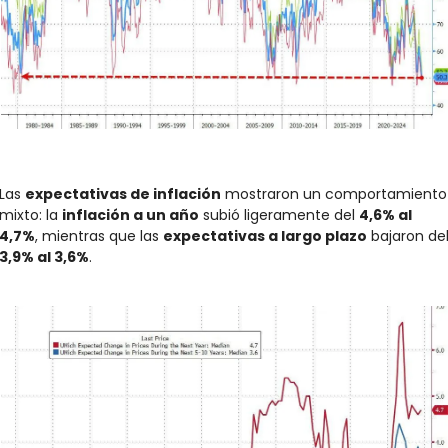
Las 
expectativas de inflación
 mostraron un comportamiento 
mixto: la 
inflación a un año
 subió ligeramente del 
4,6% al 
4,7%
, mientras que las 
expectativas a largo plazo
3,9% al 3,6%
.