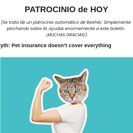
PATROCINIO de HOY
(Se trata de un patrocinio automático de Beehiiv. Simplemente 
pinchando sobre él, ayudas enormemente a este boletín. 
¡MUCHAS GRACIAS!)
yth: Pet insurance doesn’t cover everything