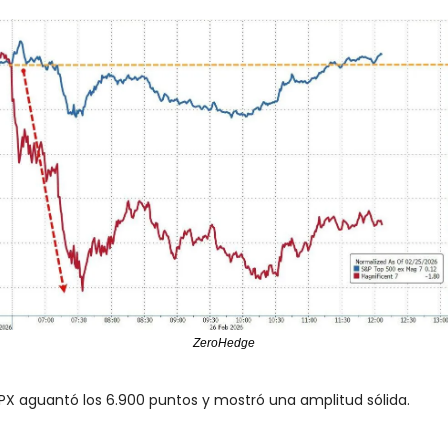
ZeroHedge
SPX aguantó los 6.900 puntos y mostró una amplitud sólida.