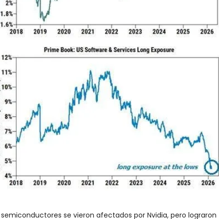
 semiconductores se vieron afectados por Nvidia, pero lograron 