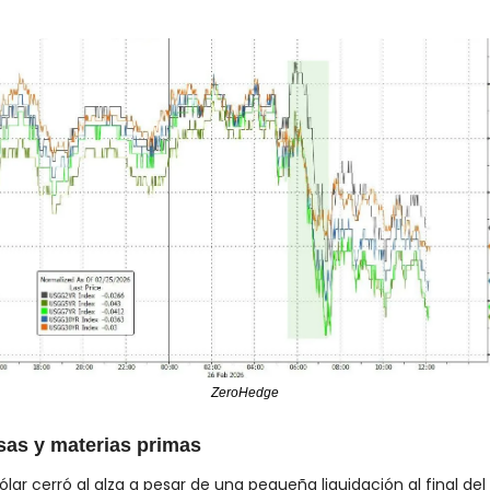
ZeroHedge
sas y materias primas
dólar cerró al alza a pesar de una pequeña liquidación al final del 