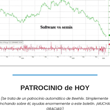
PATROCINIO de HOY
(Se trata de un patrocinio automático de Beehiiv. Simplemente 
inchando sobre él, ayudas enormemente a este boletín. ¡MUCHAS
GRACIAS!)