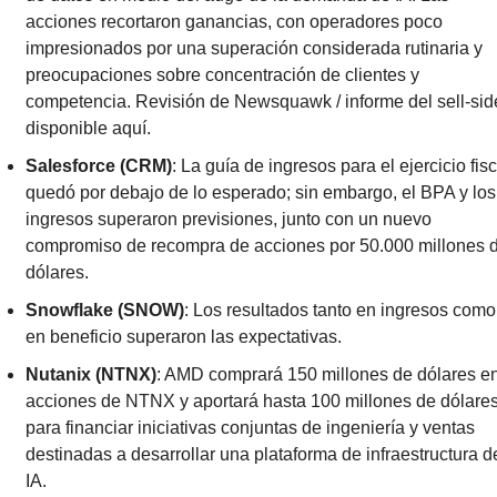
acciones recortaron ganancias, con operadores poco 
impresionados por una superación considerada rutinaria y 
preocupaciones sobre concentración de clientes y 
competencia. Revisión de Newsquawk / informe del sell-side
disponible aquí.
Salesforce (CRM)
: La guía de ingresos para el ejercicio fisca
quedó por debajo de lo esperado; sin embargo, el BPA y los 
ingresos superaron previsiones, junto con un nuevo 
compromiso de recompra de acciones por 50.000 millones d
dólares.
Snowflake (SNOW)
: Los resultados tanto en ingresos como 
en beneficio superaron las expectativas.
Nutanix (NTNX)
: AMD comprará 150 millones de dólares en
acciones de NTNX y aportará hasta 100 millones de dólares
para financiar iniciativas conjuntas de ingeniería y ventas 
destinadas a desarrollar una plataforma de infraestructura de
IA.