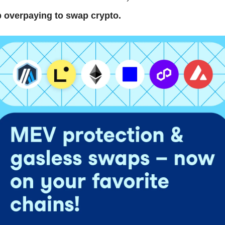
 overpaying to swap crypto.