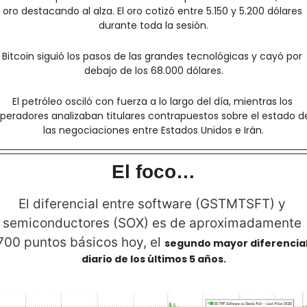
oro destacando al alza. El oro cotizó entre 5.150 y 5.200 dólares 
durante toda la sesión.
Bitcoin siguió los pasos de las grandes tecnológicas y cayó por 
debajo de los 68.000 dólares.
El petróleo osciló con fuerza a lo largo del día, mientras los 
peradores analizaban titulares contrapuestos sobre el estado de
las negociaciones entre Estados Unidos e Irán.
El foco…
El diferencial entre software (GSTMTSFT) y 
semiconductores (SOX) es de aproximadamente 
700 puntos básicos hoy, el 
segundo mayor diferencial
diario de los últimos 5 años.