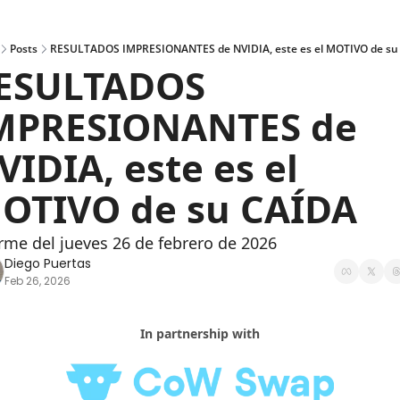
Posts
RESULTADOS IMPRESIONANTES de NVIDIA, este es el MOTIVO de su 
ESULTADOS 
MPRESIONANTES de 
VIDIA, este es el 
OTIVO de su CAÍDA
rme del jueves 26 de febrero de 2026
Diego Puertas
Feb 26, 2026
In partnership with