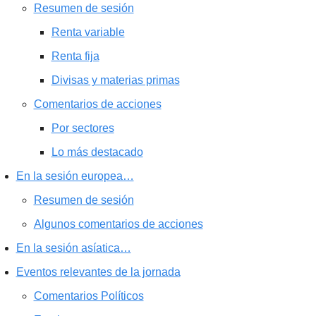
Resumen de sesión
Renta variable
Renta fija
Divisas y materias primas
Comentarios de acciones
Por sectores
Lo más destacado
En la sesión europea…
Resumen de sesión
Algunos comentarios de acciones
En la sesión asíatica…
Eventos relevantes de la jornada
Comentarios Políticos