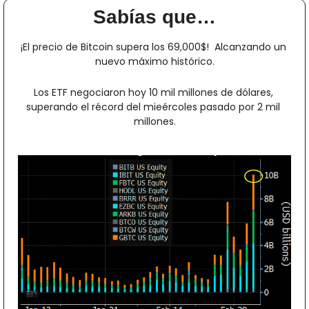
Sabías que…
¡El precio de Bitcoin supera los 69,000$!  Alcanzando un 
nuevo máximo histórico.
Los ETF negociaron hoy 10 mil millones de dólares, 
superando el récord del mieércoles pasado por 2 mil 
millones.