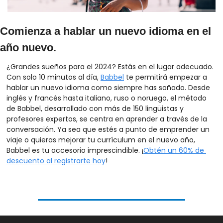
Comienza a hablar un nuevo idioma en el 
año nuevo.
¿Grandes sueños para el 2024? Estás en el lugar adecuado. 
Con solo 10 minutos al día, 
Babbel
 te permitirá empezar a 
hablar un nuevo idioma como siempre has soñado. Desde 
inglés y francés hasta italiano, ruso o noruego, el método 
de Babbel, desarrollado con más de 150 lingüistas y 
profesores expertos, se centra en aprender a través de la 
conversación. Ya sea que estés a punto de emprender un 
viaje o quieras mejorar tu currículum en el nuevo año, 
Babbel es tu accesorio imprescindible. ¡
Obtén un 60% de 
descuento al registrarte hoy
!