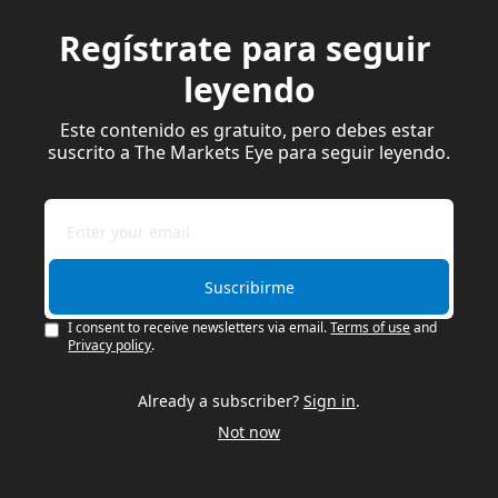
Regístrate para seguir 
leyendo
Este contenido es gratuito, pero debes estar 
suscrito a The Markets Eye para seguir leyendo.
Suscribirme
I consent to receive newsletters via email.
Terms of use
and
Privacy policy
.
Already a subscriber?
Sign in
.
Not now