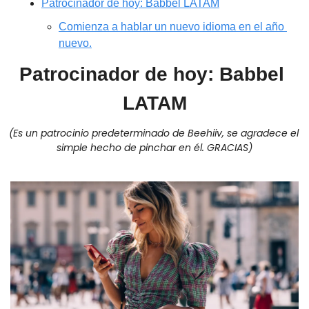
Patrocinador de hoy: Babbel LATAM
Comienza a hablar un nuevo idioma en el año 
nuevo.
Patrocinador de hoy: Babbel 
LATAM
(Es un patrocinio predeterminado de Beehiiv, se agradece el 
simple hecho de pinchar en él. GRACIAS)