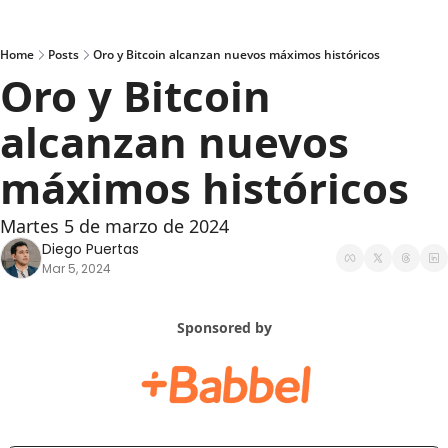
Home
Posts
Oro y Bitcoin alcanzan nuevos máximos históricos
Oro y Bitcoin 
alcanzan nuevos 
máximos históricos
Martes 5 de marzo de 2024
Diego Puertas
Mar 5, 2024
Sponsored by