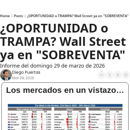
Home
Posts
¿OPORTUNIDAD o TRAMPA? Wall Street ya en "SOBREVENTA"
¿OPORTUNIDAD o 
TRAMPA? Wall Street 
ya en "SOBREVENTA" 
Informe del domingo 29 de marzo de 2026
Diego Puertas
Mar 29, 2026
Los mercados en un vistazo…