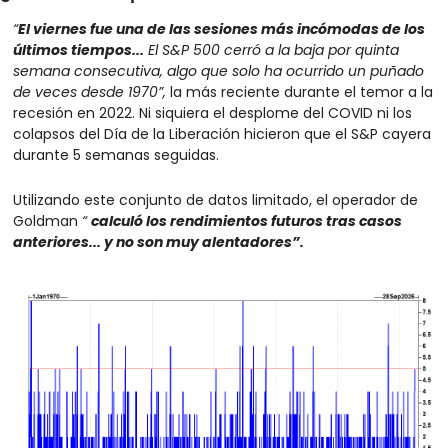
“
El viernes fue una de las sesiones más incómodas de los 
últimos tiempos...
 El S&P 500 cerró a la baja por quinta 
semana consecutiva, algo que solo ha ocurrido un puñado 
de veces desde 1970”,
 la más reciente durante el temor a la 
recesión en 2022. Ni siquiera el desplome del COVID ni los 
colapsos del Día de la Liberación hicieron que el S&P cayera 
durante 5 semanas seguidas.
Utilizando este conjunto de datos limitado, el operador de 
Goldman 
“ 
calculó los rendimientos futuros tras casos 
anteriores... y no son muy alentadores”.