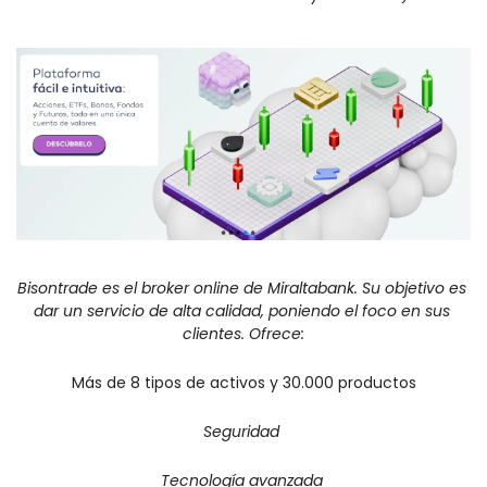
Bisontrade es el broker online de Miraltabank. Su objetivo es 
dar un servicio de alta calidad, poniendo el foco en sus 
clientes. Ofrece:
Más de 8 tipos de activos y 30.000 productos
Seguridad 
Tecnología avanzada 