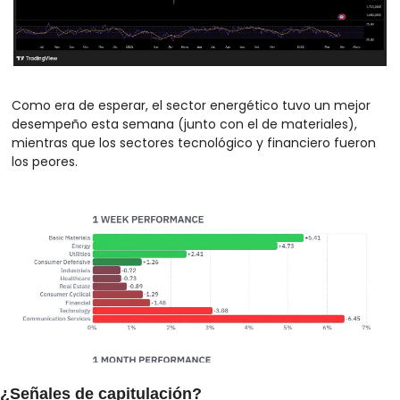
Como era de esperar, el sector energético tuvo un mejor 
desempeño esta semana (junto con el de materiales), 
mientras que los sectores tecnológico y financiero fueron 
los peores.
¿Señales de capitulación?