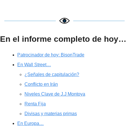
En el informe completo de hoy…
Patrocinador de hoy: BisonTrade
En Wall Street…
¿Señales de capitulación?
Conflicto en Irán
Niveles Clave de J.J Montoya
Renta Fija
Divisas y materias primas
En Europa…