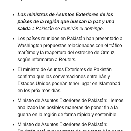
Los ministros de Asuntos Exteriores de los 
países de la región que buscan la paz y una 
salida
 a Pakistán se reunirán el domingo.
Los países reunidos en Pakistán han presentado a 
Washington propuestas relacionadas con el tráfico 
marítimo y la reapertura del estrecho de Ormuz, 
según informaron a Reuters.
El ministro de Asuntos Exteriores de Pakistán 
confirma que las conversaciones entre Irán y 
Estados Unidos podrían tener lugar en Islamabad 
en los próximos días.
Ministro de Asuntos Exteriores de Pakistán: Hemos 
analizado las posibles maneras de poner fin a la 
guerra en la región de forma rápida y sostenible.
Ministro de Asuntos Exteriores de Pakistán: 