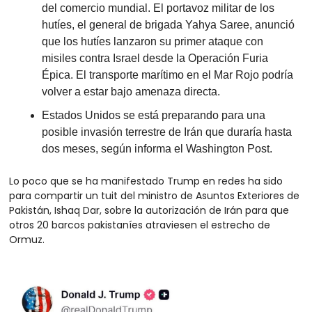
del comercio mundial. El portavoz militar de los 
hutíes, el general de brigada Yahya Saree, anunció 
que los hutíes lanzaron su primer ataque con 
misiles contra Israel desde la Operación Furia 
Épica. El transporte marítimo en el Mar Rojo podría 
volver a estar bajo amenaza directa.
Estados Unidos se está preparando para una 
posible invasión terrestre de Irán que duraría hasta 
dos meses, según informa el Washington Post.
Lo poco que se ha manifestado Trump en redes ha sido 
para compartir un tuit del ministro de Asuntos Exteriores de 
Pakistán, Ishaq Dar, sobre la autorización de Irán para que 
otros 20 barcos pakistaníes atraviesen el estrecho de 
Ormuz.