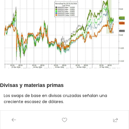
Divisas y materias primas
Los swaps de base en divisas cruzadas señalan una 
creciente escasez de dólares.