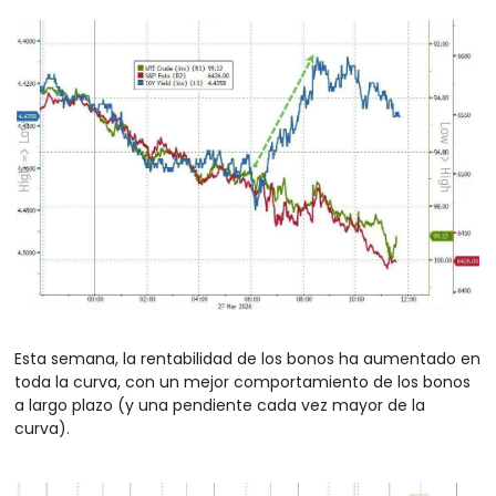
Esta semana, la rentabilidad de los bonos ha aumentado en 
toda la curva, con un mejor comportamiento de los bonos 
a largo plazo (y una pendiente cada vez mayor de la 
curva).