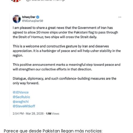
Parece que desde Pakistan llegan más noticias: