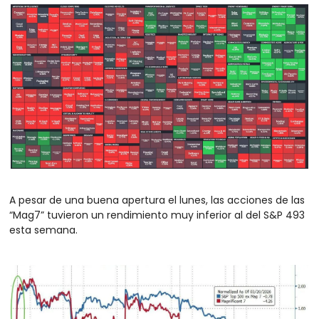
A pesar de una buena apertura el lunes, las acciones de las 
“Mag7” tuvieron un rendimiento muy inferior al del S&P 493 
esta semana.