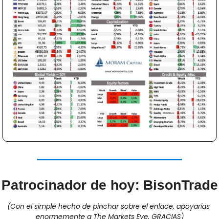
Patrocinador de hoy: BisonTrade
(Con el simple hecho de pinchar sobre el enlace, apoyarías 
enormemente a The Markets Eye. GRACIAS)