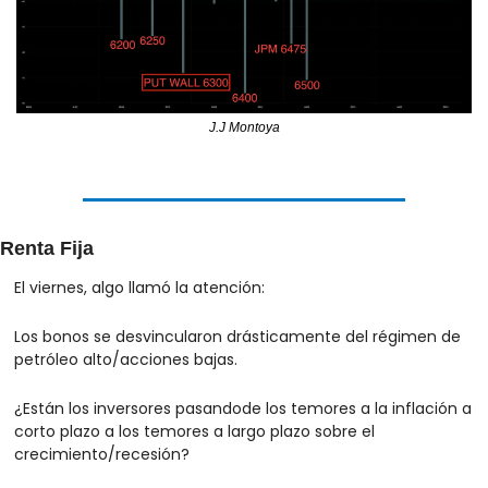
J.J Montoya
Renta Fija
El viernes, algo llamó la atención:
Los bonos se desvincularon drásticamente del régimen de 
petróleo alto/acciones bajas.
¿Están los inversores pasandode los temores a la inflación a 
corto plazo a los temores a largo plazo sobre el 
crecimiento/recesión?