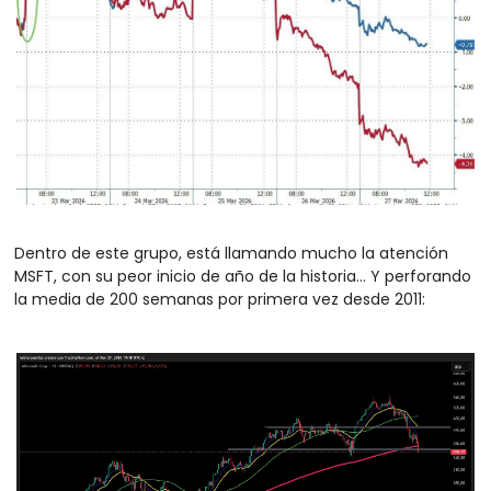
Dentro de este grupo, está llamando mucho la atención 
MSFT, con su peor inicio de año de la historia… Y perforando 
la media de 200 semanas por primera vez desde 2011: