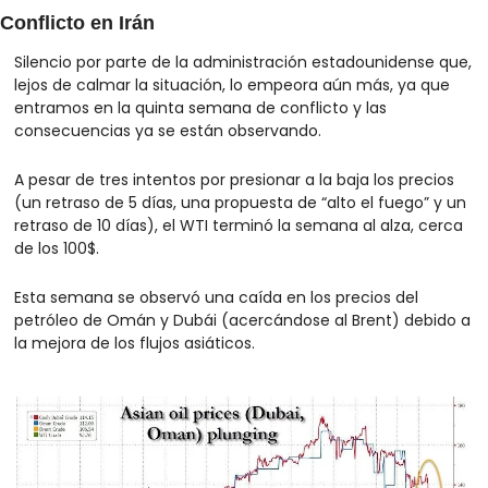
Conflicto en Irán
Silencio por parte de la administración estadounidense que, 
lejos de calmar la situación, lo empeora aún más, ya que 
entramos en la quinta semana de conflicto y las 
consecuencias ya se están observando.
A pesar de tres intentos por presionar a la baja los precios 
(un retraso de 5 días, una propuesta de “alto el fuego” y un 
retraso de 10 días), el WTI terminó la semana al alza, cerca 
de los 100$.
Esta semana se observó una caída en los precios del 
petróleo de Omán y Dubái (acercándose al Brent) debido a 
la mejora de los flujos asiáticos.