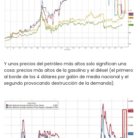
Y unos precios del petróleo más altos solo significan una 
cosa: precios más altos de la gasolina y el diésel (el primero 
al borde de los 4 dólares por galón de media nacional y el 
segundo provocando destrucción de la demanda).