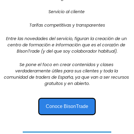
Servicio al cliente 
Tarifas competitivas y transparentes
Entre las novedades del servicio, figuran la creación de un 
centro de formación e información que es el corazón de 
BisonTrade (y del que soy colaborador habitual)
.
Se pone el foco en crear contenidos y clases 
verdaderamente útiles para sus clientes y toda la 
comunidad de traders de España, ya que van a ser recursos 
gratuitos y en abierto.
Conoce BisonTrade