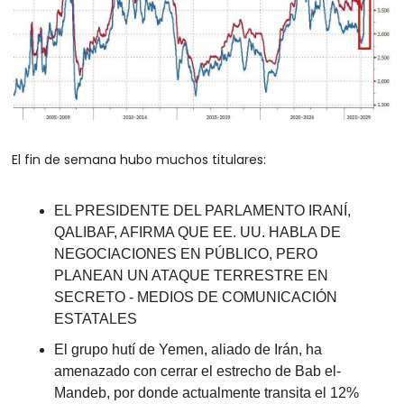
El fin de semana hubo muchos titulares:
EL PRESIDENTE DEL PARLAMENTO IRANÍ, 
QALIBAF, AFIRMA QUE EE. UU. HABLA DE 
NEGOCIACIONES EN PÚBLICO, PERO 
PLANEAN UN ATAQUE TERRESTRE EN 
SECRETO - MEDIOS DE COMUNICACIÓN 
ESTATALES
El grupo hutí de Yemen, aliado de Irán, ha 
amenazado con cerrar el estrecho de Bab el-
Mandeb, por donde actualmente transita el 12% 