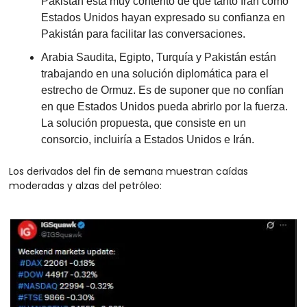
Pakistán está muy contento de que tanto Irán como 
Estados Unidos hayan expresado su confianza en 
Pakistán para facilitar las conversaciones.
Arabia Saudita, Egipto, Turquía y Pakistán están 
trabajando en una solución diplomática para el 
estrecho de Ormuz. Es de suponer que no confían 
en que Estados Unidos pueda abrirlo por la fuerza. 
La solución propuesta, que consiste en un 
consorcio, incluiría a Estados Unidos e Irán.
Los derivados del fin de semana muestran caídas 
moderadas y alzas del petróleo: