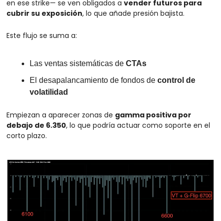
en ese strike— se ven obligados a 
vender futuros para 
cubrir su exposición
, lo que añade presión bajista.
Este flujo se suma a:
Las ventas sistemáticas de 
CTAs
El desapalancamiento de fondos de 
control de 
volatilidad
Empiezan a aparecer zonas de 
gamma positiva por 
debajo de 6.350
, lo que podría actuar como soporte en el 
corto plazo.