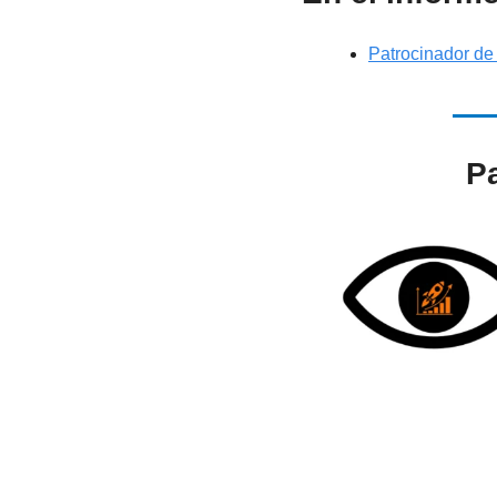
Patrocinador de
Pa