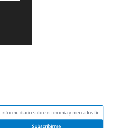
Subscribirme