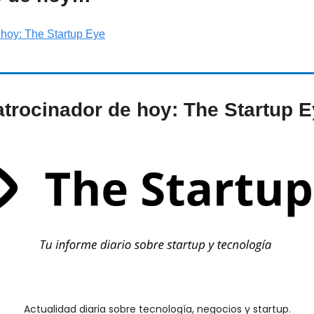
 hoy: The Startup Eye
trocinador de hoy: The Startup 
Actualidad diaria sobre tecnología, negocios y startup.