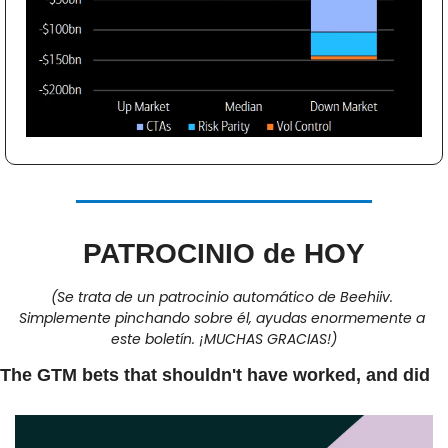
PATROCINIO de HOY
(Se trata de un patrocinio automático de Beehiiv. 
Simplemente pinchando sobre él, ayudas enormemente a 
este boletín. ¡MUCHAS GRACIAS!)
The GTM bets that shouldn't have worked, and did