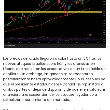
Los precios del crudo llegaron a subir hasta un 5% tras los 
nuevos ataques israelíes sobre Irán y las ofensivas en 
Líbano, que redujeron las expectativas de un final rápido del 
conflicto. Sin embargo, las ganancias se moderaron 
posteriormente hasta aproximadamente un 1% después de 
que el presidente estadounidense Donald Trump instara a 
ambas partes a "dejar de disparar" y de que el ejército iraní 
anunciara una suspensión de los ataques, ayudando a 
estabilizar el sentimiento del mercado.