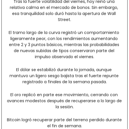
Tras la fuerte volatilidad del viernes, hoy reinó una 
relativa calma en el mercado de bonos. Sin embargo, 
esa tranquilidad solo duró hasta la apertura de Wall 
Street.
El tramo largo de la curva registró un comportamiento 
ligeramente peor, con los rendimientos aumentando 
entre 2 y 3 puntos básicos, mientras las probabilidades 
de nuevas subidas de tipos conservaron parte del 
impulso observado el viernes.
El dólar se estabilizó durante la jornada, aunque 
mantuvo un ligero sesgo bajista tras el fuerte repunte 
registrado a finales de la semana pasada.
El oro replicó en parte ese movimiento, cerrando con 
avances modestos después de recuperarse a lo largo de 
la sesión.
Bitcoin logró recuperar parte del terreno perdido durante 
el fin de semana.