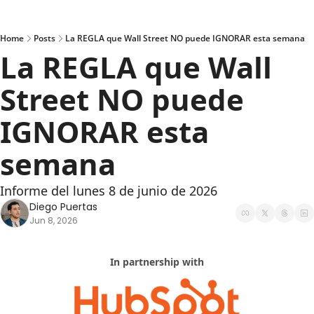
Home
Posts
La REGLA que Wall Street NO puede IGNORAR esta semana
La REGLA que Wall 
Street NO puede 
IGNORAR esta 
semana
Informe del lunes 8 de junio de 2026
Diego Puertas
Jun 8, 2026
In partnership with