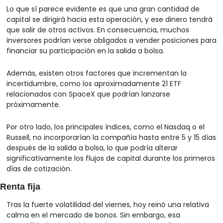
Lo que sí parece evidente es que una gran cantidad de 
capital se dirigirá hacia esta operación, y ese dinero tendrá 
que salir de otros activos. En consecuencia, muchos 
inversores podrían verse obligados a vender posiciones para 
financiar su participación en la salida a bolsa.
Además, existen otros factores que incrementan la 
incertidumbre, como los aproximadamente 21 ETF 
relacionados con SpaceX que podrían lanzarse 
próximamente.
Por otro lado, los principales índices, como el Nasdaq o el 
Russell, no incorporarían la compañía hasta entre 5 y 15 días 
después de la salida a bolsa, lo que podría alterar 
significativamente los flujos de capital durante los primeros 
días de cotización.
Renta fija
Tras la fuerte volatilidad del viernes, hoy reinó una relativa 
calma en el mercado de bonos. Sin embargo, esa 