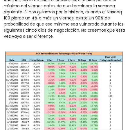
mínimo del viernes antes de que terminara la semana 
siguiente. Si nos guiamos por la historia, cuando el Nasdaq 
100 pierde un 4% o más un viernes, existe un 90% de 
probabilidad de que ese mínimo sea vulnerado durante los 
siguientes cinco días de negociación. No creemos que esta 
vez vaya a ser diferente.