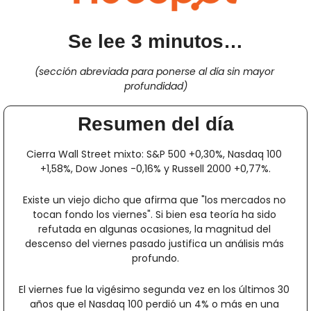
Se lee 3 minutos…
(sección abreviada para ponerse al día sin mayor 
profundidad)
Resumen del día
Cierra Wall Street mixto: S&P 500 +0,30%, Nasdaq 100 
+1,58%, Dow Jones -0,16% y Russell 2000 +0,77%.
Existe un viejo dicho que afirma que "los mercados no 
tocan fondo los viernes". Si bien esa teoría ha sido 
refutada en algunas ocasiones, la magnitud del 
descenso del viernes pasado justifica un análisis más 
profundo.
El viernes fue la vigésimo segunda vez en los últimos 30 
años que el Nasdaq 100 perdió un 4% o más en una 