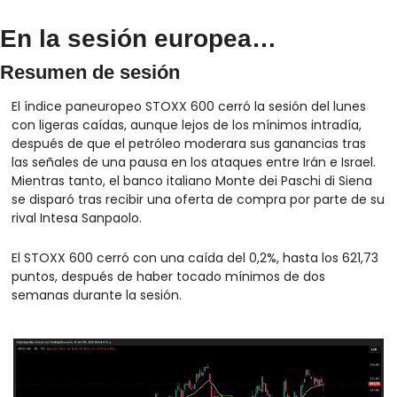
En la sesión europea…
Resumen de sesión
El índice paneuropeo STOXX 600 cerró la sesión del lunes 
con ligeras caídas, aunque lejos de los mínimos intradía, 
después de que el petróleo moderara sus ganancias tras 
las señales de una pausa en los ataques entre Irán e Israel. 
Mientras tanto, el banco italiano Monte dei Paschi di Siena 
se disparó tras recibir una oferta de compra por parte de su 
rival Intesa Sanpaolo.
El STOXX 600 cerró con una caída del 0,2%, hasta los 621,73 
puntos, después de haber tocado mínimos de dos 
semanas durante la sesión.