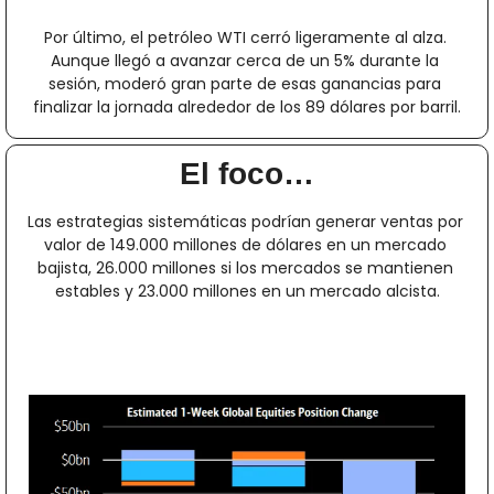
Por último, el petróleo WTI cerró ligeramente al alza. 
Aunque llegó a avanzar cerca de un 5% durante la 
sesión, moderó gran parte de esas ganancias para 
finalizar la jornada alrededor de los 89 dólares por barril.
El foco…
Las estrategias sistemáticas podrían generar ventas por 
valor de 149.000 millones de dólares en un mercado 
bajista, 26.000 millones si los mercados se mantienen 
estables y 23.000 millones en un mercado alcista.