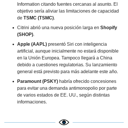
Information citando fuentes cercanas al asunto. El 
objetivo sería aliviar las limitaciones de capacidad 
de 
TSMC (TSMC)
.
Citrini abrió una nueva posición larga en 
Shopify 
(SHOP)
.
Apple (AAPL)
 presentó Siri con inteligencia 
artificial, aunque inicialmente no estará disponible 
en la Unión Europea. Tampoco llegará a China 
debido a cuestiones regulatorias. Su lanzamiento 
general está previsto para más adelante este año.
Paramount (PSKY)
 habría ofrecido concesiones 
para evitar una demanda antimonopolio por parte 
de varios estados de EE. UU., según distintas 
informaciones.