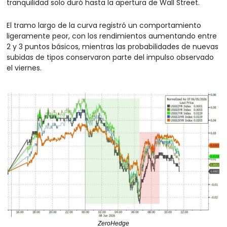
tranquilidad solo duró hasta la apertura de Wall Street.
El tramo largo de la curva registró un comportamiento 
ligeramente peor, con los rendimientos aumentando entre 
2 y 3 puntos básicos, mientras las probabilidades de nuevas 
subidas de tipos conservaron parte del impulso observado 
el viernes.
ZeroHedge