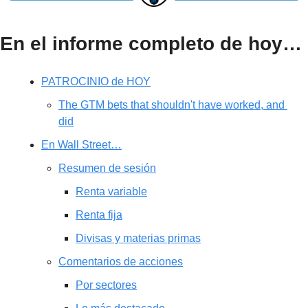
En el informe completo de hoy…
PATROCINIO de HOY
The GTM bets that shouldn't have worked, and 
did
En Wall Street…
Resumen de sesión
Renta variable
Renta fija
Divisas y materias primas
Comentarios de acciones
Por sectores