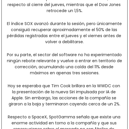
respecto al cierre del jueves, mientras que el Dow Jones 
retrocede un 1,5%.
El índice SOX avanzó durante la sesión, pero únicamente 
consiguió recuperar aproximadamente el 50% de las 
pérdidas registradas entre el jueves y el viernes antes de 
volver a debilitarse.
Por su parte, el sector del software no ha experimentado 
ningún rebote relevante y vuelve a entrar en territorio de 
corrección, acumulando una caída del 11% desde 
máximos en apenas tres sesiones.
Hoy se esperaba que Tim Cook brillara en la WWDC con 
la presentación de la nueva Siri impulsada por IA de 
Apple. Sin embargo, las acciones de la compañía se 
giraron a la baja y terminaron cayendo cerca de un 2%.
Respecto a SpaceX, SpotGamma señala que existe una 
enorme actividad en torno a la compañía y que sus 