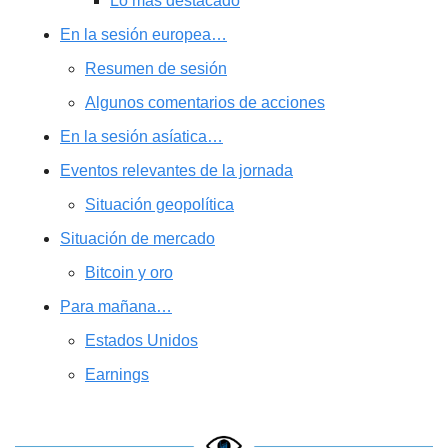
Lo más destacado
En la sesión europea…
Resumen de sesión
Algunos comentarios de acciones
En la sesión asíatica…
Eventos relevantes de la jornada
Situación geopolítica
Situación de mercado
Bitcoin y oro
Para mañana…
Estados Unidos
Earnings