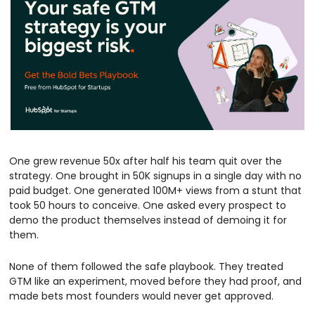
One grew revenue 50x after half his team quit over the 
strategy. One brought in 50K signups in a single day with no 
paid budget. One generated 100M+ views from a stunt that 
took 50 hours to conceive. One asked every prospect to 
demo the product themselves instead of demoing it for 
them.
None of them followed the safe playbook. They treated 
GTM like an experiment, moved before they had proof, and 
made bets most founders would never get approved.