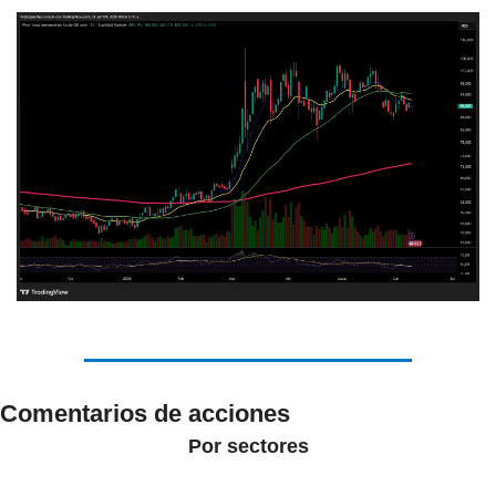
Comentarios de acciones
Por sectores