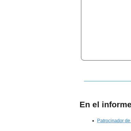
En el inform
Patrocinador de