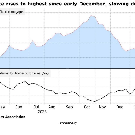
Bloomberg