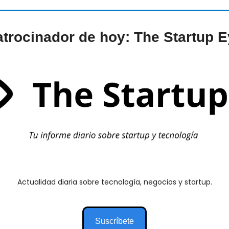
trocinador de hoy: The Startup 
Actualidad diaria sobre tecnología, negocios y startup.
Suscríbete