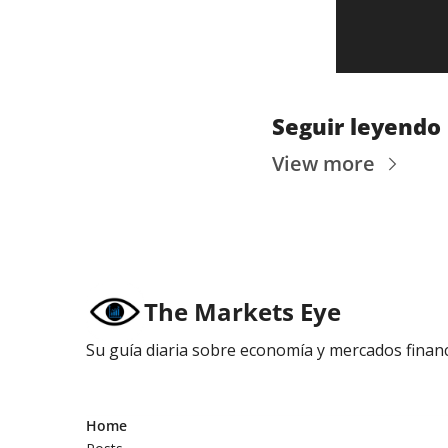
Seguir leyendo
View more
The Markets Eye
Su guía diaria sobre economía y mercados financ
Home