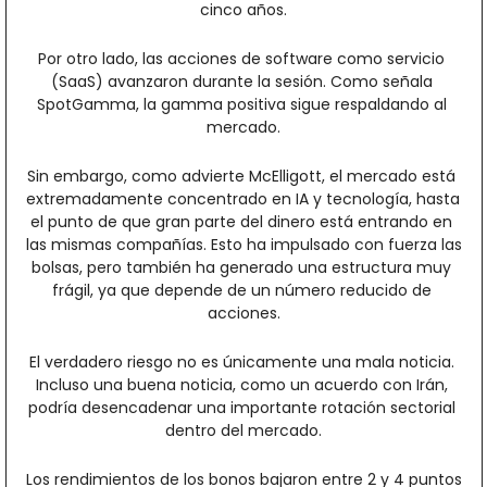
cinco años.
Por otro lado, las acciones de software como servicio 
(SaaS) avanzaron durante la sesión. Como señala 
SpotGamma, la gamma positiva sigue respaldando al 
mercado.
Sin embargo, como advierte McElligott, el mercado está 
extremadamente concentrado en IA y tecnología, hasta 
el punto de que gran parte del dinero está entrando en 
las mismas compañías. Esto ha impulsado con fuerza las 
bolsas, pero también ha generado una estructura muy 
frágil, ya que depende de un número reducido de 
acciones.
El verdadero riesgo no es únicamente una mala noticia. 
Incluso una buena noticia, como un acuerdo con Irán, 
podría desencadenar una importante rotación sectorial 
dentro del mercado.
Los rendimientos de los bonos bajaron entre 2 y 4 puntos 