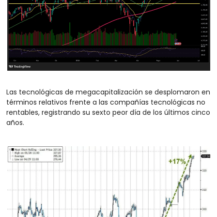
Las tecnológicas de megacapitalización se desplomaron en 
términos relativos frente a las compañías tecnológicas no 
rentables, registrando su sexto peor día de los últimos cinco 
años.