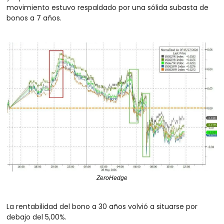
movimiento estuvo respaldado por una sólida subasta de 
bonos a 7 años.
ZeroHedge
La rentabilidad del bono a 30 años volvió a situarse por 
debajo del 5,00%. 