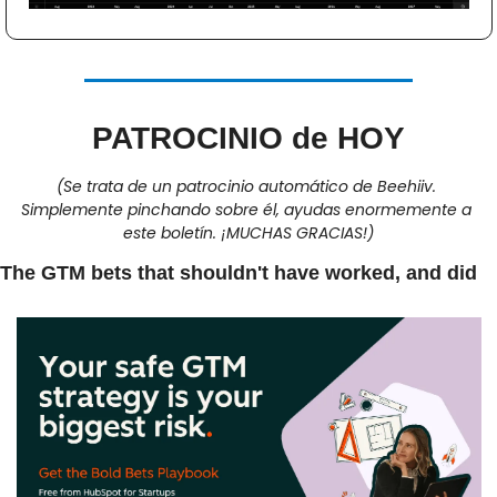
PATROCINIO de HOY
(Se trata de un patrocinio automático de Beehiiv. 
Simplemente pinchando sobre él, ayudas enormemente a 
este boletín. ¡MUCHAS GRACIAS!)
The GTM bets that shouldn't have worked, and did