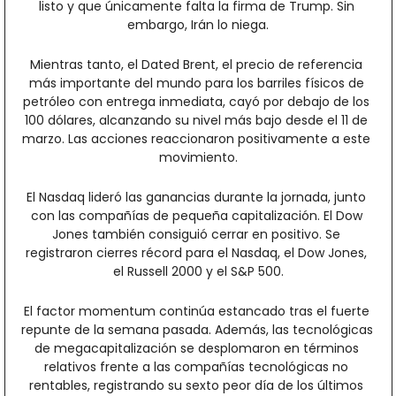
listo y que únicamente falta la firma de Trump. Sin 
embargo, Irán lo niega.
Mientras tanto, el Dated Brent, el precio de referencia 
más importante del mundo para los barriles físicos de 
petróleo con entrega inmediata, cayó por debajo de los 
100 dólares, alcanzando su nivel más bajo desde el 11 de 
marzo. Las acciones reaccionaron positivamente a este 
movimiento.
El Nasdaq lideró las ganancias durante la jornada, junto 
con las compañías de pequeña capitalización. El Dow 
Jones también consiguió cerrar en positivo. Se 
registraron cierres récord para el Nasdaq, el Dow Jones, 
el Russell 2000 y el S&P 500.
El factor momentum continúa estancado tras el fuerte 
repunte de la semana pasada. Además, las tecnológicas 
de megacapitalización se desplomaron en términos 
relativos frente a las compañías tecnológicas no 
rentables, registrando su sexto peor día de los últimos 