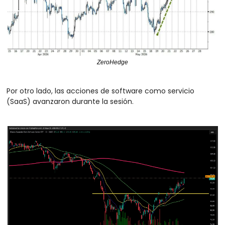
ZeroHedge
Por otro lado, las acciones de software como servicio 
(SaaS) avanzaron durante la sesión. 