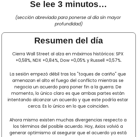
Se lee 3 minutos…
(sección abreviada para ponerse al día sin mayor 
profundidad)
Resumen del día
Cierra Wall Street al alza en máximos históricos: SPX 
+0,58%, NDX +0,84%, Dow +0,05% y Russell +0,57%.
La sesión empezó débil tras los "toques de cariño" que 
amenazan el alto el fuego del conflicto mientras se 
negocia un acuerdo para poner fin a la guerra. De 
momento, lo único claro es que ambas partes están 
intentando alcanzar un acuerdo y que este podría estar 
cerca. Es lo único en lo que coinciden.
Ahora mismo existen muchas divergencias respecto a 
los términos del posible acuerdo. Hoy, Axios volvió a 
generar optimismo al asegurar que el acuerdo ya está 