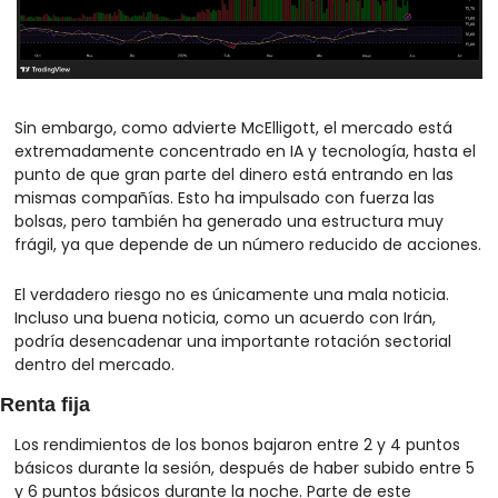
Sin embargo, como advierte McElligott, el mercado está 
extremadamente concentrado en IA y tecnología, hasta el 
punto de que gran parte del dinero está entrando en las 
mismas compañías. Esto ha impulsado con fuerza las 
bolsas, pero también ha generado una estructura muy 
frágil, ya que depende de un número reducido de acciones.
El verdadero riesgo no es únicamente una mala noticia. 
Incluso una buena noticia, como un acuerdo con Irán, 
podría desencadenar una importante rotación sectorial 
dentro del mercado.
Renta fija
Los rendimientos de los bonos bajaron entre 2 y 4 puntos 
básicos durante la sesión, después de haber subido entre 5 
y 6 puntos básicos durante la noche. Parte de este 