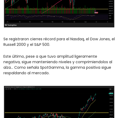
Se registraron cierres récord para el Nasdaq, el Dow Jones, el 
Russell 2000 y el S&P 500.
Este último, pese a que tuvo amplitud ligeramente 
negativa, sigue manteniendo niveles y comprimiendolos al 
alza… Como señala SpotGamma, la gamma positiva sigue 
respaldando al mercado.