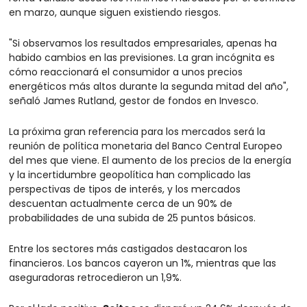
en marzo, aunque siguen existiendo riesgos.
"Si observamos los resultados empresariales, apenas ha 
habido cambios en las previsiones. La gran incógnita es 
cómo reaccionará el consumidor a unos precios 
energéticos más altos durante la segunda mitad del año", 
señaló James Rutland, gestor de fondos en Invesco.
La próxima gran referencia para los mercados será la 
reunión de política monetaria del Banco Central Europeo 
del mes que viene. El aumento de los precios de la energía 
y la incertidumbre geopolítica han complicado las 
perspectivas de tipos de interés, y los mercados 
descuentan actualmente cerca de un 90% de 
probabilidades de una subida de 25 puntos básicos.
Entre los sectores más castigados destacaron los 
financieros. Los bancos cayeron un 1%, mientras que las 
aseguradoras retrocedieron un 1,9%.