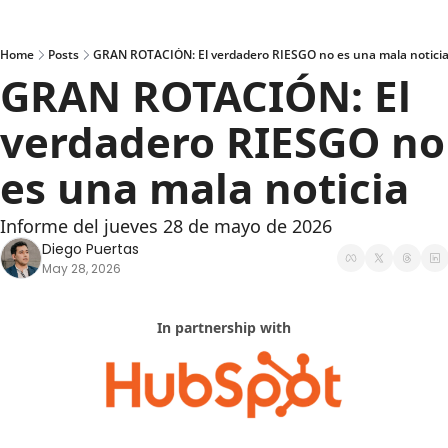
Home
Posts
GRAN ROTACIÓN: El verdadero RIESGO no es una mala notici
GRAN ROTACIÓN: El 
verdadero RIESGO no 
es una mala noticia
Informe del jueves 28 de mayo de 2026
Diego Puertas
May 28, 2026
In partnership with