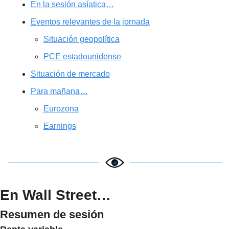
En la sesión asíatica…
Eventos relevantes de la jornada
Situación geopolítica
PCE estadounidense
Situación de mercado
Para mañana…
Eurozona
Earnings
En Wall Street…
Resumen de sesión