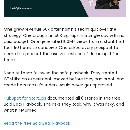
One grew revenue 50x after half his team quit over the 
strategy. One brought in 50K signups in a single day with no 
paid budget. One generated 100M+ views from a stunt that 
took 50 hours to conceive. One asked every prospect to 
demo the product themselves instead of demoing it for 
them.
None of them followed the safe playbook. They treated 
GTM like an experiment, moved before they had proof, and 
made bets most founders would never get approved.
HubSpot for Startups
 documented all 6 stories in the free 
Bold Bets Playbook. The risks they took, why it was risky, and 
what it returned.
Read the free Bold Bets Playbook