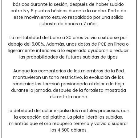
básicos durante la sesión, después de haber subido 
entre 5 y 6 puntos básicos durante la noche. Parte de 
este movimiento estuvo respaldado por una sólida 
subasta de bonos a 7 años.
La rentabilidad del bono a 30 años volvió a situarse por 
debajo del 5,00%. Además, unos datos de PCE en línea o 
ligeramente inferiores a lo esperado ayudaron a reducir 
las probabilidades de futuras subidas de tipos.
Aunque los comentarios de los miembros de la Fed 
mantuvieron un tono restrictivo, la evolución de los 
rendimientos terminó presionando al dólar a la baja 
durante la jornada, después de la fortaleza mostrada 
durante la noche.
La debilidad del dólar impulsó los metales preciosos, con 
la excepción del platino. La plata lideró las subidas, 
mientras que el oro recuperó terreno y volvió a superar 
los 4.500 dólares.