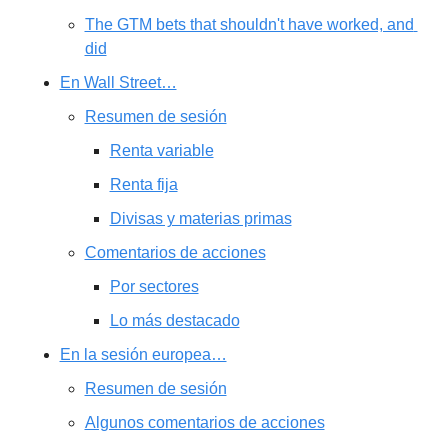
The GTM bets that shouldn't have worked, and 
did
En Wall Street…
Resumen de sesión
Renta variable
Renta fija
Divisas y materias primas
Comentarios de acciones
Por sectores
Lo más destacado
En la sesión europea…
Resumen de sesión
Algunos comentarios de acciones