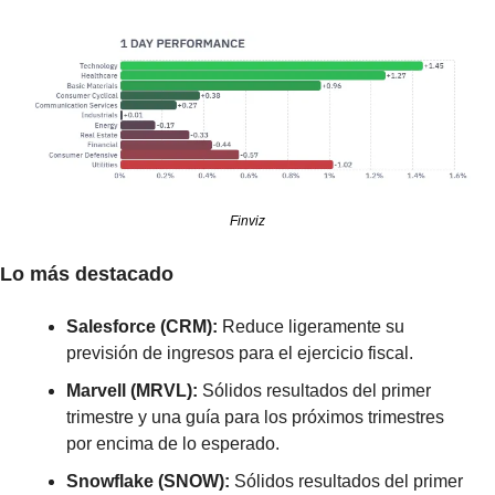
Finviz
Lo más destacado
Salesforce (CRM):
 Reduce ligeramente su 
previsión de ingresos para el ejercicio fiscal.
Marvell (MRVL):
 Sólidos resultados del primer 
trimestre y una guía para los próximos trimestres 
por encima de lo esperado.
Snowflake (SNOW):
 Sólidos resultados del primer 