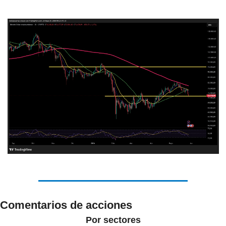
Comentarios de acciones
Por sectores