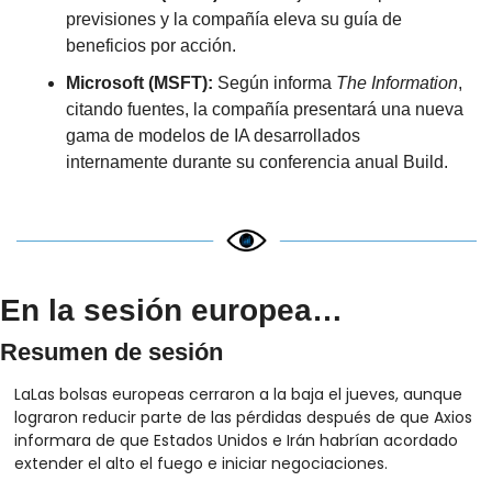
previsiones y la compañía eleva su guía de 
beneficios por acción.
Microsoft (MSFT):
 Según informa 
The Information
, 
citando fuentes, la compañía presentará una nueva 
gama de modelos de IA desarrollados 
internamente durante su conferencia anual Build.
En la sesión europea…
Resumen de sesión
LaLas bolsas europeas cerraron a la baja el jueves, aunque 
lograron reducir parte de las pérdidas después de que Axios 
informara de que Estados Unidos e Irán habrían acordado 
extender el alto el fuego e iniciar negociaciones.