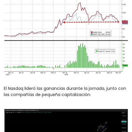
El Nasdaq lideró las ganancias durante la jornada, junto con 
las compañías de pequeña capitalización. 