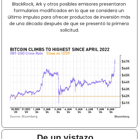
BlackRock, Ark y otros posibles emisores presentaron 
formularios modificados en lo que se considera un 
último impulso para ofrecer productos de inversión más 
de una década después de que se presentó la primera 
solicitud.
De un vistazo…