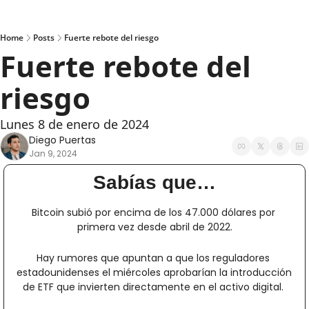
Home
Posts
Fuerte rebote del riesgo
Fuerte rebote del 
riesgo
Lunes 8 de enero de 2024
Diego Puertas
Jan 9, 2024
Sabías que…
Bitcoin subió por encima de los 47.000 dólares por 
primera vez desde abril de 2022.
Hay rumores que apuntan a que los reguladores 
estadounidenses el miércoles aprobarían la introducción 
de ETF que invierten directamente en el activo digital. 