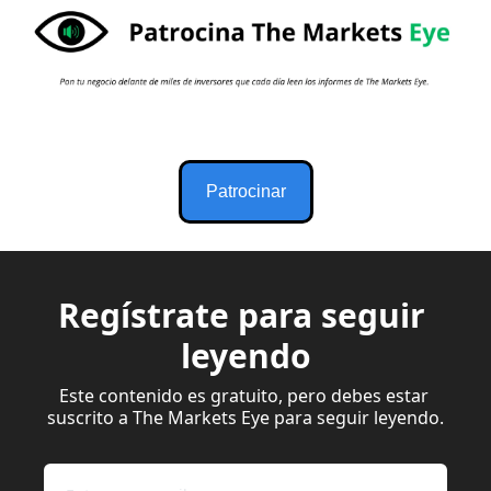
Patrocinar
Regístrate para seguir 
leyendo
Este contenido es gratuito, pero debes estar 
suscrito a The Markets Eye para seguir leyendo.