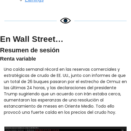
En Wall Street…
Resumen de sesión
Renta variable
Una caída semanal récord en las reservas comerciales y 
estratégicas de crudo de EE. UU., junto con informes de que 
un total de 26 buques pasaron por el estrecho de Ormuz en 
las últimas 24 horas, y las declaraciones del presidente 
Trump sugiriendo que un acuerdo con Irán estaba cerca, 
aumentaron las esperanzas de una resolución al 
estancamiento de meses en Oriente Medio. Todo ello 
provocó una fuerte caída en los precios del crudo hoy.