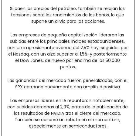
Si caen los precios del petróleo, también se relajan las 
tensiones sobre los rendimientos de los bonos, lo que 
supone un alivio para las acciones.
Las empresas de pequeña capitalización lideraron las 
subidas entre los principales índices estadounidenses, 
con un impresionante avance del 2,5% hoy, seguidas por 
el Nasdaq, con un alza superior al 1,5%, y posteriormente 
el Dow Jones, de nuevo por encima de los 50.000 
puntos.
Las ganancias del mercado fueron generalizadas, con el 
SPX cerrando nuevamente con amplitud positiva.
Las empresas líderes en IA repuntaron notablemente, 
con subidas cercanas al 2,9%, antes de la publicación de 
los resultados de NVIDIA tras el cierre del mercado. 
También se observó un rebote en el momentum, 
especialmente en semiconductores.