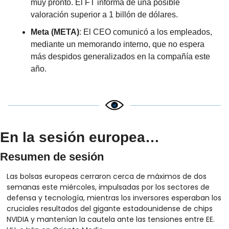
muy pronto. El FT informa de una posible 
valoración superior a 1 billón de dólares.
Meta (META)
: El CEO comunicó a los empleados, 
mediante un memorando interno, que no espera 
más despidos generalizados en la compañía este 
año.
En la sesión europea…
Resumen de sesión
Las bolsas europeas cerraron cerca de máximos de dos 
semanas este miércoles, impulsadas por los sectores de 
defensa y tecnología, mientras los inversores esperaban los 
cruciales resultados del gigante estadounidense de chips 
NVIDIA y mantenían la cautela ante las tensiones entre EE. 