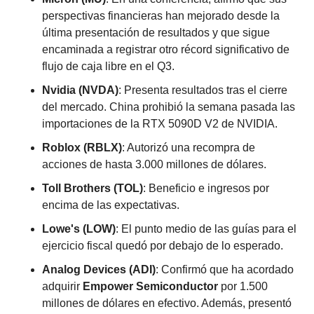
perspectivas financieras han mejorado desde la 
última presentación de resultados y que sigue 
encaminada a registrar otro récord significativo de 
flujo de caja libre en el Q3.
Nvidia (NVDA)
: Presenta resultados tras el cierre 
del mercado. China prohibió la semana pasada las 
importaciones de la RTX 5090D V2 de NVIDIA.
Roblox (RBLX)
: Autorizó una recompra de 
acciones de hasta 3.000 millones de dólares.
Toll Brothers (TOL)
: Beneficio e ingresos por 
encima de las expectativas.
Lowe's (LOW)
: El punto medio de las guías para el 
ejercicio fiscal quedó por debajo de lo esperado.
Analog Devices (ADI)
: Confirmó que ha acordado 
adquirir 
Empower Semiconductor
 por 1.500 
millones de dólares en efectivo. Además, presentó 