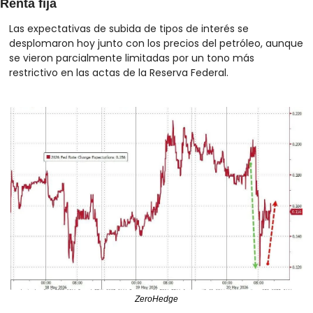
Renta fija
Las expectativas de subida de tipos de interés se 
desplomaron hoy junto con los precios del petróleo, aunque 
se vieron parcialmente limitadas por un tono más 
restrictivo en las actas de la Reserva Federal.
ZeroHedge