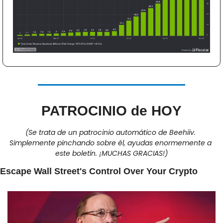
PATROCINIO de HOY
(Se trata de un patrocinio automático de Beehiiv. 
Simplemente pinchando sobre él, ayudas enormemente a 
este boletín. ¡MUCHAS GRACIAS!)
Escape Wall Street's Control Over Your Crypto