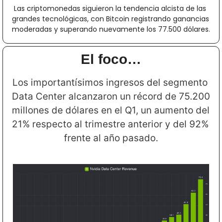
Las criptomonedas siguieron la tendencia alcista de las 
grandes tecnológicas, con Bitcoin registrando ganancias 
moderadas y superando nuevamente los 77.500 dólares.
El foco…
Los importantísimos ingresos del segmento 
Data Center alcanzaron un récord de 75.200 
millones de dólares en el Q1, un aumento del 
21% respecto al trimestre anterior y del 92% 
frente al año pasado.