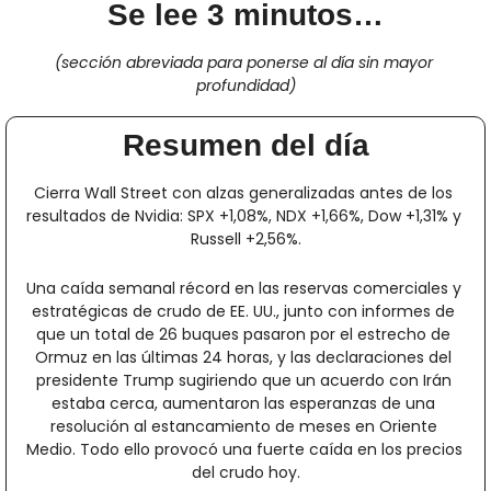
Se lee 3 minutos…
(sección abreviada para ponerse al día sin mayor 
profundidad)
Resumen del día
Cierra Wall Street con alzas generalizadas antes de los 
resultados de Nvidia: SPX +1,08%, NDX +1,66%, Dow +1,31% y 
Russell +2,56%.
Una caída semanal récord en las reservas comerciales y 
estratégicas de crudo de EE. UU., junto con informes de 
que un total de 26 buques pasaron por el estrecho de 
Ormuz en las últimas 24 horas, y las declaraciones del 
presidente Trump sugiriendo que un acuerdo con Irán 
estaba cerca, aumentaron las esperanzas de una 
resolución al estancamiento de meses en Oriente 
Medio. Todo ello provocó una fuerte caída en los precios 
del crudo hoy.