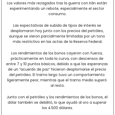
Los valores más rezagados tras la guerra con Irán están 
experimentando un rebote, especialmente el sector 
consumo.
Las expectativas de subida de tipos de interés se 
desplomaron hoy junto con los precios del petróleo, 
aunque se vieron parcialmente limitadas por un tono 
más restrictivo en las actas de la Reserva Federal.
Los rendimientos de los bonos cayeron con fuerza, 
prácticamente en toda la curva, con descensos de 
entre 7 y 10 puntos básicos, debido a que las esperanzas 
de un “acuerdo de paz” hicieron desplomarse el precio 
del petróleo. El tramo largo tuvo un comportamiento 
ligeramente peor, mientras que el tramo medio superó 
al resto.
Junto con el petróleo y los rendimientos de los bonos, el 
dólar también se debilitó, lo que ayudó al oro a superar 
los 4.500 dólares.