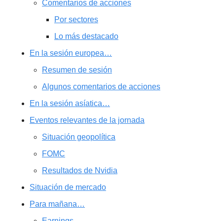
Comentarios de acciones
Por sectores
Lo más destacado
En la sesión europea…
Resumen de sesión
Algunos comentarios de acciones
En la sesión asíatica…
Eventos relevantes de la jornada
Situación geopolítica
FOMC
Resultados de Nvidia
Situación de mercado
Para mañana…
Earnings