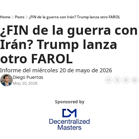
Home
Posts
¿FIN de la guerra con Irán? Trump lanza otro FAROL
¿FIN de la guerra con 
Irán? Trump lanza 
otro FAROL
Informe del miércoles 20 de mayo de 2026
Diego Puertas
May 20, 2026
Sponsored by