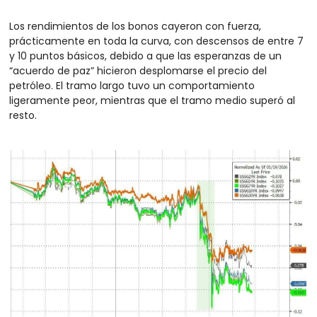
Los rendimientos de los bonos cayeron con fuerza, 
prácticamente en toda la curva, con descensos de entre 7 
y 10 puntos básicos, debido a que las esperanzas de un 
“acuerdo de paz” hicieron desplomarse el precio del 
petróleo. El tramo largo tuvo un comportamiento 
ligeramente peor, mientras que el tramo medio superó al 
resto.