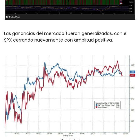
Las ganancias del mercado fueron generalizadas, con el 
SPX cerrando nuevamente con amplitud positiva.