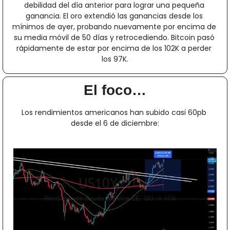
debilidad del día anterior para lograr una pequeña 
ganancia. El oro extendió las ganancias desde los 
mínimos de ayer, probando nuevamente por encima de 
su media móvil de 50 días y retrocediendo. Bitcoin pasó 
rápidamente de estar por encima de los 102K a perder 
los 97K.
El foco…
Los rendimientos americanos han subido casi 60pb 
desde el 6 de diciembre: