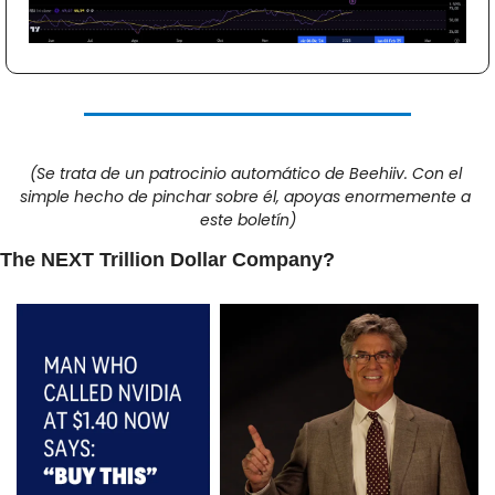
(Se trata de un patrocinio automático de Beehiiv. Con el 
simple hecho de pinchar sobre él, apoyas enormemente a 
este boletín)
The NEXT Trillion Dollar Company?