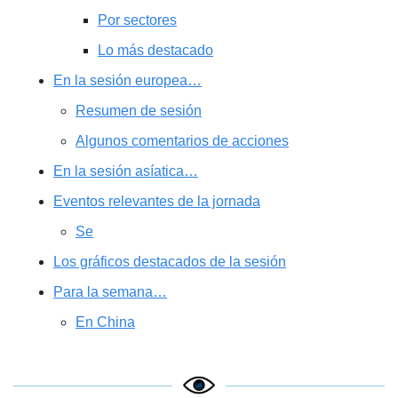
Por sectores
Lo más destacado
En la sesión europea…
Resumen de sesión
Algunos comentarios de acciones
En la sesión asíatica…
Eventos relevantes de la jornada
Se
Los gráficos destacados de la sesión
Para la semana…
En China