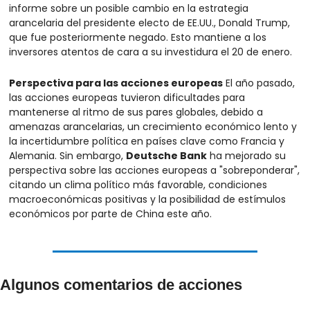
informe sobre un posible cambio en la estrategia 
arancelaria del presidente electo de EE.UU., Donald Trump, 
que fue posteriormente negado. Esto mantiene a los 
inversores atentos de cara a su investidura el 20 de enero.
Perspectiva para las acciones europeas
 El año pasado, 
las acciones europeas tuvieron dificultades para 
mantenerse al ritmo de sus pares globales, debido a 
amenazas arancelarias, un crecimiento económico lento y 
la incertidumbre política en países clave como Francia y 
Alemania. Sin embargo, 
Deutsche Bank
 ha mejorado su 
perspectiva sobre las acciones europeas a "sobreponderar", 
citando un clima político más favorable, condiciones 
macroeconómicas positivas y la posibilidad de estímulos 
económicos por parte de China este año.
Algunos comentarios de acciones