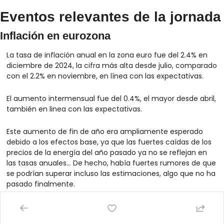
Eventos relevantes de la jornada
Inflación en eurozona
La tasa de inflación anual en la zona euro fue del 2.4% en 
diciembre de 2024, la cifra más alta desde julio, comparado 
con el 2.2% en noviembre, en línea con las expectativas.
El aumento intermensual fue del 0.4%, el mayor desde abril, 
también en linea con las expectativas.
Este aumento de fin de año era ampliamente esperado 
debido a los efectos base, ya que las fuertes caídas de los 
precios de la energía del año pasado ya no se reflejan en 
las tasas anuales... De hecho, había fuertes rumores de que 
se podrían superar incluso las estimaciones, algo que no ha 
pasado finalmente.