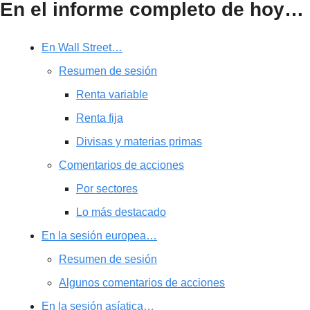
En el informe completo de hoy…
En Wall Street…
Resumen de sesión
Renta variable
Renta fija
Divisas y materias primas
Comentarios de acciones
Por sectores
Lo más destacado
En la sesión europea…
Resumen de sesión
Algunos comentarios de acciones
En la sesión asíatica…