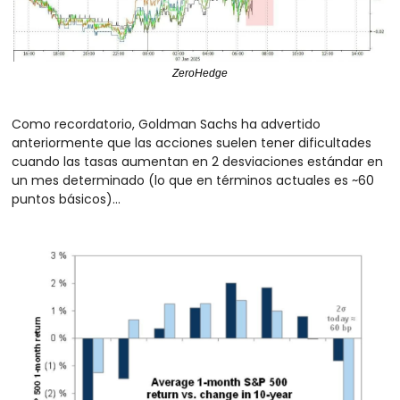
ZeroHedge
Como recordatorio, Goldman Sachs ha advertido 
anteriormente que las acciones suelen tener dificultades 
cuando las tasas aumentan en 2 desviaciones estándar en 
un mes determinado (lo que en términos actuales es ~60 
puntos básicos)... 