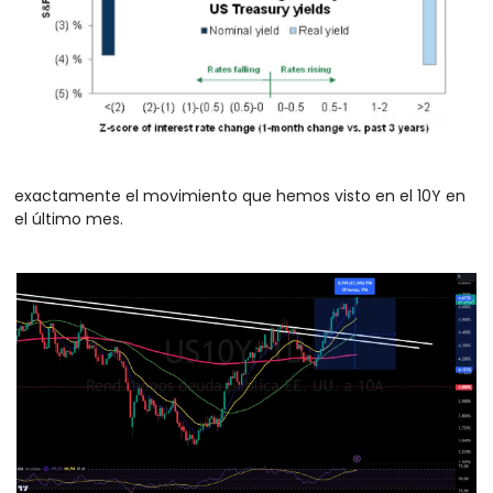
exactamente el movimiento que hemos visto en el 10Y en 
el último mes.