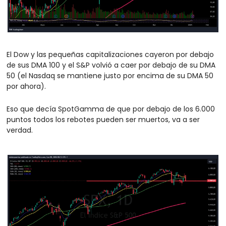
El Dow y las pequeñas capitalizaciones cayeron por debajo 
de sus DMA 100 y el S&P volvió a caer por debajo de su DMA 
50 (el Nasdaq se mantiene justo por encima de su DMA 50 
por ahora).
Eso que decía SpotGamma de que por debajo de los 6.000 
puntos todos los rebotes pueden ser muertos, va a ser 
verdad.