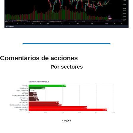
Comentarios de acciones
Por sectores
Finviz