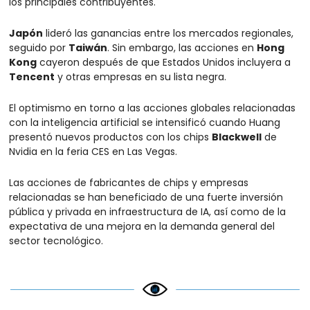
los principales contribuyentes.
Japón
 lideró las ganancias entre los mercados regionales, 
seguido por 
Taiwán
. Sin embargo, las acciones en 
Hong 
Kong
 cayeron después de que Estados Unidos incluyera a 
Tencent
 y otras empresas en su lista negra.
El optimismo en torno a las acciones globales relacionadas 
con la inteligencia artificial se intensificó cuando Huang 
presentó nuevos productos con los chips 
Blackwell
 de 
Nvidia en la feria CES en Las Vegas.
Las acciones de fabricantes de chips y empresas 
relacionadas se han beneficiado de una fuerte inversión 
pública y privada en infraestructura de IA, así como de la 
expectativa de una mejora en la demanda general del 
sector tecnológico.