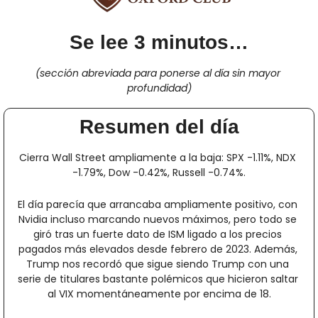
Se lee 3 minutos…
(sección abreviada para ponerse al día sin mayor 
profundidad)
Resumen del día
Cierra Wall Street ampliamente a la baja: SPX -1.11%, NDX 
-1.79%, Dow -0.42%, Russell -0.74%.
El día parecía que arrancaba ampliamente positivo, con 
Nvidia incluso marcando nuevos máximos, pero todo se 
giró tras un fuerte dato de ISM ligado a los precios 
pagados más elevados desde febrero de 2023. Además, 
Trump nos recordó que sigue siendo Trump con una 
serie de titulares bastante polémicos que hicieron saltar 
al VIX momentáneamente por encima de 18.