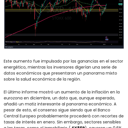
Este aumento fue impulsado por las ganancias en el sector 
energético, mientras los inversores digerían una serie de 
datos económicos que presentaron un panorama mixto 
sobre la salud económica de la región.
El último informe mostró un aumento de la inflación en la 
eurozona en diciembre, un dato que, aunque esperado, 
añadió un matiz interesante al panorama económico. A 
pesar de esto, el consenso sigue siendo que el Banco 
Central Europeo probablemente procederá con recortes de 
tasas de interés en enero. Sin embargo, sectores sensibles 