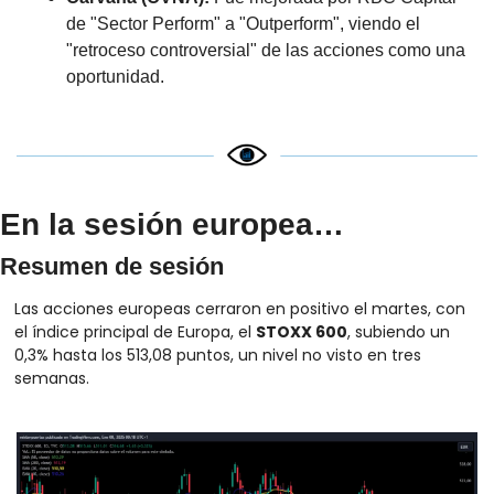
de "Sector Perform" a "Outperform", viendo el 
"retroceso controversial" de las acciones como una 
oportunidad.
En la sesión europea…
Resumen de sesión
Las acciones europeas cerraron en positivo el martes, con 
el índice principal de Europa, el 
STOXX 600
, subiendo un 
0,3% hasta los 513,08 puntos, un nivel no visto en tres 
semanas. 