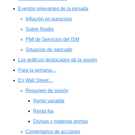
Eventos relevantes de la jornada
Inflación en eurozona
Sobre Nvidia
PMI de Servicios del ISM
Situación de mercado
Los gráficos destacados de la sesión
Para la semana…
En Wall Street…
Resumen de sesión
Renta variable
Renta fija
Divisas y materias primas
Comentarios de acciones