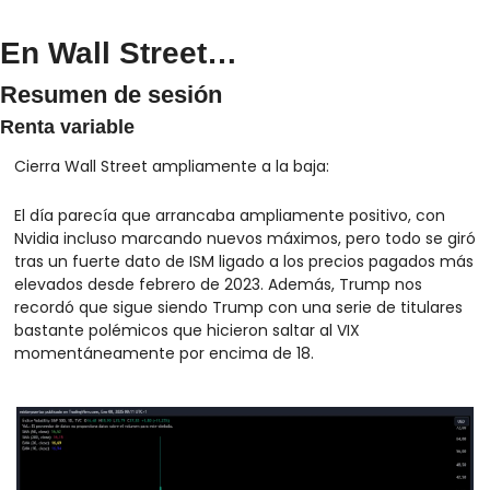
En Wall Street…
Resumen de sesión
Renta variable
Cierra Wall Street ampliamente a la baja: 
El día parecía que arrancaba ampliamente positivo, con 
Nvidia incluso marcando nuevos máximos, pero todo se giró 
tras un fuerte dato de ISM ligado a los precios pagados más 
elevados desde febrero de 2023. Además, Trump nos 
recordó que sigue siendo Trump con una serie de titulares 
bastante polémicos que hicieron saltar al VIX 
momentáneamente por encima de 18.