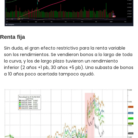
Renta fija
Sin duda, el gran efecto restrictivo para la renta variable 
son los rendimientos. Se vendieron bonos a lo largo de toda 
la curva, y los de largo plazo tuvieron un rendimiento 
inferior (2 años +1 pb, 30 años +5 pb). Una subasta de bonos 
a 10 años poco acertada tampoco ayudó. 