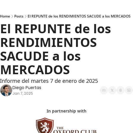
Home
Posts
El REPUNTE de los RENDIMIENTOS SACUDE a los MERCADOS
El REPUNTE de los 
RENDIMIENTOS 
SACUDE a los 
MERCADOS
Informe del martes 7 de enero de 2025
Diego Puertas
Jan 7, 2025
In partnership with