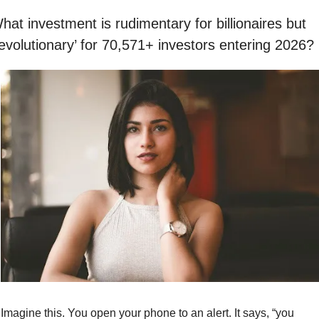
hat investment is rudimentary for billionaires but 
revolutionary’ for 70,571+ investors entering 2026?
Imagine this. You open your phone to an alert. It says, “you 