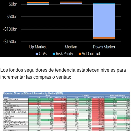
Los fondos seguidores de tendencia establecen niveles para 
incrementar las compras o ventas: