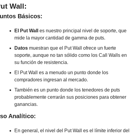
ut Wall:
untos Básicos:
El Put Wall
 es nuestro principal nivel de soporte, que 
mide la mayor cantidad de gamma de puts.
Datos
 muestran que el Put Wall ofrece un fuerte 
soporte, aunque no tan sólido como los Call Walls en 
su función de resistencia.
El Put Wall es a menudo un punto donde los 
compradores ingresan al mercado.
También es un punto donde los tenedores de puts 
probablemente cerrarán sus posiciones para obtener 
ganancias.
so Analítico:
En general, el nivel del Put Wall es el límite inferior del 