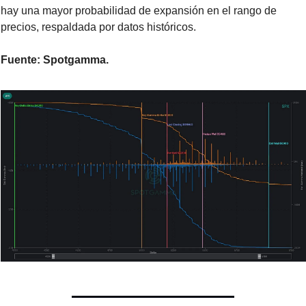
hay una mayor probabilidad de expansión en el rango de 
precios, respaldada por datos históricos.
Fuente: Spotgamma.