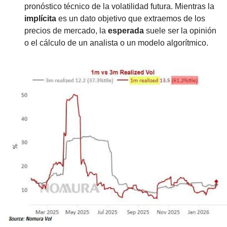
pronóstico técnico de la volatilidad futura. Mientras la 
implícita
 es un dato objetivo que extraemos de los 
precios de mercado, la 
esperada
 suele ser la opinión 
o el cálculo de un analista o un modelo algorítmico.