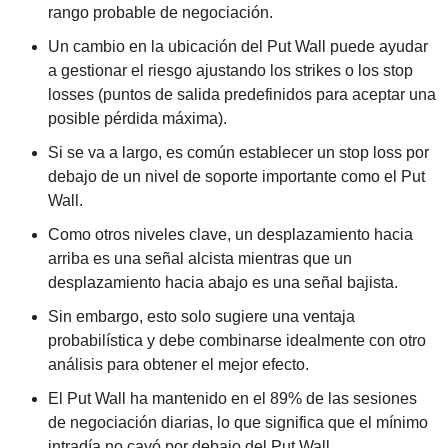
rango probable de negociación.
Un cambio en la ubicación del Put Wall puede ayudar 
a gestionar el riesgo ajustando los strikes o los stop 
losses (puntos de salida predefinidos para aceptar una 
posible pérdida máxima).
Si se va a largo, es común establecer un stop loss por 
debajo de un nivel de soporte importante como el Put 
Wall.
Como otros niveles clave, un desplazamiento hacia 
arriba es una señal alcista mientras que un 
desplazamiento hacia abajo es una señal bajista.
Sin embargo, esto solo sugiere una ventaja 
probabilística y debe combinarse idealmente con otro 
análisis para obtener el mejor efecto.
El Put Wall ha mantenido en el 89% de las sesiones 
de negociación diarias, lo que significa que el mínimo 
intradía no cayó por debajo del Put Wall.