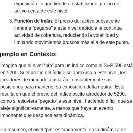
exposición, lo que tiende a estabilizar el precio del 
activo cerca de este nivel.
Función de Imán
: El precio del activo subyacente 
tiende a “pegarse” a este nivel debido a la continua 
actividad de cobertura, reduciendo la volatilidad y 
limitando movimientos bruscos más allá de este punto.
jemplo en Contexto:
Imagina que el nivel “pin” para un índice como el S&P 500 está 
en 5200. Si el precio del índice se aproxima a este nivel, los 
creadores de mercado ajustarán constantemente sus 
posiciones para mantener su exposición delta neutral. Esto 
resulta en que el precio del índice oscile alrededor de 5200, 
como si estuviera “pegado” a este nivel, haciendo difícil que se 
aleje significativamente, a menos que haya un evento 
importante que desplace esta dinámica.
En resumen, el nivel “pin” es fundamental en la dinámica de 