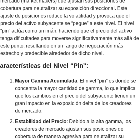
mercado (market makers) que ajustan sus posiciones de 
cobertura para neutralizar su exposición direccional. Este 
ajuste de posiciones reduce la volatilidad y provoca que el 
precio del activo subyacente se “pegue” a este nivel. El nivel 
“pin” actúa como un imán, haciendo que el precio del activo 
tenga dificultades para moverse significativamente más allá de 
este punto, resultando en un rango de negociación más 
estrecho y predecible alrededor de dicho nivel.
aracterísticas del Nivel “Pin”:
Mayor Gamma Acumulada
: El nivel “pin” es donde se 
concentra la mayor cantidad de gamma, lo que implica 
que los cambios en el precio del subyacente tienen un 
gran impacto en la exposición delta de los creadores 
de mercado.
Estabilidad del Precio
: Debido a la alta gamma, los 
creadores de mercado ajustan sus posiciones de 
cobertura de manera agresiva para neutralizar su 