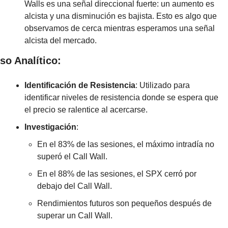
Walls es una señal direccional fuerte: un aumento es 
alcista y una disminución es bajista. Esto es algo que 
observamos de cerca mientras esperamos una señal 
alcista del mercado.
so Analítico:
Identificación de Resistencia
: Utilizado para 
identificar niveles de resistencia donde se espera que 
el precio se ralentice al acercarse.
Investigación
:
En el 83% de las sesiones, el máximo intradía no 
superó el Call Wall.
En el 88% de las sesiones, el SPX cerró por 
debajo del Call Wall.
Rendimientos futuros son pequeños después de 
superar un Call Wall.