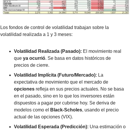
Los fondos de control de volatilidad trabajan sobre la 
volatilidad realizada a 1 y 3 meses:
Volatilidad Realizada (Pasado):
 El movimiento real 
que 
ya ocurrió
. Se basa en datos históricos de 
precios de cierre.
Volatilidad Implícita (Futuro/Mercado):
 La 
expectativa de movimiento que el mercado de 
opciones
 refleja en sus precios actuales. No se basa 
en el pasado, sino en lo que los inversores están 
dispuestos a pagar por cubrirse hoy. Se deriva de 
modelos como el 
Black-Scholes
, usando el precio 
actual de las opciones (VIX).
Volatilidad Esperada (Predicción):
 Una estimación o 