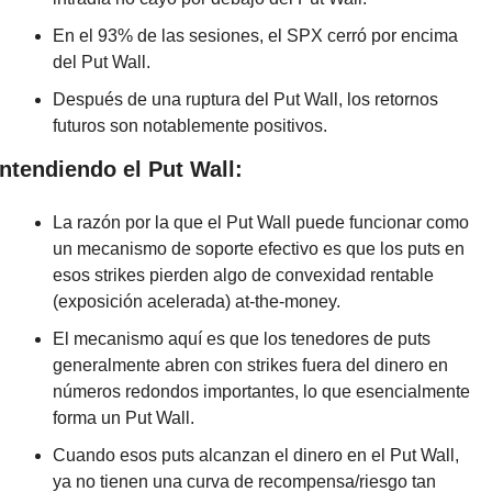
En el 93% de las sesiones, el SPX cerró por encima 
del Put Wall.
Después de una ruptura del Put Wall, los retornos 
futuros son notablemente positivos.
ntendiendo el Put Wall:
La razón por la que el Put Wall puede funcionar como 
un mecanismo de soporte efectivo es que los puts en 
esos strikes pierden algo de convexidad rentable 
(exposición acelerada) at-the-money.
El mecanismo aquí es que los tenedores de puts 
generalmente abren con strikes fuera del dinero en 
números redondos importantes, lo que esencialmente 
forma un Put Wall.
Cuando esos puts alcanzan el dinero en el Put Wall, 
ya no tienen una curva de recompensa/riesgo tan 