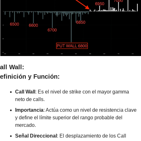
all Wall:
efinición y Función:
Call Wall
: Es el nivel de strike con el mayor gamma 
neto de calls.
Importancia
: Actúa como un nivel de resistencia clave 
y define el límite superior del rango probable del 
mercado.
Señal Direccional
: El desplazamiento de los Call 