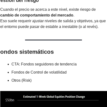
estión del riesgo
Cuando el precio se acerca a este nivel, existe riesgo de 
cambio de comportamiento del mercado
.
Eso suele requerir ajustar niveles de salida y objetivos, ya que 
el entorno puede pasar de estable a inestable (o al revés).
ondos sistemáticos
CTA: Fondos seguidores de tendencia
Fondos de Control de volatilidad
Otros (Risk)