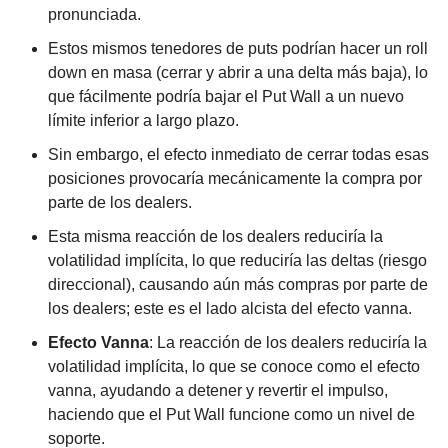
pronunciada.
Estos mismos tenedores de puts podrían hacer un roll 
down en masa (cerrar y abrir a una delta más baja), lo 
que fácilmente podría bajar el Put Wall a un nuevo 
límite inferior a largo plazo.
Sin embargo, el efecto inmediato de cerrar todas esas 
posiciones provocaría mecánicamente la compra por 
parte de los dealers.
Esta misma reacción de los dealers reduciría la 
volatilidad implícita, lo que reduciría las deltas (riesgo 
direccional), causando aún más compras por parte de 
los dealers; este es el lado alcista del efecto vanna.
Efecto Vanna
: La reacción de los dealers reduciría la 
volatilidad implícita, lo que se conoce como el efecto 
vanna, ayudando a detener y revertir el impulso, 
haciendo que el Put Wall funcione como un nivel de 
soporte.