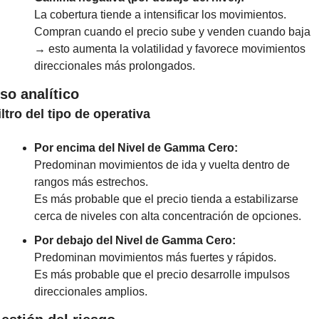
La cobertura tiende a intensificar los movimientos.
Compran cuando el precio sube y venden cuando baja 
→ esto aumenta la volatilidad y favorece movimientos 
direccionales más prolongados.
so analítico
iltro del tipo de operativa
Por encima del Nivel de Gamma Cero:
Predominan movimientos de ida y vuelta dentro de 
rangos más estrechos.
Es más probable que el precio tienda a estabilizarse 
cerca de niveles con alta concentración de opciones.
Por debajo del Nivel de Gamma Cero:
Predominan movimientos más fuertes y rápidos.
Es más probable que el precio desarrolle impulsos 
direccionales amplios.