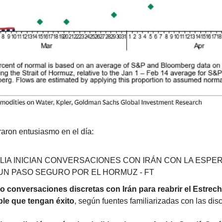
aron entusiasmo en el día:
ALIA INICIAN CONVERSACIONES CON IRÁN CON LA ESPER
UN PASO SEGURO POR EL HORMUZ - FT
conversaciones discretas con Irán para reabrir el Estrech
le que tengan éxito
, según fuentes familiarizadas con las dis