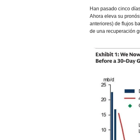
Han pasado cinco días 
Ahora eleva su pronóst
anteriores) de flujos 
de una recuperación g