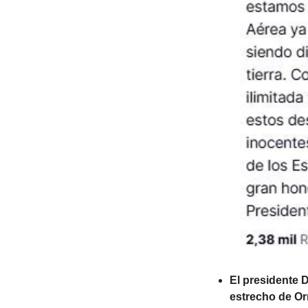
El presidente 
estrecho de Orm