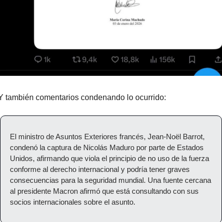
Y también comentarios condenando lo ocurrido:
El ministro de Asuntos Exteriores francés, Jean-Noël Barrot, 
condenó la captura de Nicolás Maduro por parte de Estados 
Unidos, afirmando que viola el principio de no uso de la fuerza 
conforme al derecho internacional y podría tener graves 
consecuencias para la seguridad mundial. Una fuente cercana 
al presidente Macron afirmó que está consultando con sus 
socios internacionales sobre el asunto.