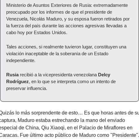
Ministerio de Asuntos Exteriores de Rusia: extremadamente 
preocupado por los informes de que el presidente de 
Venezuela, Nicolás Maduro, y su esposa fueron retirados por 
la fuerza del país durante las acciones agresivas llevadas a 
cabo hoy por Estados Unidos.
Tales acciones, si realmente tuvieron lugar, constituyen una 
violación inaceptable de la soberanía de un Estado 
independiente.
Rusia
 recibió a la vicepresidenta venezolana 
Delcy 
Rodríguez
, en lo que se interpreta como un intento de 
preservar influencia.
Quizás lo más sorprendente de esto… Es que horas antes de su
captura, Maduro estaba estrechando la mano del enviado 
especial de China, Qiu Xiaoqi, en el Palacio de Miraflores en 
Caracas. Fue último acto público de Maduro como "Presidente"