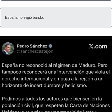
España no eligió bando: