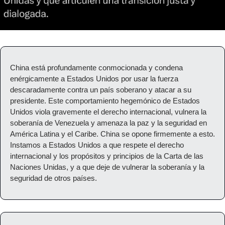
China está profundamente conmocionada y condena 
enérgicamente a Estados Unidos por usar la fuerza 
descaradamente contra un país soberano y atacar a su 
presidente. Este comportamiento hegemónico de Estados 
Unidos viola gravemente el derecho internacional, vulnera la 
soberanía de Venezuela y amenaza la paz y la seguridad en 
América Latina y el Caribe. China se opone firmemente a esto. 
Instamos a Estados Unidos a que respete el derecho 
internacional y los propósitos y principios de la Carta de las 
Naciones Unidas, y a que deje de vulnerar la soberanía y la 
seguridad de otros países.