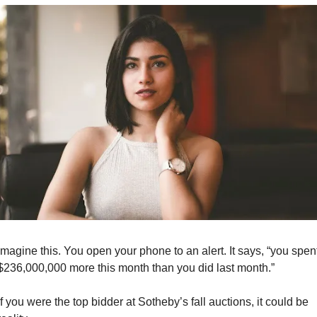
Imagine this. You open your phone to an alert. It says, “you spent
$236,000,000 more this month than you did last month.”
If you were the top bidder at Sotheby’s fall auctions, it could be 