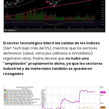
El sector tecnológico lideró las caídas de los índices
(S&P Tech bajó más del 5%), mientras que los sectores 
defensivos (salud, vehículos utilitarios e inmobiliario) 
registraron alzas. Podría decirse que 
no hubo una 
"ampliación" propiamente dicha, ya que los sectores 
industrial y de materiales también se quedaron 
rezagados
.