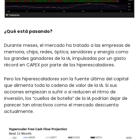
¿Qué está pasando?
Durante meses, el mercado ha tratado a las empresas de 
memoria, chips, redes, óptica, servidores y energía como 
los grandes ganadores de la IA, impulsadas por un gasto 
récord en CAPEX por parte de los hiperescaladores.
Pero los hiperescaladores son la fuente última del capital 
que alimenta toda la cadena de valor de la IA. Si sus 
acciones empiezan a sufrir o si reducen el ritmo de 
inversión, los “cuellos de botella” de la IA podrían dejar de 
parecer tan atractivos como el mercado descuenta 
actualmente.