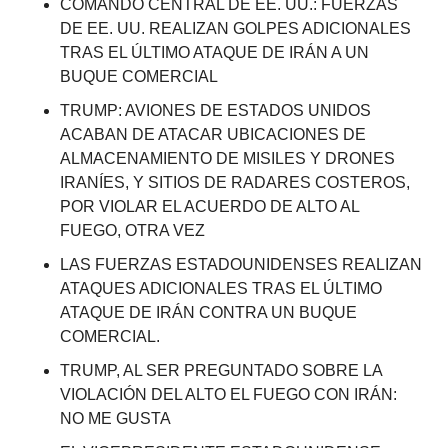
COMANDO CENTRAL DE EE. UU.: FUERZAS 
DE EE. UU. REALIZAN GOLPES ADICIONALES 
TRAS EL ÚLTIMO ATAQUE DE IRÁN A UN 
BUQUE COMERCIAL
TRUMP: AVIONES DE ESTADOS UNIDOS 
ACABAN DE ATACAR UBICACIONES DE 
ALMACENAMIENTO DE MISILES Y DRONES 
IRANÍES, Y SITIOS DE RADARES COSTEROS, 
POR VIOLAR EL ACUERDO DE ALTO AL 
FUEGO, OTRA VEZ
LAS FUERZAS ESTADOUNIDENSES REALIZAN 
ATAQUES ADICIONALES TRAS EL ÚLTIMO 
ATAQUE DE IRÁN CONTRA UN BUQUE 
COMERCIAL.
TRUMP, AL SER PREGUNTADO SOBRE LA 
VIOLACIÓN DEL ALTO EL FUEGO CON IRÁN: 
NO ME GUSTA