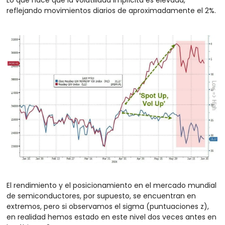
reflejando movimientos diarios de aproximadamente el 2%.
El rendimiento y el posicionamiento en el mercado mundial 
de semiconductores, por supuesto, se encuentran en 
extremos, pero si observamos el sigma (puntuaciones z), 
en realidad hemos estado en este nivel dos veces antes en 