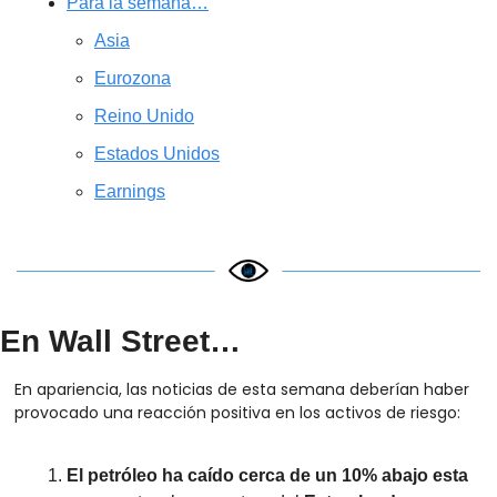
Para la semana…
Asia
Eurozona
Reino Unido
Estados Unidos
Earnings
En Wall Street…
En apariencia, las noticias de esta semana deberían haber 
provocado una reacción positiva en los activos de riesgo:
El petróleo ha caído cerca de un 10% abajo esta 