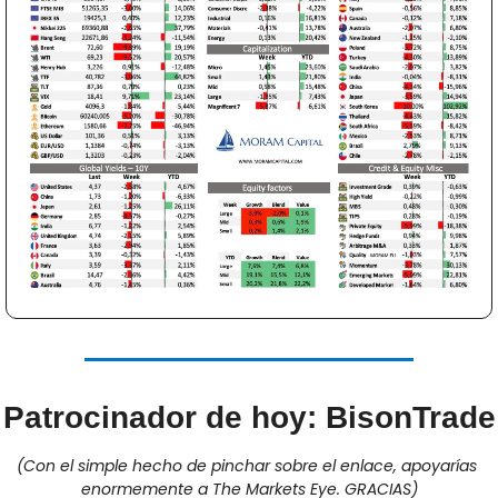
Patrocinador de hoy: BisonTrade
(Con el simple hecho de pinchar sobre el enlace, apoyarías 
enormemente a The Markets Eye. GRACIAS)