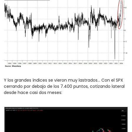
Y los grandes índices se vieron muy lastrados… Con el SPX 
cerrando por debajo de los 7.400 puntos, cotizando lateral 
desde hace casi dos meses: