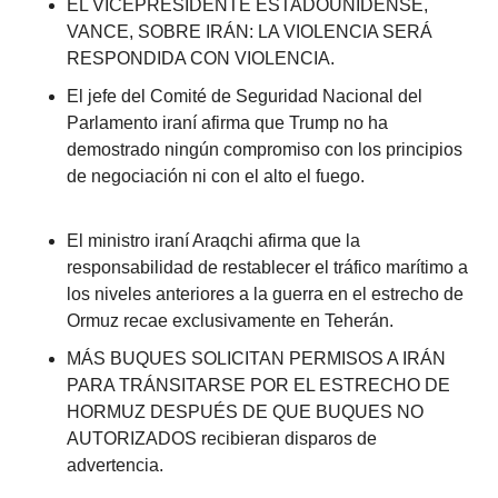
EL VICEPRESIDENTE ESTADOUNIDENSE, 
VANCE, SOBRE IRÁN: LA VIOLENCIA SERÁ 
RESPONDIDA CON VIOLENCIA.
El jefe del Comité de Seguridad Nacional del 
Parlamento iraní afirma que Trump no ha 
demostrado ningún compromiso con los principios 
de negociación ni con el alto el fuego.
El ministro iraní Araqchi afirma que la 
responsabilidad de restablecer el tráfico marítimo a 
los niveles anteriores a la guerra en el estrecho de 
Ormuz recae exclusivamente en Teherán.
MÁS BUQUES SOLICITAN PERMISOS A IRÁN 
PARA TRÁNSITARSE POR EL ESTRECHO DE 
HORMUZ DESPUÉS DE QUE BUQUES NO 
AUTORIZADOS recibieran disparos de 
advertencia.