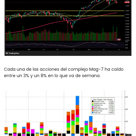
Cada una de las acciones del complejo Mag-7 ha caído 
entre un 3% y un 8% en lo que va de semana.