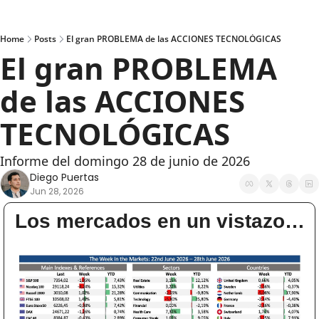
Home
Posts
El gran PROBLEMA de las ACCIONES TECNOLÓGICAS
El gran PROBLEMA 
de las ACCIONES 
TECNOLÓGICAS
Informe del domingo 28 de junio de 2026
Diego Puertas
Jun 28, 2026
Los mercados en un vistazo…