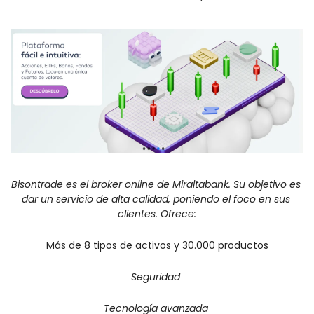
Bisontrade es el broker online de Miraltabank. Su objetivo es 
dar un servicio de alta calidad, poniendo el foco en sus 
clientes. Ofrece:
Más de 8 tipos de activos y 30.000 productos
Seguridad 
Tecnología avanzada 