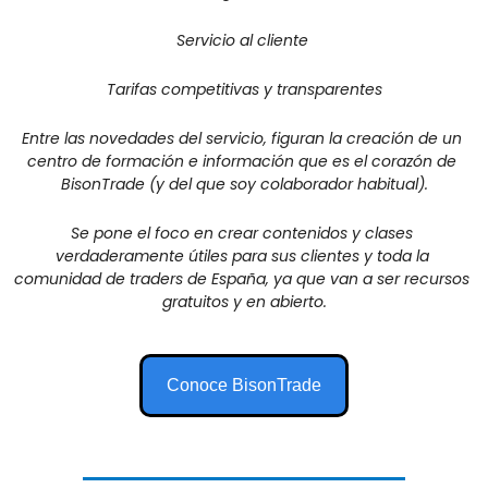
Servicio al cliente 
Tarifas competitivas y transparentes
Entre las novedades del servicio, figuran la creación de un 
centro de formación e información que es el corazón de 
BisonTrade (y del que soy colaborador habitual)
.
Se pone el foco en crear contenidos y clases 
verdaderamente útiles para sus clientes y toda la 
comunidad de traders de España, ya que van a ser recursos 
gratuitos y en abierto.
Conoce BisonTrade