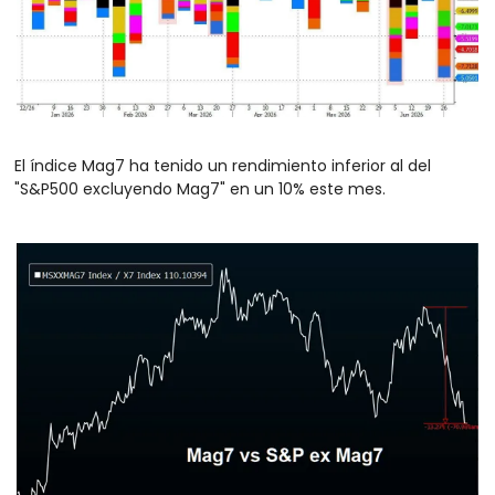
El índice Mag7 ha tenido un rendimiento inferior al del 
"S&P500 excluyendo Mag7" en un 10% este mes.