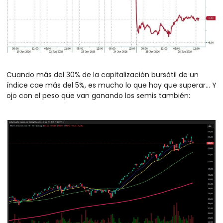
Cuando más del 30% de la capitalización bursátil de un 
índice cae más del 5%, es mucho lo que hay que superar… Y 
ojo con el peso que van ganando los semis también: