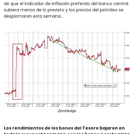
de que el indicador de inflación preferido del banco central 
subiera menos de lo previsto y los precios del petróleo se 
desplomaran esta semana...
ZeroHedge
Los rendimientos de los bonos del Tesoro bajaron en 