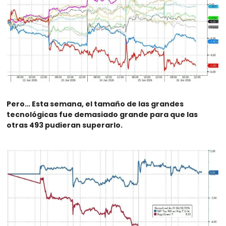
Pero… Esta semana, el tamaño de las grandes 
tecnológicas fue demasiado grande para que las 
otras 493 pudieran superarlo.