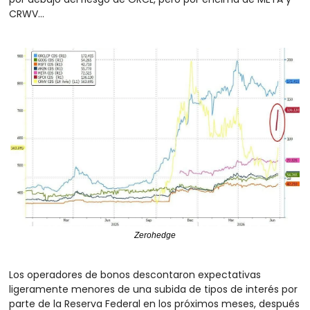
CRWV...
Zerohedge
Los operadores de bonos descontaron expectativas 
ligeramente menores de una subida de tipos de interés por 
parte de la Reserva Federal en los próximos meses, después 