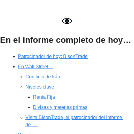
En el informe completo de hoy…
Patrocinador de hoy: BisonTrade
En Wall Street…
Conflicto de Irán
Niveles clave
Renta Fija
Divisas y materias primas
Visita BisonTrade, el patrocinador del informe 
de  …