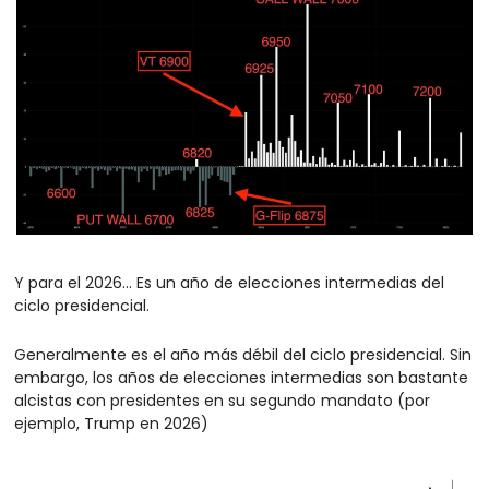
Y para el 2026… Es un año de elecciones intermedias del 
ciclo presidencial.
Generalmente es el año más débil del ciclo presidencial. Sin 
embargo, los años de elecciones intermedias son bastante 
alcistas con presidentes en su segundo mandato (por 
ejemplo, Trump en 2026)