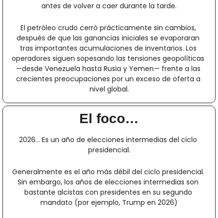
antes de volver a caer durante la tarde.
El petróleo crudo cerró prácticamente sin cambios, 
después de que las ganancias iniciales se evaporaran 
tras importantes acumulaciones de inventarios. Los 
operadores siguen sopesando las tensiones geopolíticas 
—desde Venezuela hasta Rusia y Yemen— frente a las 
crecientes preocupaciones por un exceso de oferta a 
nivel global.
El foco…
2026… Es un año de elecciones intermedias del ciclo 
presidencial.
Generalmente es el año más débil del ciclo presidencial. 
Sin embargo, los años de elecciones intermedias son 
bastante alcistas con presidentes en su segundo 
mandato (por ejemplo, Trump en 2026)