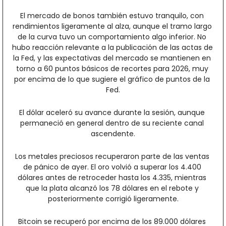
El mercado de bonos también estuvo tranquilo, con 
rendimientos ligeramente al alza, aunque el tramo largo 
de la curva tuvo un comportamiento algo inferior. No 
hubo reacción relevante a la publicación de las actas de 
la Fed, y las expectativas del mercado se mantienen en 
torno a 60 puntos básicos de recortes para 2026, muy 
por encima de lo que sugiere el gráfico de puntos de la 
Fed.
El dólar aceleró su avance durante la sesión, aunque 
permaneció en general dentro de su reciente canal 
ascendente.
Los metales preciosos recuperaron parte de las ventas 
de pánico de ayer. El oro volvió a superar los 4.400 
dólares antes de retroceder hasta los 4.335, mientras 
que la plata alcanzó los 78 dólares en el rebote y 
posteriormente corrigió ligeramente.
Bitcoin se recuperó por encima de los 89.000 dólares 