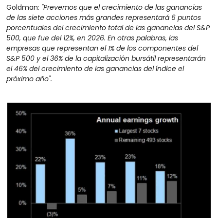
Goldman: 
"Prevemos que el crecimiento de las ganancias 
de las siete acciones más grandes representará 6 puntos 
porcentuales del crecimiento total de las ganancias del S&P 
500, que fue del 12%, en 2026. En otras palabras, las 
empresas que representan el 1% de los componentes del 
S&P 500 y el 36% de la capitalización bursátil representarán 
el 46% del crecimiento de las ganancias del índice el 
próximo año".