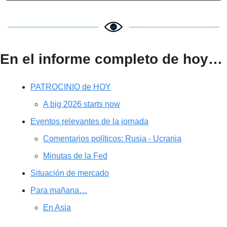
En el informe completo de hoy…
PATROCINIO de HOY
A big 2026 starts now
Eventos relevantes de la jornada
Comentarios políticos: Rusia - Ucrania
Minutas de la Fed
Situación de mercado
Para mañana…
En Asia