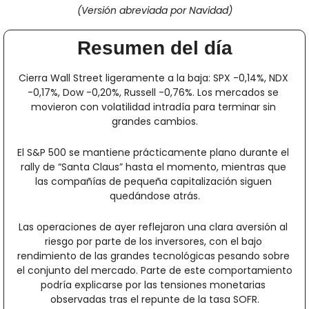
(Versión abreviada por Navidad)
Resumen del día
Cierra Wall Street ligeramente a la baja: SPX -0,14%, NDX 
-0,17%, Dow -0,20%, Russell -0,76%. Los mercados se 
movieron con volatilidad intradía para terminar sin 
grandes cambios.
El S&P 500 se mantiene prácticamente plano durante el 
rally de “Santa Claus” hasta el momento, mientras que 
las compañías de pequeña capitalización siguen 
quedándose atrás.
Las operaciones de ayer reflejaron una clara aversión al 
riesgo por parte de los inversores, con el bajo 
rendimiento de las grandes tecnológicas pesando sobre 
el conjunto del mercado. Parte de este comportamiento 
podría explicarse por las tensiones monetarias 
observadas tras el repunte de la tasa SOFR.