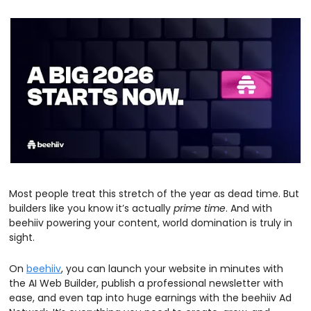
Most people treat this stretch of the year as dead time. But 
builders like you know it’s actually 
prime time
. And with 
beehiiv powering your content, world domination is truly in 
sight.
On 
beehiiv
, you can launch your website in minutes with 
the AI Web Builder, publish a professional newsletter with 
ease, and even tap into huge earnings with the beehiiv Ad 