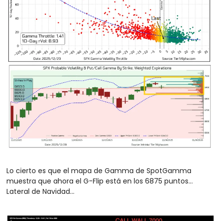
Lo cierto es que el mapa de Gamma de SpotGamma 
muestra que ahora el G-Flip está en los 6875 puntos… 
Lateral de Navidad…