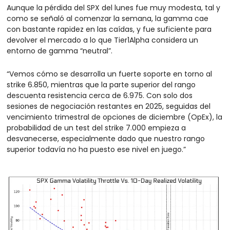
Aunque la pérdida del SPX del lunes fue muy modesta, tal y 
como se señaló al comenzar la semana, la gamma cae 
con bastante rapidez en las caídas, y fue suficiente para 
devolver el mercado a lo que Tier1Alpha considera un 
entorno de gamma “neutral”.
“Vemos cómo se desarrolla un fuerte soporte en torno al 
strike 6.850, mientras que la parte superior del rango 
descuenta resistencia cerca de 6.975. Con solo dos 
sesiones de negociación restantes en 2025, seguidas del 
vencimiento trimestral de opciones de diciembre (OpEx), la 
probabilidad de un test del strike 7.000 empieza a 
desvanecerse, especialmente dado que nuestro rango 
superior todavía no ha puesto ese nivel en juego.”