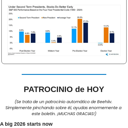
PATROCINIO de HOY
(Se trata de un patrocinio automático de Beehiiv. 
Simplemente pinchando sobre él, ayudas enormemente a 
este boletín. ¡MUCHAS GRACIAS!)
A big 2026 starts now