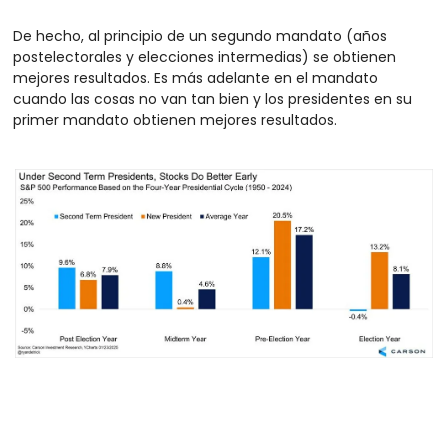
De hecho, al principio de un segundo mandato (años 
postelectorales y elecciones intermedias) se obtienen 
mejores resultados. Es más adelante en el mandato 
cuando las cosas no van tan bien y los presidentes en su 
primer mandato obtienen mejores resultados.