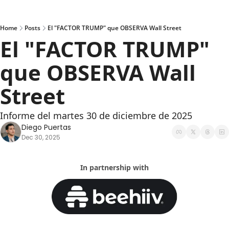
Home
Posts
El "FACTOR TRUMP" que OBSERVA Wall Street
El "FACTOR TRUMP" 
que OBSERVA Wall 
Street
Informe del martes 30 de diciembre de 2025
Diego Puertas
Dec 30, 2025
In partnership with