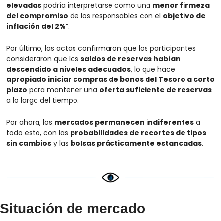
elevadas
 podría interpretarse como una 
menor firmeza 
del compromiso
 de los responsables con el 
objetivo de 
inflación del 2%
”.
Por último, las actas confirmaron que los participantes 
consideraron que los 
saldos de reservas habían 
descendido a niveles adecuados
, lo que hace 
apropiado iniciar compras de bonos del Tesoro a corto 
plazo
 para mantener una 
oferta suficiente de reservas
a lo largo del tiempo.
Por ahora, los 
mercados permanecen indiferentes
 a 
todo esto, con las 
probabilidades de recortes de tipos 
sin cambios
 y las 
bolsas prácticamente estancadas
.
Situación de mercado