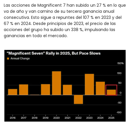
Las acciones de Magnificent 7 han subido un 27 % en lo que 
va de año y van camino de su tercera ganancia anual 
consecutiva. Esto sigue a repuntes del 107 % en 2023 y del 
67 % en 2024. Desde principios de 2023, el precio de las 
acciones del grupo ha subido un 338 %, impulsando las 
ganancias en todo el mercado.