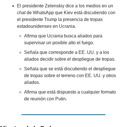
El presidente Zelenskiy dice a los medios en un 
chat de WhatsApp que Kiev está discutiendo con 
el presidente Trump la presencia de tropas 
estadounidenses en Ucrania.
Afirma que Ucrania busca aliados para 
supervisar un posible alto el fuego.
Señala que corresponde a EE. UU. y a los 
aliados decidir sobre el despliegue de tropas.
Señala que se está discutiendo el despliegue 
de tropas sobre el terreno con EE. UU. y otros 
aliados.
Afirma que está dispuesto a cualquier formato 
de reunión con Putin.