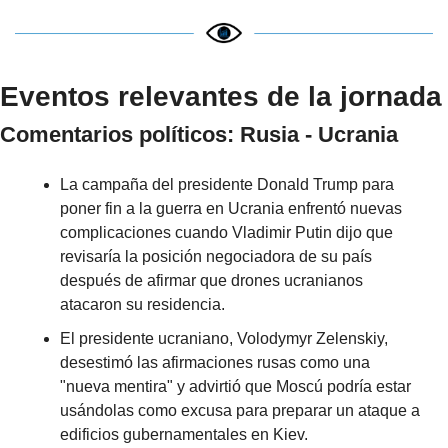
Eventos relevantes de la jornada
Comentarios políticos: Rusia - Ucrania
La campaña del presidente Donald Trump para 
poner fin a la guerra en Ucrania enfrentó nuevas 
complicaciones cuando Vladimir Putin dijo que 
revisaría la posición negociadora de su país 
después de afirmar que drones ucranianos 
atacaron su residencia.
El presidente ucraniano, Volodymyr Zelenskiy, 
desestimó las afirmaciones rusas como una 
"nueva mentira" y advirtió que Moscú podría estar 
usándolas como excusa para preparar un ataque a 
edificios gubernamentales en Kiev.