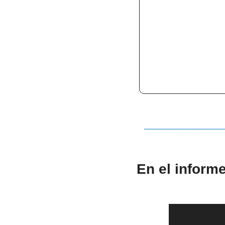
En el inform