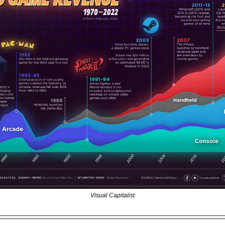
Visual Capitalist