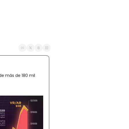
de más de 180 mil 