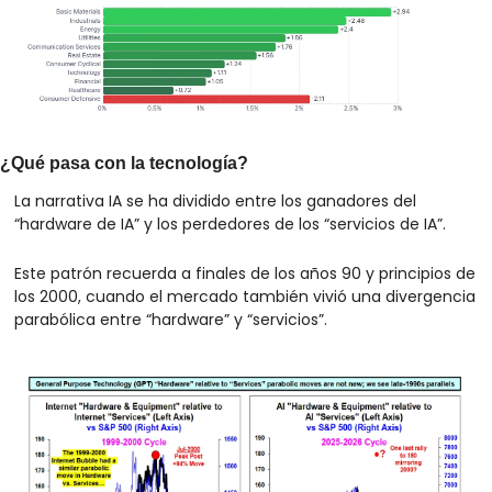
¿Qué pasa con la tecnología?
La narrativa IA se ha dividido entre los ganadores del 
“hardware de IA” y los perdedores de los “servicios de IA”.
Este patrón recuerda a finales de los años 90 y principios de 
los 2000, cuando el mercado también vivió una divergencia 
parabólica entre “hardware” y “servicios”.