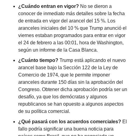
¿Cuándo entran en vigor?
 No se dieron a 
conocer de inmediato más detalles sobre la fecha 
de entrada en vigor del arancel del 15 %. Los 
aranceles iniciales del 10 % que Trump anunció el 
viernes estaban programados para entrar en vigor 
el 24 de febrero a las 00:01, hora de Washington, 
según un informe de la Casa Blanca.
¿Cuánto tiempo?
 Trump está aplicando el nuevo 
arancel base bajo la Sección 122 de la Ley de 
Comercio de 1974, que le permite imponer 
aranceles durante 150 días sin la aprobación del 
Congreso. Obtener dicha aprobación podría ser un 
desafío, ya que los demócratas y algunos 
republicanos se han opuesto a algunos aspectos 
de su política comercial.
¿Qué pasará con los acuerdos comerciales? 
El 
fallo podría significar una buena noticia para 