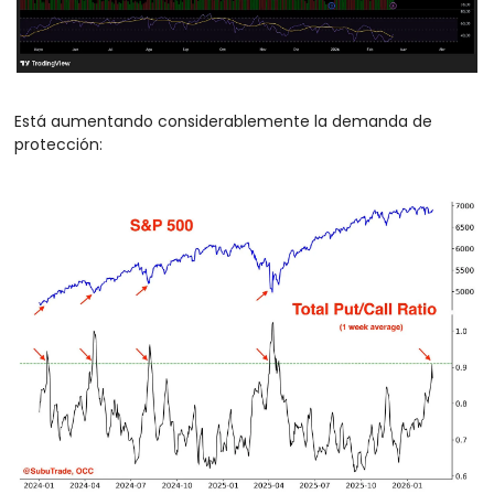
Está aumentando considerablemente la demanda de 
protección: