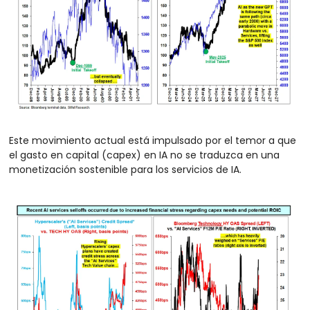
Este movimiento actual está impulsado por el temor a que 
el gasto en capital (capex) en IA no se traduzca en una 
monetización sostenible para los servicios de IA.