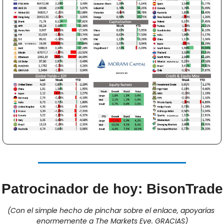
Patrocinador de hoy: BisonTrade
(Con el simple hecho de pinchar sobre el enlace, apoyarías 
enormemente a The Markets Eye. GRACIAS)