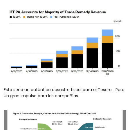
Esto sería un auténtico desastre fiscal para el Tesoro… Pero 
un gran impulso para las compañías.