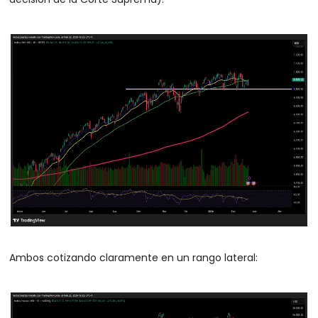
Ambos cotizando claramente en un rango lateral: