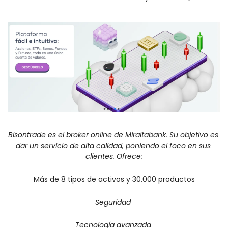
Bisontrade es el broker online de Miraltabank. Su objetivo es 
dar un servicio de alta calidad, poniendo el foco en sus 
clientes. Ofrece:
Más de 8 tipos de activos y 30.000 productos
Seguridad 
Tecnología avanzada 