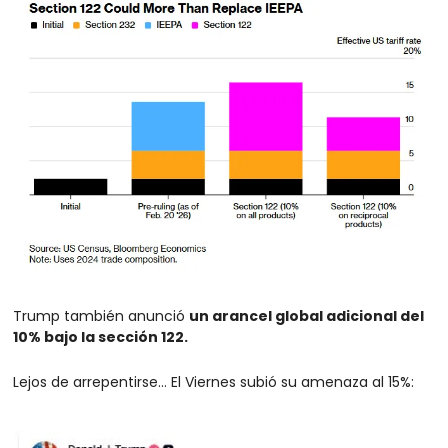
Trump también anunció 
un arancel global adicional del 
10% bajo la sección 122.
Lejos de arrepentirse… El Viernes subió su amenaza al 15%: