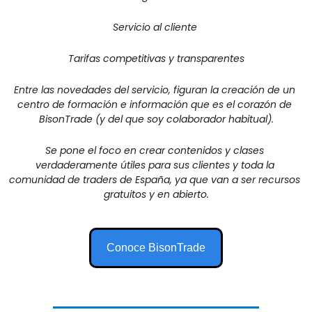
Servicio al cliente 
Tarifas competitivas y transparentes
Entre las novedades del servicio, figuran la creación de un 
centro de formación e información que es el corazón de 
BisonTrade (y del que soy colaborador habitual)
.
Se pone el foco en crear contenidos y clases 
verdaderamente útiles para sus clientes y toda la 
comunidad de traders de España, ya que van a ser recursos 
gratuitos y en abierto.
Conoce BisonTrade