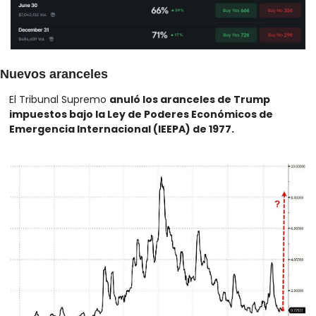
Nuevos aranceles
El Tribunal Supremo 
anuló los aranceles de Trump 
impuestos bajo la Ley de Poderes Económicos de 
Emergencia Internacional (IEEPA) de 1977.