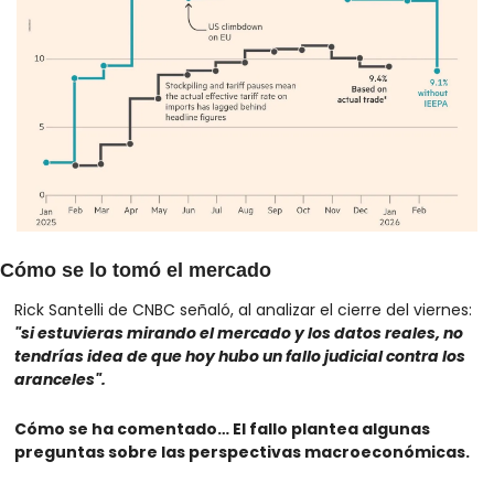
Cómo se lo tomó el mercado
Rick Santelli de CNBC señaló, al analizar el cierre del viernes: 
"si estuvieras mirando el mercado y los datos reales, no 
tendrías idea de que hoy hubo un fallo judicial contra los 
aranceles".
Cómo se ha comentado… El fallo plantea algunas 
preguntas sobre las perspectivas macroeconómicas.