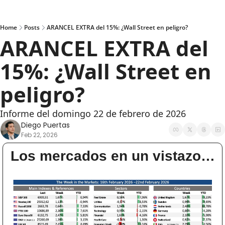
Home
Posts
ARANCEL EXTRA del 15%: ¿Wall Street en peligro?
ARANCEL EXTRA del 
15%: ¿Wall Street en 
peligro?
Informe del domingo 22 de febrero de 2026
Diego Puertas
Feb 22, 2026
Los mercados en un vistazo…