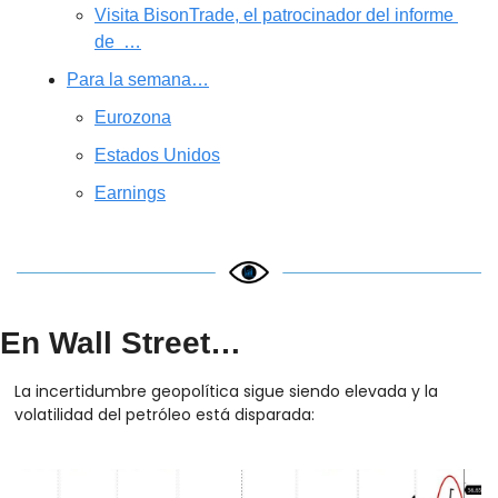
Visita BisonTrade, el patrocinador del informe 
de  …
Para la semana…
Eurozona
Estados Unidos
Earnings
En Wall Street…
La incertidumbre geopolítica sigue siendo elevada y la 
volatilidad del petróleo está disparada: