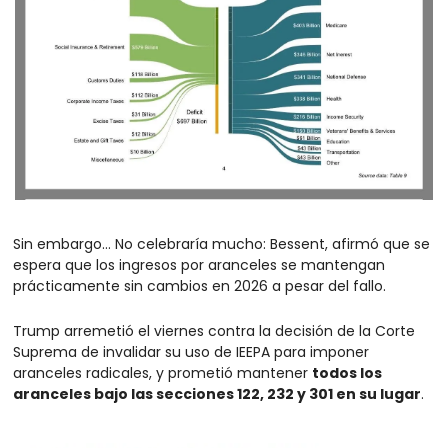
Sin embargo… No celebraría mucho: Bessent, afirmó que se 
espera que los ingresos por aranceles se mantengan 
prácticamente sin cambios en 2026 a pesar del fallo.
Trump arremetió el viernes contra la decisión de la Corte 
Suprema de invalidar su uso de IEEPA para imponer 
aranceles radicales, y prometió mantener 
todos los 
aranceles bajo las secciones 122, 232 y 301 en su lugar
.