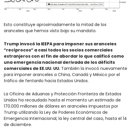
Esto constituye aproximadamente la mitad de los 
aranceles que hemos visto bajo su mandato.
Trump invocó la IEEPA para imponer sus aranceles 
“recíprocos” a casi todos los socios comerciales 
extranjeros con el fin de abordar lo que calificó como 
una emergencia nacional derivada de los déficits 
comerciales de EE.UU. UU. 
También la invocó nuevamente 
para imponer aranceles a China, Canadá y México por el 
tráfico de fentanilo hacia Estados Unidos.
La Oficina de Aduanas y Protección Fronteriza de Estados 
Unidos ha recaudado hasta el momento un estimado de 
170.000 millones de dólares en aranceles impuestos por 
Trump utilizando la Ley de Poderes Económicos de 
Emergencia Internacional, la ley central del caso, hasta el 14 
de diciembre.