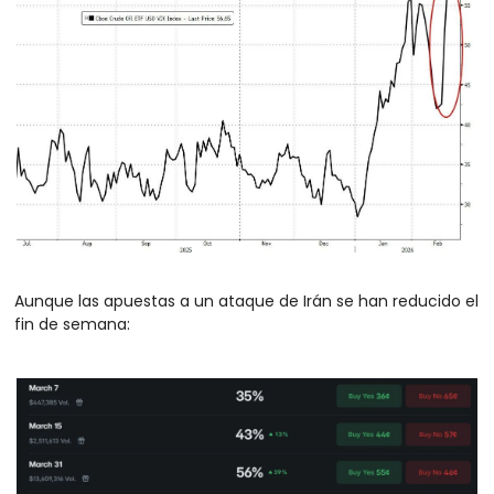
Aunque las apuestas a un ataque de Irán se han reducido el 
fin de semana: