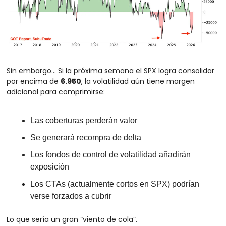
Sin embargo… Si la próxima semana el SPX logra consolidar 
por encima de 
6.950
, la volatilidad aún tiene margen 
adicional para comprimirse:
Las coberturas perderán valor
Se generará recompra de delta
Los fondos de control de volatilidad añadirán 
exposición
Los CTAs (actualmente cortos en SPX) podrían 
verse forzados a cubrir
Lo que sería un gran “viento de cola”.