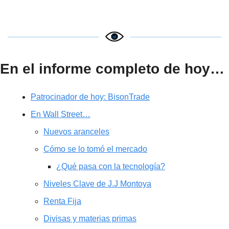
En el informe completo de hoy…
Patrocinador de hoy: BisonTrade
En Wall Street…
Nuevos aranceles
Cómo se lo tomó el mercado
¿Qué pasa con la tecnología?
Niveles Clave de J.J Montoya
Renta Fija
Divisas y materias primas