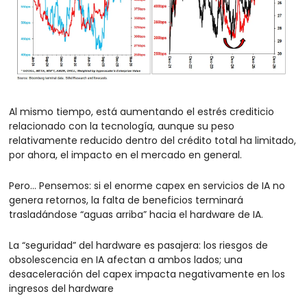
Al mismo tiempo, está aumentando el estrés crediticio 
relacionado con la tecnología, aunque su peso 
relativamente reducido dentro del crédito total ha limitado, 
por ahora, el impacto en el mercado en general.
Pero… Pensemos: si el enorme capex en servicios de IA no 
genera retornos, la falta de beneficios terminará 
trasladándose “aguas arriba” hacia el hardware de IA.
La “seguridad” del hardware es pasajera: los riesgos de 
obsolescencia en IA afectan a ambos lados; una 
desaceleración del capex impacta negativamente en los 
ingresos del hardware