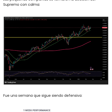
Supremo con calma:
Fue una semana que sigue siendo defensiva: