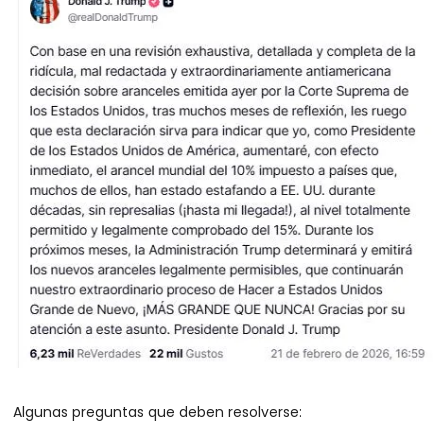
Algunas preguntas que deben resolverse: