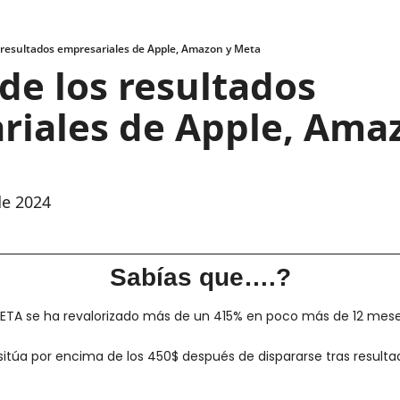
os resultados empresariales de Apple, Amazon y Meta
 de los resultados 
iales de Apple, Amaz
de 2024
Sabías que….?
ETA se ha revalorizado más de un 415% en poco más de 12 mese
sitúa por encima de los 450$ después de dispararse tras resulta