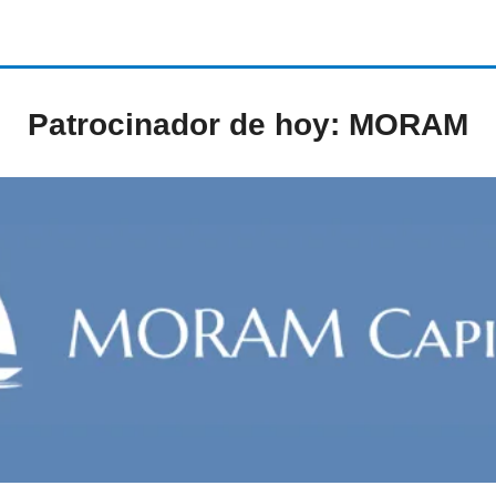
Patrocinador de hoy: MORAM