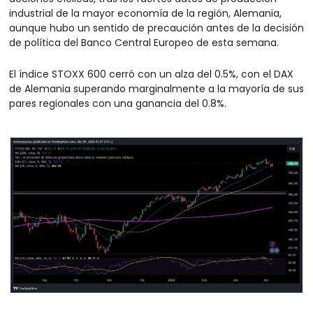
industrial de la mayor economía de la región, Alemania, 
aunque hubo un sentido de precaución antes de la decisión 
de política del Banco Central Europeo de esta semana.
El índice STOXX 600 cerró con un alza del 0.5%, con el DAX 
de Alemania superando marginalmente a la mayoría de sus 
pares regionales con una ganancia del 0.8%.