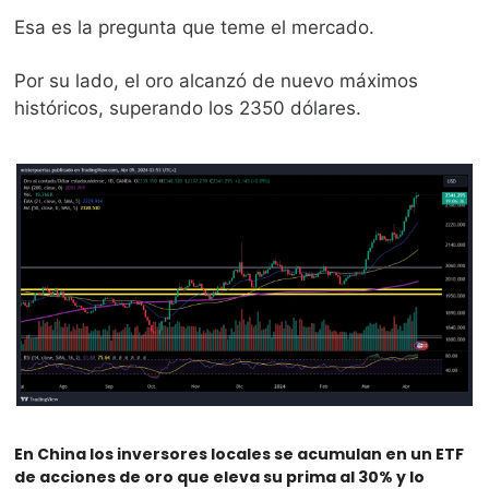
Esa es la pregunta que teme el mercado. 
Por su lado, el oro alcanzó de nuevo máximos 
históricos, superando los 2350 dólares. 
En China los inversores locales se acumulan en un ETF 
de acciones de oro que eleva su prima al 30% y lo 