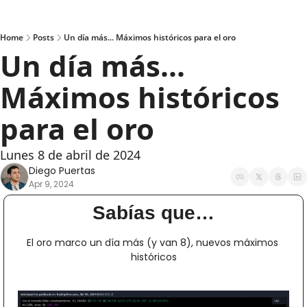
Home
Posts
Un día más... Máximos históricos para el oro
Un día más... 
Máximos históricos 
para el oro
Lunes 8 de abril de 2024
Diego Puertas
Apr 9, 2024
Sabías que…
El oro marco un día más (y van 8), nuevos máximos 
históricos