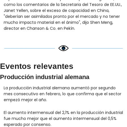
como los comentarios de la Secretaria del Tesoro de EE.UU., 
Janet Yellen, sobre el exceso de capacidad en China, 
"deberían ser asimilados pronto por el mercado y no tener 
mucho impacto material en el ánimo", dijo Shen Meng, 
director en Chanson & Co. en Pekín.
Eventos relevantes
Producción industrial alemana
La producción industrial alemana aumentó por segundo 
mes consecutivo en febrero, lo que confirma que el sector 
empezó mejor el año.
El aumento intermensual del 2,1% en la producción industrial 
fue mucho mejor que el aumento intermensual del 0,5% 
esperado por consenso.