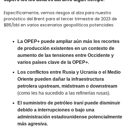
Específicamente, vemos riesgos al alza para nuestro 
pronóstico del Brent para el tercer trimestre de 2023 de 
$86/bbl en varios escenarios geopolíticos potenciales:
La OPEP+ puede ampliar aún más los recortes 
de producción existentes en un contexto de 
aumento de las tensiones entre Occidente y 
varios países clave de la OPEP+.
Los conflictos entre Rusia y Ucrania o el Medio 
Oriente pueden dañar la infraestructura 
petrolera upstream, midstream o downstream
(como les ha sucedido a las refinerías rusas).
El suministro de petróleo iraní puede disminuir 
debido a interrupciones o bajo una 
administración estadounidense potencialmente 
más agresiva.