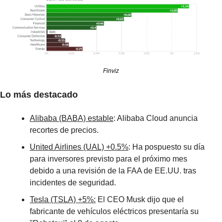
Finviz
Lo más destacado
Alibaba (BABA) estable
: Alibaba Cloud anuncia 
recortes de precios. 
United Airlines (UAL) +0.5%
: Ha pospuesto su día 
para inversores previsto para el próximo mes 
debido a una revisión de la FAA de EE.UU. tras 
incidentes de seguridad. 
Tesla (TSLA) +5%:
 El CEO Musk dijo que el 
fabricante de vehículos eléctricos presentaría su 