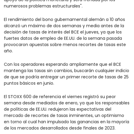
numerosos problemas estructurales".
El rendimiento del bono gubernamental alemán a 10 años 
alcanzó un máximo de dos semanas y media antes de la 
decisión de tasas de interés del BCE el jueves, ya que los 
fuertes datos de empleo de EE.UU. de la semana pasada 
provocaron apuestas sobre menos recortes de tasas este 
año.
Con los operadores esperando ampliamente que el BCE 
mantenga las tasas sin cambios, buscarán cualquier indicio 
de que se podría entregar un primer recorte de tasas de 25 
puntos básicos en junio.
El STOXX 600 de referencia el viernes registró su peor 
semana desde mediados de enero, ya que los responsables 
de políticas de EE.UU. redujeron las expectativas del 
mercado de recortes de tasas inminentes, un optimismo 
en torno al cual han impulsado las ganancias en la mayoría 
de los mercados desarrollados desde finales de 2023.