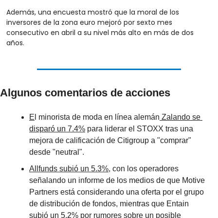
Además, una encuesta mostró que la moral de los 
inversores de la zona euro mejoró por sexto mes 
consecutivo en abril a su nivel más alto en más de dos 
años.
Algunos comentarios de acciones
E
l minorista de moda en línea alemán
 Zalando se 
disparó un 7.4%
 para liderar el STOXX tras una 
mejora de calificación de Citigroup a "comprar" 
desde "neutral".
Allfunds subió un 5.3%
, con los operadores 
señalando un informe de los medios de que Motive 
Partners está considerando una oferta por el grupo 
de distribución de fondos, mientras que Entain 
subió un 5.2% por rumores sobre un posible 