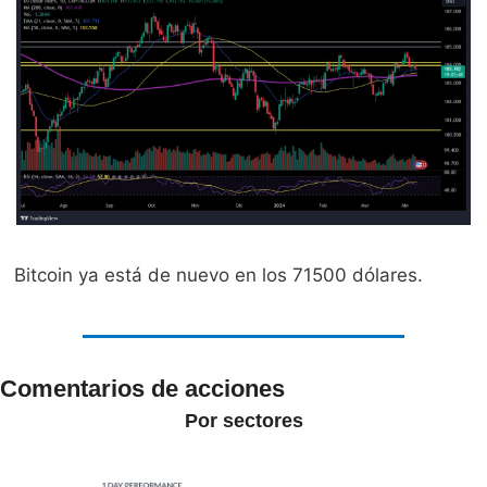
Bitcoin ya está de nuevo en los 71500 dólares.
Comentarios de acciones
Por sectores