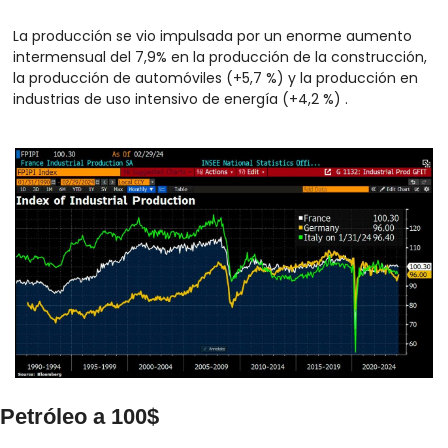
La producción se vio impulsada por un enorme aumento 
intermensual del 7,9% en la producción de la construcción, 
la producción de automóviles (+5,7 %) y la producción en 
industrias de uso intensivo de energía (+4,2 %) .
Petróleo a 100$