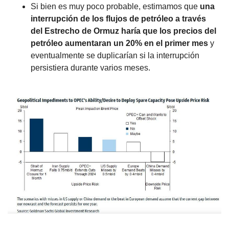
Si bien es muy poco probable, estimamos que 
una 
interrupción de los flujos de petróleo a través 
del Estrecho de Ormuz haría que los precios del 
petróleo aumentaran un 20% en el primer mes
 y 
eventualmente se duplicarían si la interrupción 
persistiera durante varios meses.