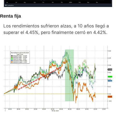
Renta fija
Los rendimientos sufrieron alzas, a 10 años llegó a 
superar el 4.45%, pero finalmente cerró en 4.42%. 