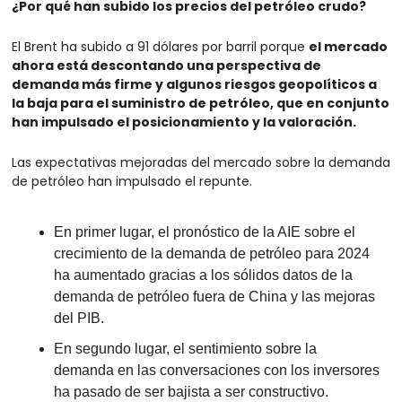
¿Por qué han subido los precios del petróleo crudo?
El Brent ha subido a 91 dólares por barril porque 
el mercado 
ahora está descontando una perspectiva de 
demanda más firme y algunos riesgos geopolíticos a 
la baja para el suministro de petróleo, que en conjunto 
han impulsado el posicionamiento y la valoración.
Las expectativas mejoradas del mercado sobre la demanda 
de petróleo han impulsado el repunte.
En primer lugar, el pronóstico de la AIE sobre el 
crecimiento de la demanda de petróleo para 2024 
ha aumentado gracias a los sólidos datos de la 
demanda de petróleo fuera de China y las mejoras 
del PIB.
En segundo lugar, el sentimiento sobre la 
demanda en las conversaciones con los inversores 
ha pasado de ser bajista a ser constructivo.