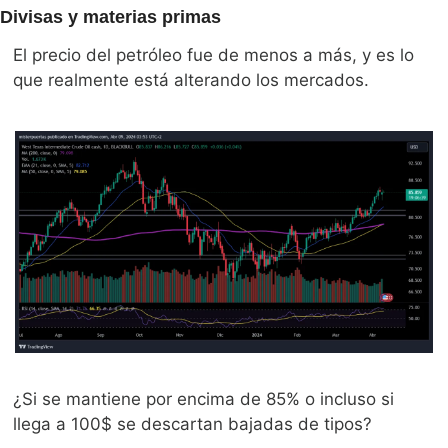
Divisas y materias primas
El precio del petróleo fue de menos a más, y es lo 
que realmente está alterando los mercados. 
¿Si se mantiene por encima de 85% o incluso si 
llega a 100$ se descartan bajadas de tipos? 