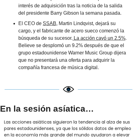
interés de adquisición tras la noticia de la salida 
del presidente Barry Gibson la semana pasada.
El CEO de 
SSAB
, Martin Lindqvist, dejará su 
cargo, y el fabricante de acero sueco comenzó la 
búsqueda de su sucesor.
 La acción cayó un 2.5%
.
Believe se desplomó un 9.2% después de que el 
grupo estadounidense Warner Music Group dijera 
que no presentará una oferta para adquirir la 
compañía francesa de música digital.
En la sesión asíatica…
Las acciones asiáticas siguieron la tendencia al alza de sus 
pares estadounidenses, ya que los sólidos datos de empleo 
en la economía más grande del mundo ayudaron a elevar 