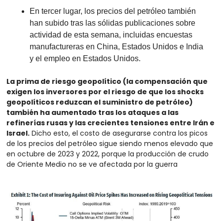
En tercer lugar, los precios del petróleo también 
han subido tras las sólidas publicaciones sobre 
actividad de esta semana, incluidas encuestas 
manufactureras en China, Estados Unidos e India 
y el empleo en Estados Unidos.
La prima de riesgo geopolítico (la compensación que 
exigen los inversores por el riesgo de que los shocks 
geopolíticos reduzcan el suministro de petróleo) 
también ha aumentado tras los ataques a las 
refinerías rusas y las crecientes tensiones entre Irán e 
Israel.
 Dicho esto, el costo de asegurarse contra los picos 
de los precios del petróleo sigue siendo menos elevado que 
en octubre de 2023 y 2022, porque la producción de crudo 
de Oriente Medio no se ve afectada por la guerra