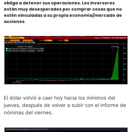
obliga a detener sus operaciones. Los inversores 
están muy desesperados por comprar cosas que no 
estén vinculadas a su propia economía/mercado de 
acciones.
El dólar volvió a caer hoy hacia los mínimos del 
jueves, después de volver a subir con el informe de 
nóminas del viernes. 