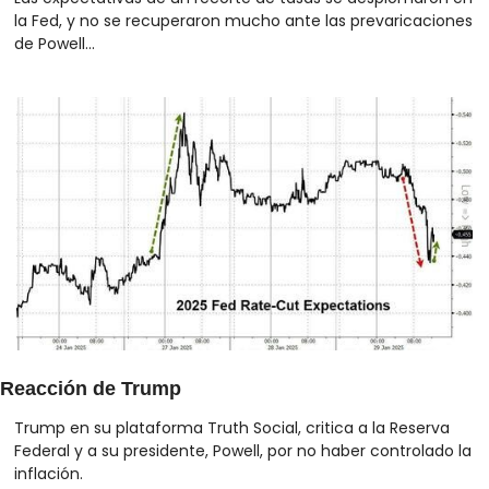
la Fed, y no se recuperaron mucho ante las prevaricaciones 
de Powell...
Reacción de Trump
Trump en su plataforma Truth Social, critica a la Reserva 
Federal y a su presidente, Powell, por no haber controlado la 
inflación.