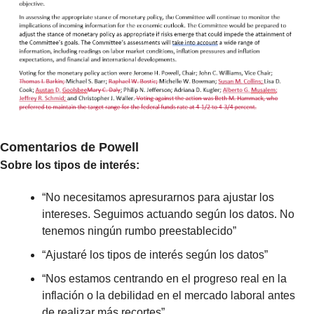
Comentarios de Powell
Sobre los tipos de interés:
“No necesitamos apresurarnos para ajustar los 
intereses. Seguimos actuando según los datos. No 
tenemos ningún rumbo preestablecido”
“Ajustaré los tipos de interés según los datos”
“Nos estamos centrando en el progreso real en la 
inflación o la debilidad en el mercado laboral antes 
de realizar más recortes”