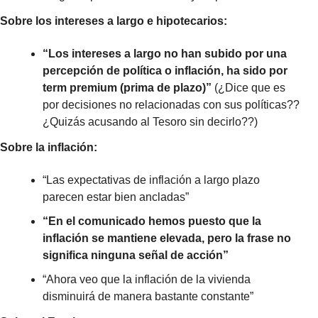
Sobre los intereses a largo e hipotecarios:
“Los intereses a largo no han subido por una 
percepción de política o inflación, ha sido por 
term premium (prima de plazo)”
 (¿Dice que es 
por decisiones no relacionadas con sus políticas?? 
¿Quizás acusando al Tesoro sin decirlo??)
Sobre la inflación:
“Las expectativas de inflación a largo plazo 
parecen estar bien ancladas”
“En el comunicado hemos puesto que la 
inflación se mantiene elevada, pero la frase no 
significa ninguna señal de acción”
“Ahora veo que la inflación de la vivienda 
disminuirá de manera bastante constante”