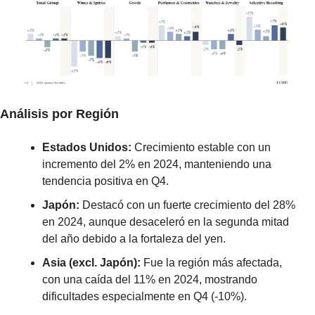
Análisis por Región
Estados Unidos: 
Crecimiento estable con un 
incremento del 2% en 2024, manteniendo una 
tendencia positiva en Q4.
Japón: 
Destacó con un fuerte crecimiento del 28% 
en 2024, aunque desaceleró en la segunda mitad 
del año debido a la fortaleza del yen.
Asia (excl. Japón):
 Fue la región más afectada, 
con una caída del 11% en 2024, mostrando 
dificultades especialmente en Q4 (-10%).