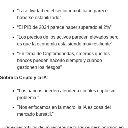
“La actividad en el sector inmobiliario parece 
haberse estabilizado”
“El PIB de 2024 parece haber superado el 2%”
“Los precios de los activos parecen elevados pero 
es que la economía está siendo muy resiliente”
“En tema de Criptomonedas, creemos que los 
bancos pueden hacerlo siempre y cuando 
gestionen los riesgos”
Sobre la Cripto y la IA:
"Los bancos pueden atender a clientes cripto sin 
problema."
"Nos enfocamos en la macro, la IA es cosa del 
mercado bursátil."
Las expectativas de un recorte de tasas se desplomaron en 