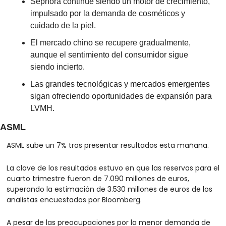
Sephora continúe siendo un motor de crecimiento, 
impulsado por la demanda de cosméticos y 
cuidado de la piel.
El mercado chino se recupere gradualmente, 
aunque el sentimiento del consumidor sigue 
siendo incierto.
Las grandes tecnológicas y mercados emergentes 
sigan ofreciendo oportunidades de expansión para 
LVMH.
ASML
ASML sube un 7% tras presentar resultados esta mañana.
La clave de los resultados estuvo en que las reservas para el 
cuarto trimestre fueron de 7.090 millones de euros, 
superando la estimación de 3.530 millones de euros de los 
analistas encuestados por Bloomberg.
A pesar de las preocupaciones por la menor demanda de 