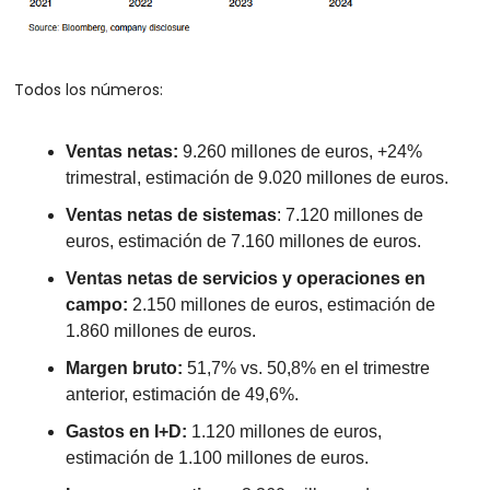
Todos los números:
Ventas netas: 
9.260 millones de euros, +24% 
trimestral, estimación de 9.020 millones de euros.
Ventas netas de sistemas
: 7.120 millones de 
euros, estimación de 7.160 millones de euros.
Ventas netas de servicios y operaciones en 
campo: 
2.150 millones de euros, estimación de 
1.860 millones de euros.
Margen bruto: 
51,7% vs. 50,8% en el trimestre 
anterior, estimación de 49,6%.
Gastos en I+D: 
1.120 millones de euros, 
estimación de 1.100 millones de euros.