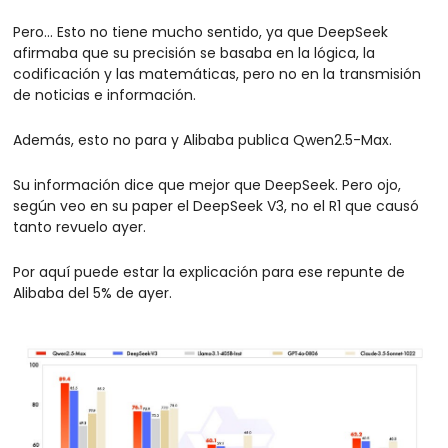
Pero… Esto no tiene mucho sentido, ya que DeepSeek 
afirmaba que su precisión se basaba en la lógica, la 
codificación y las matemáticas, pero no en la transmisión 
de noticias e información.
Además, esto no para y Alibaba publica Qwen2.5-Max.
Su información dice que mejor que DeepSeek. Pero ojo, 
según veo en su paper el DeepSeek V3, no el R1 que causó 
tanto revuelo ayer.
Por aquí puede estar la explicación para ese repunte de 
Alibaba del 5% de ayer.