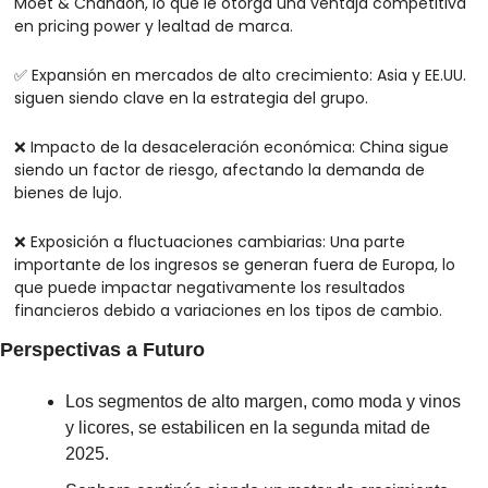
Moët & Chandon, lo que le otorga una ventaja competitiva 
en pricing power y lealtad de marca.
✅
 Expansión en mercados de alto crecimiento: Asia y EE.UU. 
siguen siendo clave en la estrategia del grupo.
❌
 Impacto de la desaceleración económica: China sigue 
siendo un factor de riesgo, afectando la demanda de 
bienes de lujo.
❌
 Exposición a fluctuaciones cambiarias: Una parte 
importante de los ingresos se generan fuera de Europa, lo 
que puede impactar negativamente los resultados 
financieros debido a variaciones en los tipos de cambio.
Perspectivas a Futuro
Los segmentos de alto margen, como moda y vinos 
y licores, se estabilicen en la segunda mitad de 
2025.