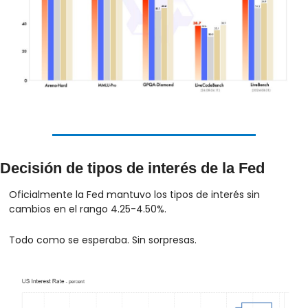
Decisión de tipos de interés de la Fed
Oficialmente la Fed mantuvo los tipos de interés sin 
cambios en el rango 4.25-4.50%.
Todo como se esperaba. Sin sorpresas.