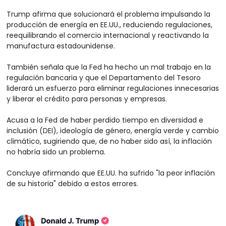
Trump afirma que solucionará el problema impulsando la 
producción de energía en EE.UU., reduciendo regulaciones, 
reequilibrando el comercio internacional y reactivando la 
manufactura estadounidense.
También señala que la Fed ha hecho un mal trabajo en la 
regulación bancaria y que el Departamento del Tesoro 
liderará un esfuerzo para eliminar regulaciones innecesarias 
y liberar el crédito para personas y empresas.
Acusa a la Fed de haber perdido tiempo en diversidad e 
inclusión (DEI), ideología de género, energía verde y cambio 
climático, sugiriendo que, de no haber sido así, la inflación 
no habría sido un problema.
Concluye afirmando que EE.UU. ha sufrido "la peor inflación 
de su historia" debido a estos errores.