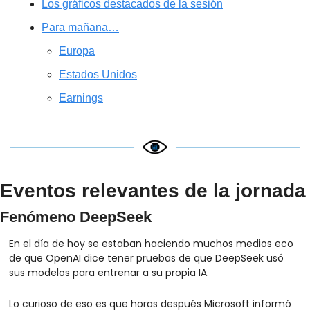
Los gráficos destacados de la sesión
Para mañana…
Europa
Estados Unidos
Earnings
Eventos relevantes de la jornada
Fenómeno DeepSeek
En el día de hoy se estaban haciendo muchos medios eco 
de que OpenAI dice tener pruebas de que DeepSeek usó 
sus modelos para entrenar a su propia IA.
Lo curioso de eso es que horas después Microsoft informó 