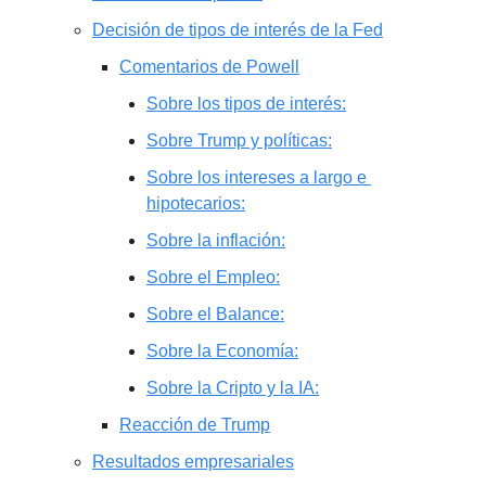
Decisión de tipos de interés de la Fed
Comentarios de Powell
Sobre los tipos de interés:
Sobre Trump y políticas:
Sobre los intereses a largo e 
hipotecarios:
Sobre la inflación:
Sobre el Empleo:
Sobre el Balance:
Sobre la Economía:
Sobre la Cripto y la IA:
Reacción de Trump
Resultados empresariales