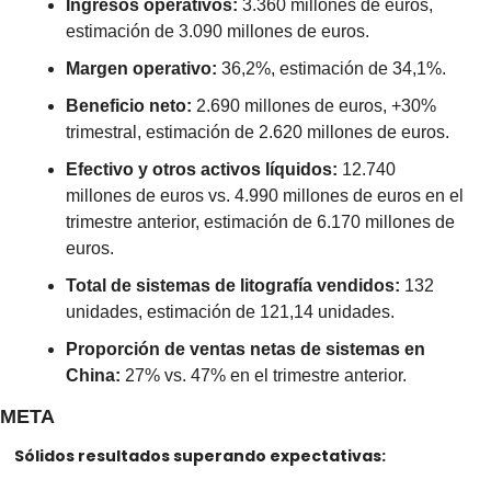
Ingresos operativos:
 3.360 millones de euros, 
estimación de 3.090 millones de euros.
Margen operativo: 
36,2%, estimación de 34,1%.
Beneficio neto:
 2.690 millones de euros, +30% 
trimestral, estimación de 2.620 millones de euros.
Efectivo y otros activos líquidos: 
12.740 
millones de euros vs. 4.990 millones de euros en el 
trimestre anterior, estimación de 6.170 millones de 
euros.
Total de sistemas de litografía vendidos:
 132 
unidades, estimación de 121,14 unidades.
Proporción de ventas netas de sistemas en 
China: 
27% vs. 47% en el trimestre anterior.
META
Sólidos resultados superando expectativas: