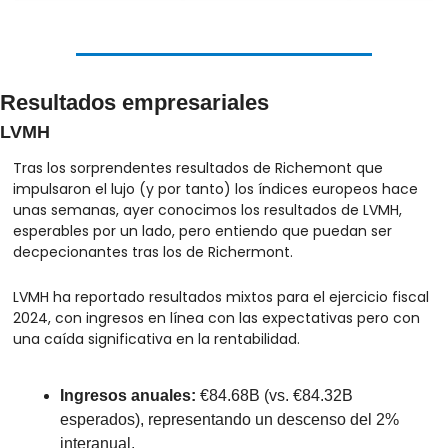
Resultados empresariales
LVMH
Tras los sorprendentes resultados de Richemont que 
impulsaron el lujo (y por tanto) los índices europeos hace 
unas semanas, ayer conocimos los resultados de LVMH, 
esperables por un lado, pero entiendo que puedan ser 
decpecionantes tras los de Richermont.
LVMH ha reportado resultados mixtos para el ejercicio fiscal 
2024, con ingresos en línea con las expectativas pero con 
una caída significativa en la rentabilidad.
Ingresos anuales: 
€84.68B (vs. €84.32B 
esperados), representando un descenso del 2% 
interanual.