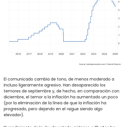
El comunicado cambia de tono, de menos moderado a 
incluso ligeramente agresivo. Han desaparecido los 
temores de septiembre y, de hecho, en comparación con 
diciembre, el temor a la inflación ha aumentado un poco 
(por la eliminación de la línea de que la inflación ha 
progresado, pero dejando en el «sigue siendo algo 
elevada»).