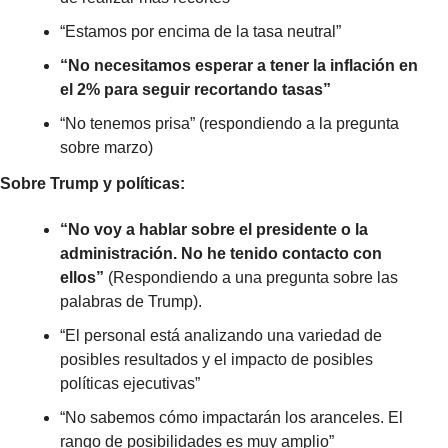
“Estamos por encima de la tasa neutral”
“No necesitamos esperar a tener la inflación en 
el 2% para seguir recortando tasas”
“No tenemos prisa” (respondiendo a la pregunta 
sobre marzo)
Sobre Trump y políticas:
“No voy a hablar sobre el presidente o la 
administración. No he tenido contacto con 
ellos”
 (Respondiendo a una pregunta sobre las 
palabras de Trump).
“El personal está analizando una variedad de 
posibles resultados y el impacto de posibles 
políticas ejecutivas”
“No sabemos cómo impactarán los aranceles. El 
rango de posibilidades es muy amplio”