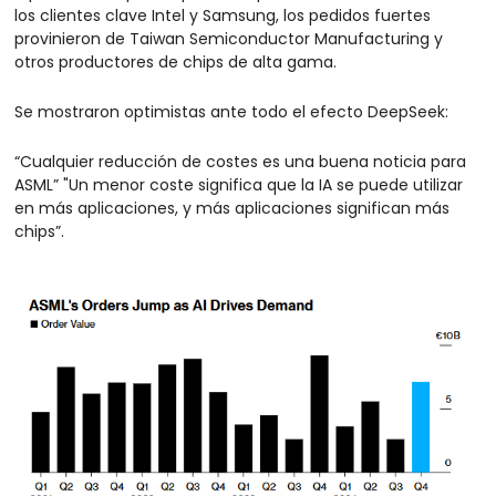
los clientes clave Intel y Samsung, los pedidos fuertes 
provinieron de Taiwan Semiconductor Manufacturing y 
otros productores de chips de alta gama.
Se mostraron optimistas ante todo el efecto DeepSeek:
“Cualquier reducción de costes es una buena noticia para 
ASML” "Un menor coste significa que la IA se puede utilizar 
en más aplicaciones, y más aplicaciones significan más 
chips”.