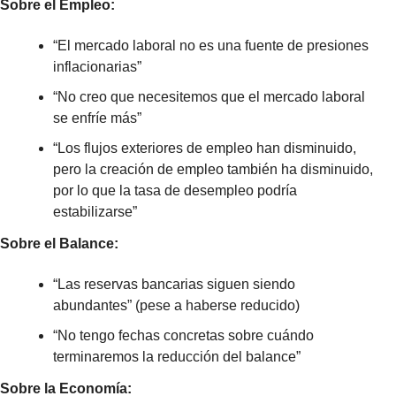
Sobre el Empleo:
“El mercado laboral no es una fuente de presiones 
inflacionarias”
“No creo que necesitemos que el mercado laboral 
se enfríe más”
“Los flujos exteriores de empleo han disminuido, 
pero la creación de empleo también ha disminuido, 
por lo que la tasa de desempleo podría 
estabilizarse”
Sobre el Balance:
“Las reservas bancarias siguen siendo 
abundantes” (pese a haberse reducido)
“No tengo fechas concretas sobre cuándo 
terminaremos la reducción del balance”
Sobre la Economía: