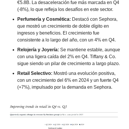
€5.8B. La desaceleración fue más marcada en Q4 
(-8%), lo que refleja los desafíos en este sector.
Perfumería y Cosmética: 
Destacó con Sephora, 
que mostró un crecimiento de doble dígito en 
ingresos y beneficios. El crecimiento fue 
consistente a lo largo del año, con un 4% en Q4.
Relojería y Joyería: 
Se mantiene estable, aunque 
con una ligera caída del 2% en Q4. Tiffany & Co. 
sigue siendo un pilar de crecimiento a largo plazo.
Retail Selectivo: 
Mostró una evolución positiva, 
con un crecimiento del 6% en 2024 y un fuerte Q4 
(+7%), impulsado por la demanda en Sephora.