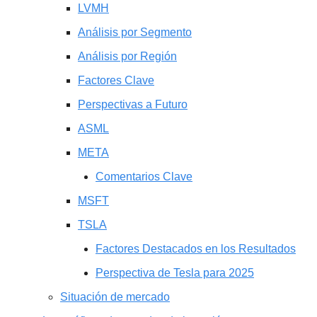
LVMH
Análisis por Segmento
Análisis por Región
Factores Clave
Perspectivas a Futuro
ASML
META
Comentarios Clave
MSFT
TSLA
Factores Destacados en los Resultados
Perspectiva de Tesla para 2025
Situación de mercado