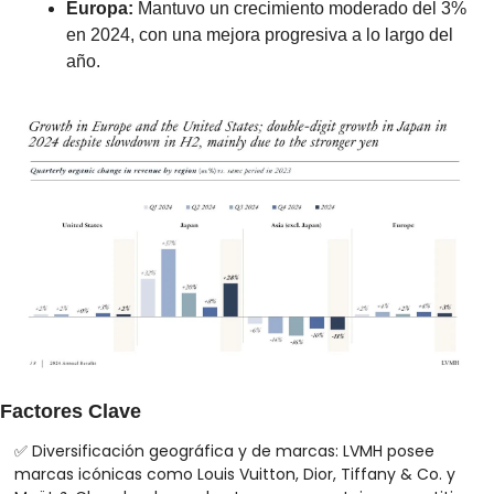
Europa: 
Mantuvo un crecimiento moderado del 3% 
en 2024, con una mejora progresiva a lo largo del 
año.
Factores Clave
✅
 Diversificación geográfica y de marcas: LVMH posee 
marcas icónicas como Louis Vuitton, Dior, Tiffany & Co. y 