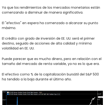
Ya que los rendimientos de los mercados monetarios están 
comenzando a disminuir de manera significativa.
El "efectivo" en espera ha comenzado a alcanzar su punto 
máximo.
El crédito con grado de inversión de EE. UU. será el primer 
destino, seguido de acciones de alta calidad y mínima 
volatilidad en EE. UU.
Puede parecer que es mucho dinero, pero en relación con el 
tamaño del mercado de renta variable, ya no es lo que era.
El efectivo como % de la capitalización bursátil del S&P 500 
ha tendido a la baja durante el último año.