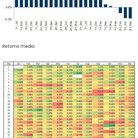
Retorno medio: