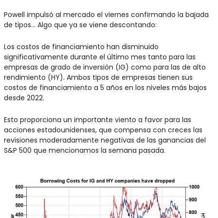
Powell impulsó al mercado el viernes confirmando la bajada 
de tipos… Algo que ya se viene descontando:
Los costos de financiamiento han disminuido 
significativamente durante el último mes tanto para las 
empresas de grado de inversión (IG) como para las de alto 
rendimiento (HY). Ambos tipos de empresas tienen sus 
costos de financiamiento a 5 años en los niveles más bajos 
desde 2022.
Esto proporciona un importante viento a favor para las 
acciones estadounidenses, que compensa con creces las 
revisiones moderadamente negativas de las ganancias del 
S&P 500 que mencionamos la semana pasada.