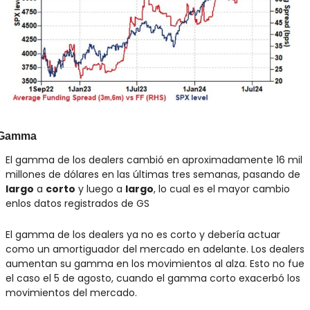
Gamma
El gamma de los dealers cambió en aproximadamente 16 mil 
millones de dólares en las últimas tres semanas, pasando de 
largo
 a 
corto
 y luego a 
largo
, lo cual es el mayor cambio 
enlos datos registrados de GS
El gamma de los dealers ya no es corto y debería actuar 
como un amortiguador del mercado en adelante. Los dealers 
aumentan su gamma en los movimientos al alza. Esto no fue 
el caso el 5 de agosto, cuando el gamma corto exacerbó los 
movimientos del mercado.