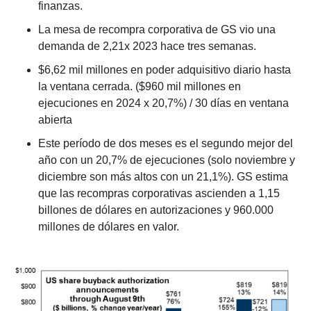
finanzas.
La mesa de recompra corporativa de GS vio una 
demanda de 2,21x 2023 hace tres semanas. 
$6,62 mil millones en poder adquisitivo diario hasta 
la ventana cerrada. ($960 mil millones en 
ejecuciones en 2024 x 20,7%) / 30 días en ventana 
abierta
Este período de dos meses es el segundo mejor del 
año con un 20,7% de ejecuciones (solo noviembre y 
diciembre son más altos con un 21,1%). GS estima 
que las recompras corporativas ascienden a 1,15 
billones de dólares en autorizaciones y 960.000 
millones de dólares en valor.