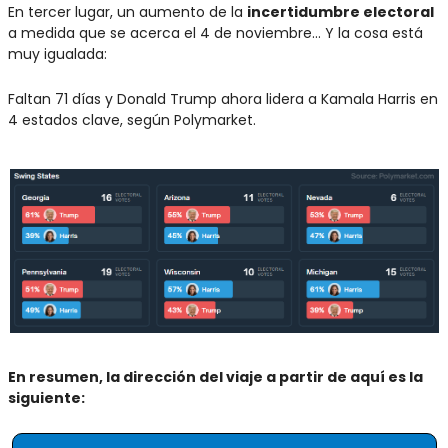
En tercer lugar, un aumento de la 
incertidumbre electoral
a medida que se acerca el 4 de noviembre… Y la cosa está 
muy igualada:
Faltan 71 días y Donald Trump ahora lidera a Kamala Harris en 
4 estados clave, según Polymarket.
En resumen, la dirección del viaje a partir de aquí es la 
siguiente: 