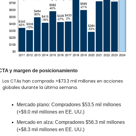
CTA y margen de posicionamiento
Los CTAs han comprado +$73.3 mil millones en acciones 
globales durante la última semana.
Mercado plano: Compradores $53.5 mil millones 
(+$9.0 mil millones en EE. UU.)
Mercado en alza: Compradores $56.3 mil millones 
(+$8.3 mil millones en EE. UU.)