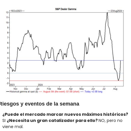
Riesgos y eventos de la semana
¿Puede el mercado marcar nuevos máximos históricos? 
SI 
¿Necesita un gran catalizador para ello? 
NO, pero no 
viene mal.