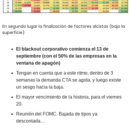
En segundo lugar la finalización de factores alcistas (bajo la 
superficie):
El blackout corporativo comienza el 13 de 
septiembre (con el 50% de las empresas en la 
ventana de apagón)
Tengan en cuenta que a este ritmo, dentro de 3 
semanas la demanda CTA se agota, y luego existe 
un sesgo hacia la baja.
El mayor vencimiento de la historia, para el viernes 
20.
Reunión del FOMC. Bajada de tipos ya 
descontada…