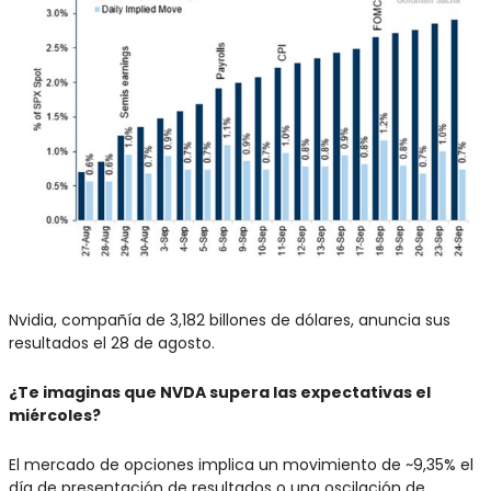
Nvidia, compañía de 3,182 billones de dólares, anuncia sus 
resultados el 28 de agosto.
¿Te imaginas que NVDA supera las expectativas el 
miércoles?
El mercado de opciones implica un movimiento de ~9,35% el 
día de presentación de resultados o una oscilación de 