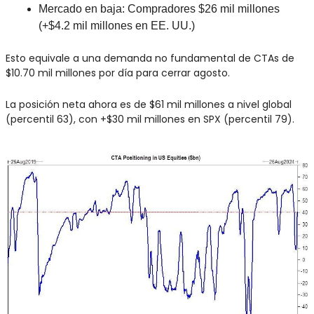
Mercado en baja: Compradores $26 mil millones 
(+$4.2 mil millones en EE. UU.)
Esto equivale a una demanda no fundamental de CTAs de 
$10.70 mil millones por día para cerrar agosto.
La posición neta ahora es de $61 mil millones a nivel global 
(percentil 63), con +$30 mil millones en SPX (percentil 79).