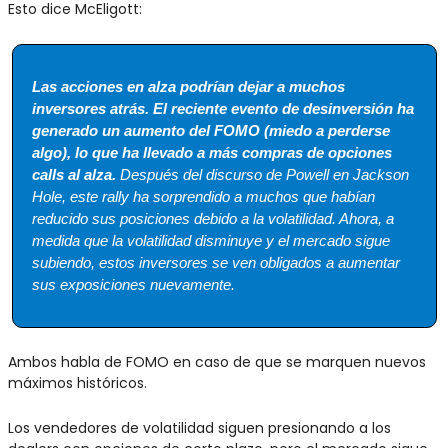
Esto dice McEligott:
Las acciones en alza podrían dejar a muchos 
inversores atrás. El reciente evento de desinversión ha 
generado un aumento del FOMO (miedo a perderse 
algo), lo que ha llevado a más compras de opciones 
calls al alza.
 Después del discurso de Powell en Jackson 
Hole, este rally ha sorprendido a muchos que habían 
reducido sus posiciones debido a la volatilidad. Ahora, a 
medida que la volatilidad disminuye y el mercado sigue 
subiendo, estos inversores se ven obligados a aumentar 
sus exposiciones nuevamente.
Ambos habla de FOMO en caso de que se marquen nuevos 
máximos históricos.
Los vendedores de volatilidad siguen presionando a los 