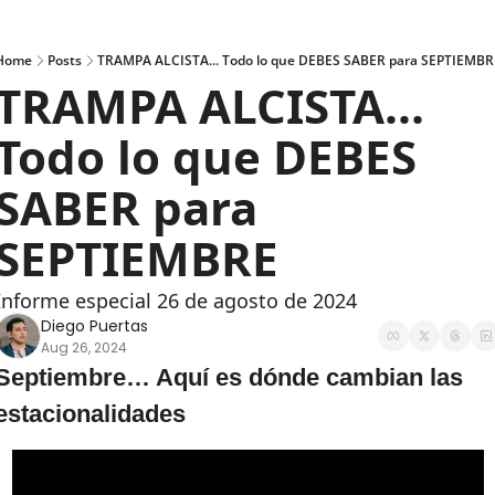
Home
Posts
TRAMPA ALCISTA... Todo lo que DEBES SABER para SEPTIEMBR
TRAMPA ALCISTA... 
Todo lo que DEBES 
SABER para 
SEPTIEMBRE
Informe especial 26 de agosto de 2024
Diego Puertas
Aug 26, 2024
Septiembre… Aquí es dónde cambian las 
estacionalidades