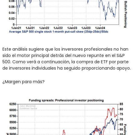
Este análisis sugiere que los inversores profesionales no han 
sido el motor principal detrás del nuevo repunte en el S&P 
500. Como verá a continuación, la compra de ETF por parte 
de inversores individuales ha seguido proporcionando apoyo.
¿Margen para más?