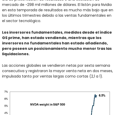
mercado de ~298 mil millones de dólares. El listón para Nvidia 
en esta temporada de resultados es mucho más bajo que en 
los últimos trimestres debido a las ventas fundamentales en 
el sector tecnológico.
Los inversores fundamentales, medidos desde el índice 
GS prime, han estado vendiendo, mientras que los 
inversores no fundamentales han estado añadiendo, 
pero poseen un posicionamiento mucho menor tras las 
liquidaciones.
Las acciones globales se vendieron netas por sexta semana 
consecutiva y registraron la mayor venta neta en dos meses, 
impulsada tanto por ventas largas como cortas (2,1 a 1). 