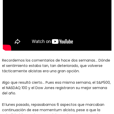
Recordemos los comentarios de hace dos semanas… Dónde 
el sentimiento estaba tan, tan deteriorado, que volverse 
tácticamente alcistas era una gran opción.
Algo que resultó cierto… Pues esa misma semana, el S&P500, 
el NASDAQ 100 y el Dow Jones registraron su mejor semana 
del año.
El lunes pasado, repasabamos 6 aspectos que marcaban 
continuación de ese momentum alcista, pese a que la 