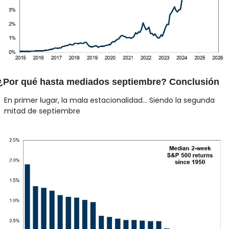
¿Por qué hasta mediados septiembre? Conclusión
En primer lugar, la mala estacionalidad… Siendo la segunda 
mitad de septiembre