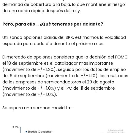
demanda de cobertura a la baja, lo que mantiene el riesgo 
de una caída rápida después del rally.
Pero, para ello… ¿Qué tenemos por delante?
Utilizando opciones diarias del SPX, estimamos la volatilidad 
esperada para cada día durante el próximo mes.
El mercado de opciones considera que la decisión del FOMC 
el 18 de septiembre es el catalizador más importante 
(movimiento de +/- 1.2%), seguido por los datos de empleo 
del 6 de septiembre (movimiento de +/- 1.1%), los resultados 
de las empresas de semiconductores el 29 de agosto 
(movimiento de +/- 1.0%) y el IPC del 11 de septiembre 
(movimiento de +/- 1.0%).
Se espera una semana movidita…