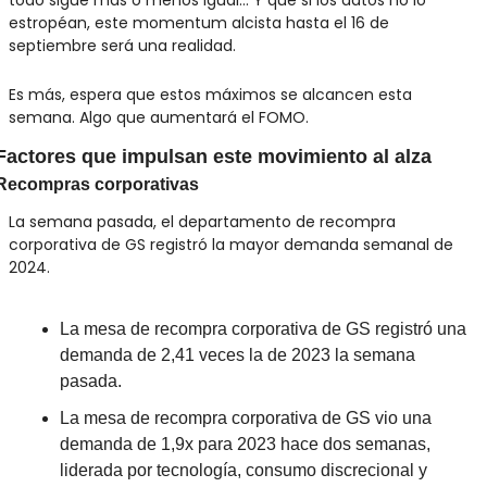
estropéan, este momentum alcista hasta el 16 de 
septiembre será una realidad.
Es más, espera que estos máximos se alcancen esta 
semana. Algo que aumentará el FOMO.
Factores que impulsan este movimiento al alza
Recompras corporativas
La semana pasada, el departamento de recompra 
corporativa de GS registró la mayor demanda semanal de 
2024. 
La mesa de recompra corporativa de GS registró una 
demanda de 2,41 veces la de 2023 la semana 
pasada.
La mesa de recompra corporativa de GS vio una 
demanda de 1,9x para 2023 hace dos semanas, 
liderada por tecnología, consumo discrecional y 