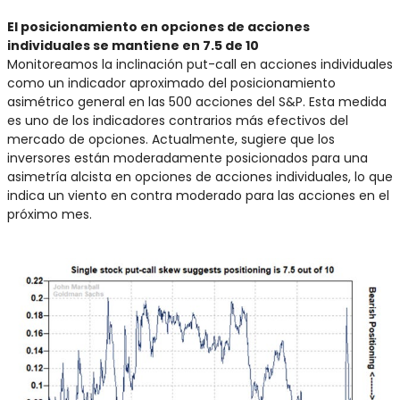
El posicionamiento en opciones de acciones 
individuales se mantiene en 7.5 de 10
Monitoreamos la inclinación put-call en acciones individuales 
como un indicador aproximado del posicionamiento 
asimétrico general en las 500 acciones del S&P. Esta medida 
es uno de los indicadores contrarios más efectivos del 
mercado de opciones. Actualmente, sugiere que los 
inversores están moderadamente posicionados para una 
asimetría alcista en opciones de acciones individuales, lo que 
indica un viento en contra moderado para las acciones en el 
próximo mes.