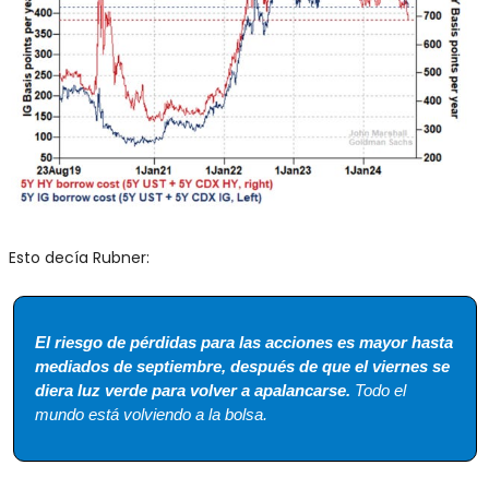
Esto decía Rubner:
El riesgo de pérdidas para las acciones es mayor hasta 
mediados de septiembre, después de que el viernes se 
diera luz verde para volver a apalancarse.
 Todo el 
mundo está volviendo a la bolsa.