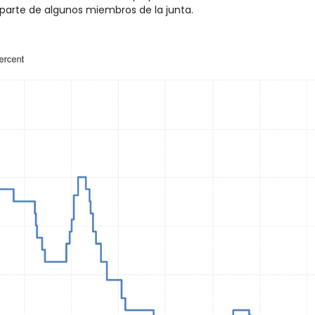
 parte de algunos miembros de la junta.