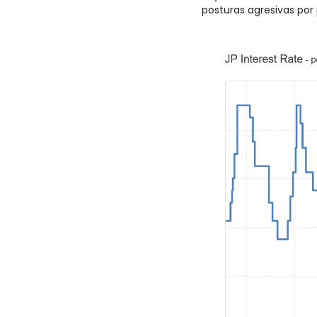
posturas agresivas por