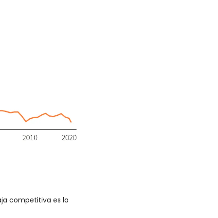
ja competitiva es la 