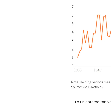
En un entorno tan vol