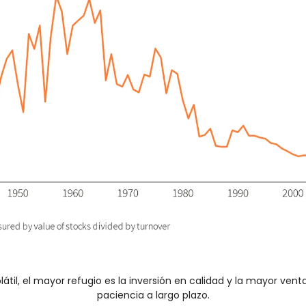
átil, el mayor refugio es la inversión en calidad y la mayor venta
paciencia a largo plazo.