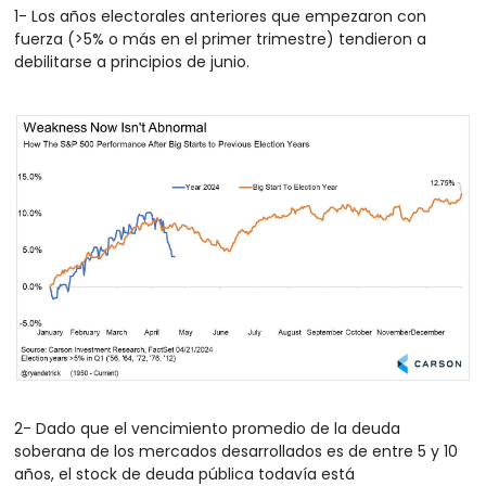
1- Los años electorales anteriores que empezaron con 
fuerza (>5% o más en el primer trimestre) tendieron a 
debilitarse a principios de junio.
2- Dado que el vencimiento promedio de la deuda 
soberana de los mercados desarrollados es de entre 5 y 10 
años, el stock de deuda pública todavía está 