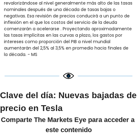
revalorizándose al nivel generalmente más alto de las tasas 
nominales después de una década de tasas bajas o 
negativas. Esa revisión de precios conducirá a un punto de 
inflexión en el que los costos del servicio de la deuda 
comenzarán a acelerarse . Proyectando aproximadamente 
las tasas implícitas en las curvas a plazo, los gastos por 
intereses como proporción del PIB a nivel mundial 
aumentarán del 2,5% al ​​3,5% en promedio hacia finales de 
la década. - MS
Clave del día: Nuevas bajadas de 
precio en Tesla
Comparte The Markets Eye para acceder a 
este contenido