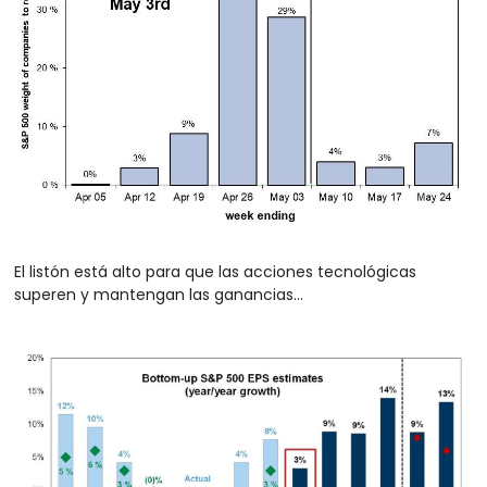
El listón está alto para que las acciones tecnológicas 
superen y mantengan las ganancias...