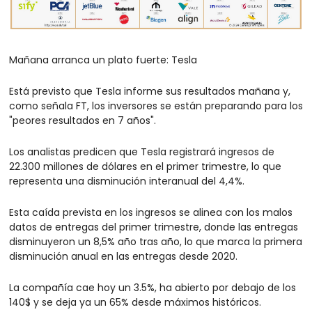
Mañana arranca un plato fuerte: Tesla
Está previsto que Tesla informe sus resultados mañana y, 
como señala FT, los inversores se están preparando para los 
"peores resultados en 7 años". 
Los analistas predicen que Tesla registrará ingresos de 
22.300 millones de dólares en el primer trimestre, lo que 
representa una disminución interanual del 4,4%. 
Esta caída prevista en los ingresos se alinea con los malos 
datos de entregas del primer trimestre, donde las entregas 
disminuyeron un 8,5% año tras año, lo que marca la primera 
disminución anual en las entregas desde 2020. 
La compañía cae hoy un 3.5%, ha abierto por debajo de los 
140$ y se deja ya un 65% desde máximos históricos.