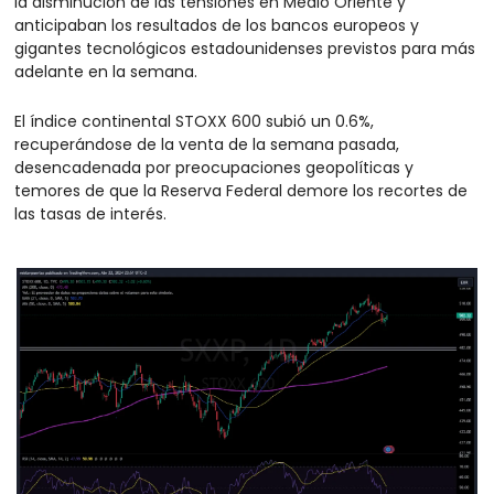
la disminución de las tensiones en Medio Oriente y 
anticipaban los resultados de los bancos europeos y 
gigantes tecnológicos estadounidenses previstos para más 
adelante en la semana.
El índice continental STOXX 600 subió un 0.6%, 
recuperándose de la venta de la semana pasada, 
desencadenada por preocupaciones geopolíticas y 
temores de que la Reserva Federal demore los recortes de 
las tasas de interés.