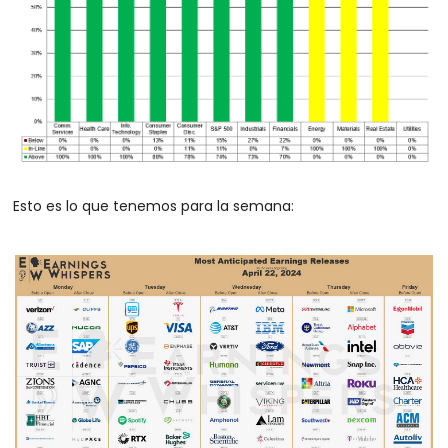
Esto es lo que tenemos para la semana: