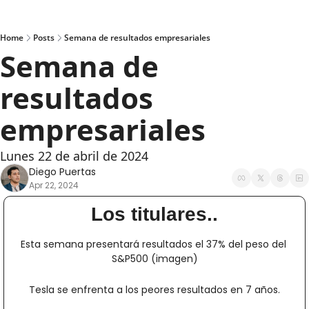
Home
Posts
Semana de resultados empresariales
Semana de 
resultados 
empresariales
Lunes 22 de abril de 2024
Diego Puertas
Apr 22, 2024
Los titulares..
Esta semana presentará resultados el 37% del peso del 
S&P500 (imagen)
Tesla se enfrenta a los peores resultados en 7 años.