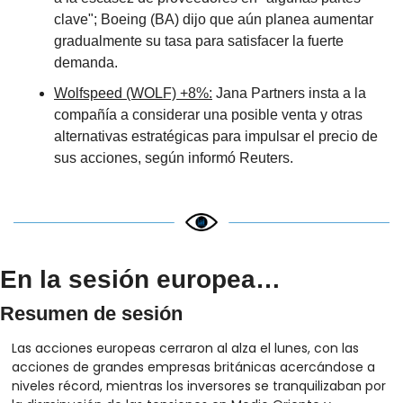
clave"; Boeing (BA) dijo que aún planea aumentar 
gradualmente su tasa para satisfacer la fuerte 
demanda. 
Wolfspeed (WOLF) +8%:
 Jana Partners insta a la 
compañía a considerar una posible venta y otras 
alternativas estratégicas para impulsar el precio de 
sus acciones, según informó Reuters.
En la sesión europea…
Resumen de sesión
Las acciones europeas cerraron al alza el lunes, con las 
acciones de grandes empresas británicas acercándose a 
niveles récord, mientras los inversores se tranquilizaban por 