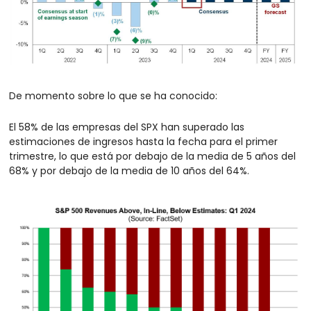
De momento sobre lo que se ha conocido:
El 58% de las empresas del SPX han superado las 
estimaciones de ingresos hasta la fecha para el primer 
trimestre, lo que está por debajo de la media de 5 años del 
68% y por debajo de la media de 10 años del 64%.