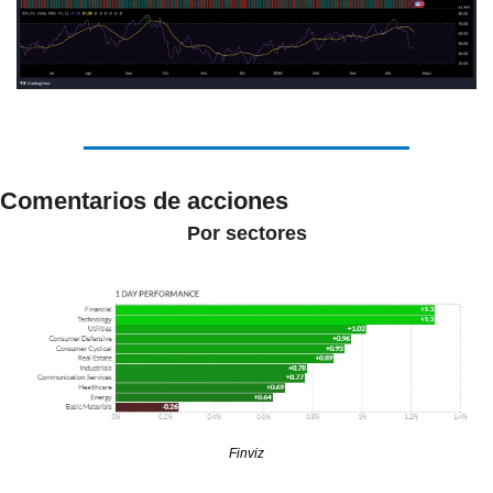
Comentarios de acciones
Por sectores
Finviz