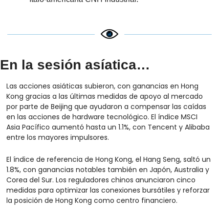
En la sesión asíatica…
Las acciones asiáticas subieron, con ganancias en Hong 
Kong gracias a las últimas medidas de apoyo al mercado 
por parte de Beijing que ayudaron a compensar las caídas 
en las acciones de hardware tecnológico. El índice MSCI 
Asia Pacífico aumentó hasta un 1.1%, con Tencent y Alibaba 
entre los mayores impulsores.
El índice de referencia de Hong Kong, el Hang Seng, saltó un 
1.8%, con ganancias notables también en Japón, Australia y 
Corea del Sur. Los reguladores chinos anunciaron cinco 
medidas para optimizar las conexiones bursátiles y reforzar 
la posición de Hong Kong como centro financiero. 