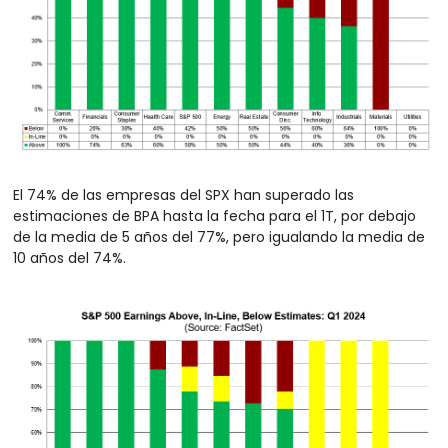
El 74% de las empresas del SPX han superado las 
estimaciones de BPA hasta la fecha para el 1T, por debajo 
de la media de 5 años del 77%, pero igualando la media de 
10 años del 74%.