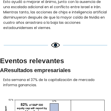
Esto ayudó a mejorar el ánimo, junto con la ausencia de 
una escalada adicional en el conflicto entre Israel e Irán. 
Mientras tanto, las acciones de chips e inteligencia artificial 
disminuyeron después de que la mayor caída de Nvidia en 
cuatro años arrastrara a la baja las acciones 
estadounidenses el viernes.
Eventos relevantes
AResultados empresariales
Esta semana el 37% de la capitalización de mercado 
informa ganancias.