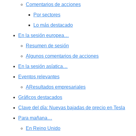
Comentarios de acciones
Por sectores
Lo más destacado
En la sesión europea…
Resumen de sesión
Algunos comentarios de acciones
En la sesión asíatica…
Eventos relevantes
AResultados empresariales
Gráficos destacados
Clave del día: Nuevas bajadas de precio en Tesla
Para mañana…
En Reino Unido