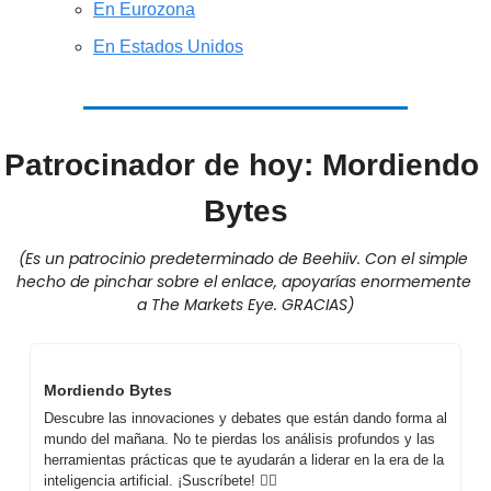
En Eurozona
En Estados Unidos
Patrocinador de hoy: Mordiendo 
Bytes
(Es un patrocinio predeterminado de Beehiiv. Con el simple 
hecho de pinchar sobre el enlace, apoyarías enormemente 
a The Markets Eye. GRACIAS)
Mordiendo Bytes
Descubre las innovaciones y debates que están dando forma al 
mundo del mañana. No te pierdas los análisis profundos y las 
herramientas prácticas que te ayudarán a liderar en la era de la 
inteligencia artificial. ¡Suscríbete! 👇🏼