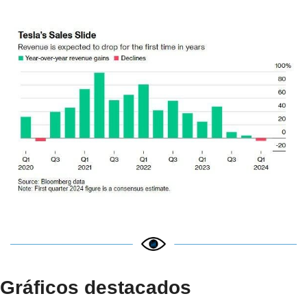
Gráficos destacados