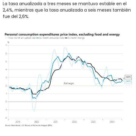
La tasa anualizada a tres meses se mantuvo estable en el 
2,4%, mientras que la tasa anualizada a seis meses también 
fue del 2,6%.