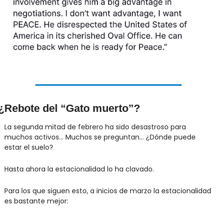
¿Rebote del “Gato muerto”?
La segunda mitad de febrero ha sido desastroso para 
muchos activos… Muchos se preguntan… ¿Dónde puede 
estar el suelo?
Hasta ahora la estacionalidad lo ha clavado.
Para los que siguen esto, a inicios de marzo la estacionalidad 
es bastante mejor: