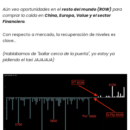
Aún veo oportunidades en el 
resto del mundo (ROW)
 para 
comprar la caída en 
China, Europa, Value y el sector 
Financiero
.
Con respecto a mercado, la recuperación de niveles es 
clave...
(Hablabamos de "bailar cerca de la puerta", yo estoy ya 
pidiendo el taxi JAJAJAJA)