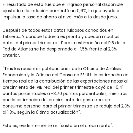
El resultado de esto fue que el ingreso personal disponible 
ajustado a la inflación aumentó un 0,6%, lo que ayudó a 
impulsar la tasa de ahorro al nivel más alto desde junio.
Después de todos estos datos ruidosos conocidos en 
febrero… Y aunque todavía es pronto y quedan muchos 
datos del primer trimestre... Pero la estimación del PIB de la 
Fed de Atlanta se ha desplomado a -1,5% frente al 2,3% 
anterior.
"Tras las recientes publicaciones de la Oficina de Análisis 
Económico y la Oficina del Censo de EE.UU., la estimación en 
tiempo real de la contribución de las exportaciones netas al 
crecimiento del PIB real del primer trimestre cayó de -0,41 
puntos porcentuales a -3,70 puntos porcentuales, mientras 
que la estimación del crecimiento del gasto real en 
consumo personal para el primer trimestre se redujo del 2,3% 
al 1,3%, según la última actualización".
Esto es, evidentemente un "susto en el crecimiento".