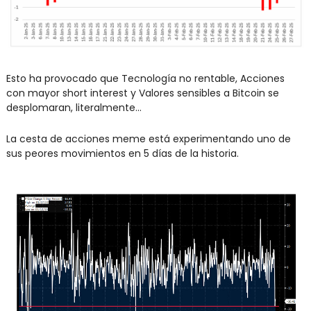
Esto ha provocado que Tecnología no rentable, Acciones 
con mayor short interest y Valores sensibles a Bitcoin se 
desplomaran, literalmente...
La cesta de acciones meme está experimentando uno de 
sus peores movimientos en 5 días de la historia.