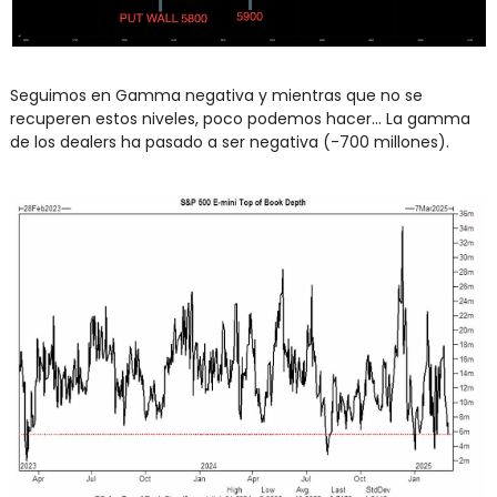
Seguimos en Gamma negativa y mientras que no se 
recuperen estos niveles, poco podemos hacer... La gamma 
de los dealers ha pasado a ser negativa (-700 millones).