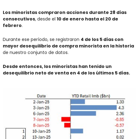
Los minoristas compraron acciones durante 28 días 
consecutivos
, desde el 
10 de enero hasta el 20 de 
febrero
.
Durante ese período, se registraron 
4 de los 5 días con 
mayor desequilibrio de compra minorista en la historia
de nuestro conjunto de datos.
Desde entonces, los minoristas han tenido un 
desequilibrio neto de venta en 4 de los últimos 5 días.