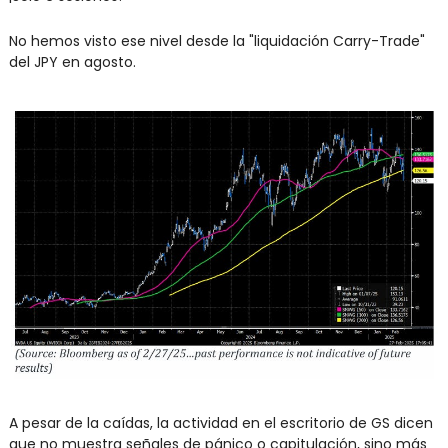
No hemos visto ese nivel desde la "liquidación Carry-Trade" 
del JPY en agosto.
A pesar de la caídas, la actividad en el escritorio de GS dicen 
que no muestra señales de pánico o capitulación, sino más 