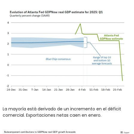
La mayoría está derivado de un incremento en el déficit 
comercial. Exportaciones netas caen en enero.