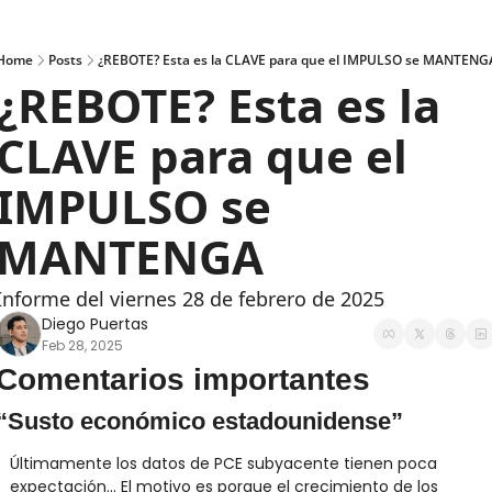
Home
Posts
¿REBOTE? Esta es la CLAVE para que el IMPULSO se MANTENG
¿REBOTE? Esta es la 
CLAVE para que el 
IMPULSO se 
MANTENGA
Informe del viernes 28 de febrero de 2025
Diego Puertas
Feb 28, 2025
Comentarios importantes
“Susto económico estadounidense”
Últimamente los datos de PCE subyacente tienen poca 
expectación... El motivo es porque el crecimiento de los 