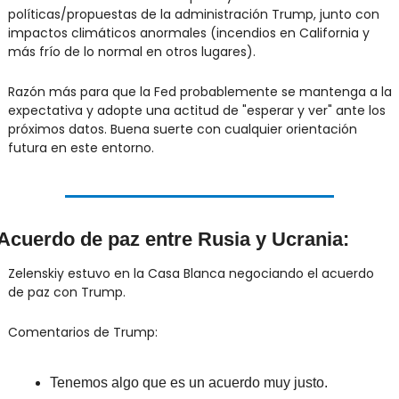
políticas/propuestas de la administración Trump, junto con 
impactos climáticos anormales (incendios en California y 
más frío de lo normal en otros lugares).
Razón más para que la Fed probablemente se mantenga a la 
expectativa y adopte una actitud de "esperar y ver" ante los 
próximos datos. Buena suerte con cualquier orientación 
futura en este entorno.
Acuerdo de paz entre Rusia y Ucrania:
Zelenskiy estuvo en la Casa Blanca negociando el acuerdo 
de paz con Trump.
Comentarios de Trump:
Tenemos algo que es un acuerdo muy justo.