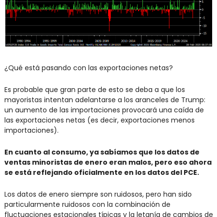
¿Qué está pasando con las exportaciones netas?
Es probable que gran parte de esto se deba a que los 
mayoristas intentan adelantarse a los aranceles de Trump: 
un aumento de las importaciones provocará una caída de 
las exportaciones netas (es decir, exportaciones menos 
importaciones).
En cuanto al consumo, ya sabíamos que los datos de 
ventas minoristas de enero eran malos, pero eso ahora 
se está reflejando oficialmente en los datos del PCE.
Los datos de enero siempre son ruidosos, pero han sido 
particularmente ruidosos con la combinación de 
fluctuaciones estacionales típicas y la letanía de cambios de 