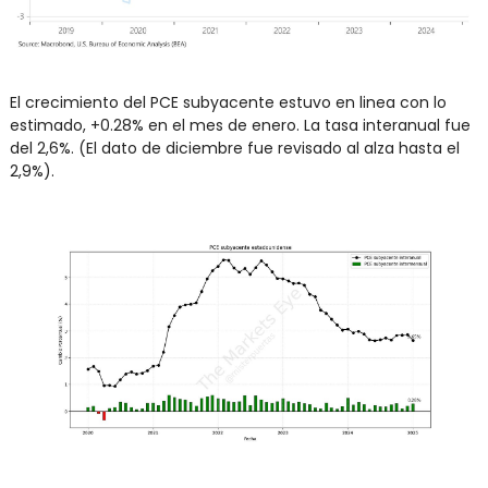
El crecimiento del PCE subyacente estuvo en linea con lo 
estimado, +0.28% en el mes de enero. La tasa interanual fue 
del 2,6%. (El dato de diciembre fue revisado al alza hasta el 
2,9%).