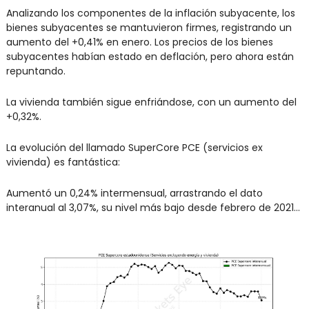
Analizando los componentes de la inflación subyacente, los 
bienes subyacentes se mantuvieron firmes, registrando un 
aumento del +0,41% en enero. Los precios de los bienes 
subyacentes habían estado en deflación, pero ahora están 
repuntando.
La vivienda también sigue enfriándose, con un aumento del 
+0,32%.
La evolución del llamado SuperCore PCE (servicios ex 
vivienda) es fantástica:
Aumentó un 0,24% intermensual, arrastrando el dato 
interanual al 3,07%, su nivel más bajo desde febrero de 2021...