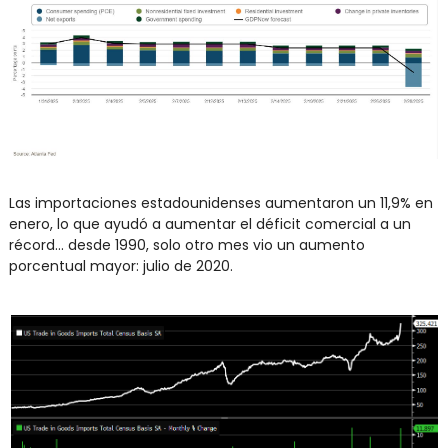
Las importaciones estadounidenses aumentaron un 11,9% en 
enero, lo que ayudó a aumentar el déficit comercial a un 
récord... desde 1990, solo otro mes vio un aumento 
porcentual mayor: julio de 2020.