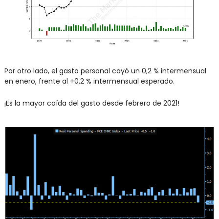
Por otro lado, el gasto personal cayó un 0,2 % intermensual 
en enero, frente al +0,2 % intermensual esperado.
¡Es la mayor caída del gasto desde febrero de 2021!