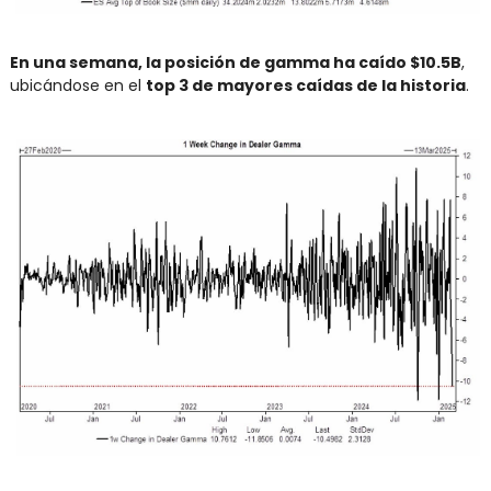
En una semana, la posición de gamma ha caído $10.5B
, 
ubicándose en el 
top 3 de mayores caídas de la historia
.