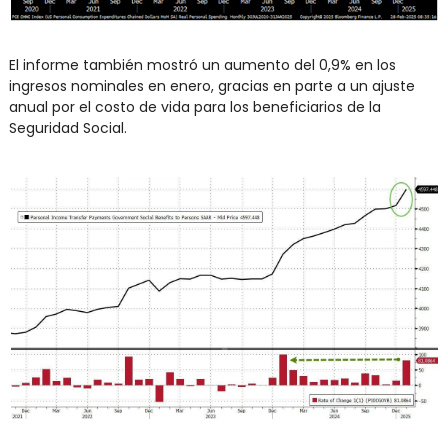
El informe también mostró un aumento del 0,9% en los 
ingresos nominales en enero, gracias en parte a un ajuste 
anual por el costo de vida para los beneficiarios de la 
Seguridad Social.