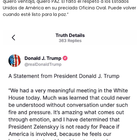
quiero ventaja, quiero PAZ. Él faltó el respeto a los Estados 
Unidos de América en su preciada Oficina Oval. Puede volver 
cuando esté listo para la paz.”