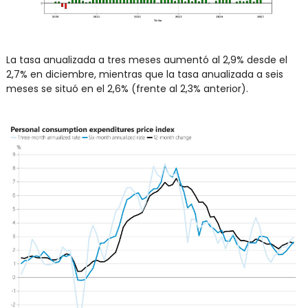
La tasa anualizada a tres meses aumentó al 2,9% desde el 
2,7% en diciembre, mientras que la tasa anualizada a seis 
meses se situó en el 2,6% (frente al 2,3% anterior).