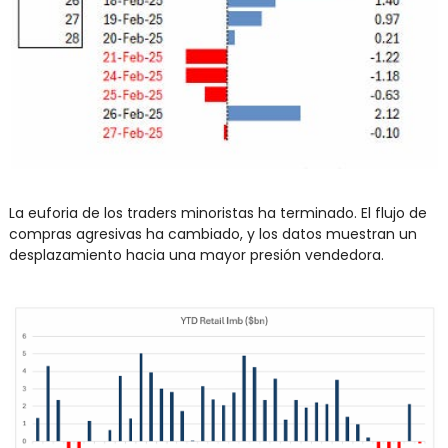
La euforia de los traders minoristas ha terminado. El flujo de 
compras agresivas ha cambiado, y los datos muestran un 
desplazamiento hacia una mayor presión vendedora.