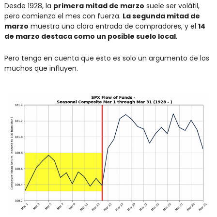
Desde 1928, la 
primera mitad de marzo
 suele ser volátil, 
pero comienza el mes con fuerza. 
La segunda mitad de 
marzo
 muestra una clara entrada de compradores, y el 
14 
de marzo destaca como un posible suelo local
.
Pero tenga en cuenta que esto es solo un argumento de los 
muchos que influyen.