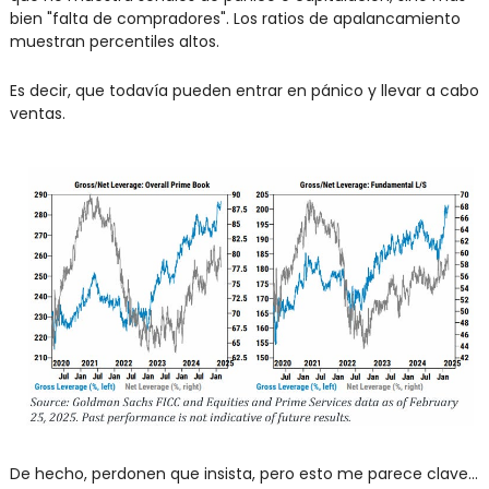
bien "falta de compradores". Los ratios de apalancamiento 
muestran percentiles altos.
Es decir, que todavía pueden entrar en pánico y llevar a cabo 
ventas.
De hecho, perdonen que insista, pero esto me parece clave… 