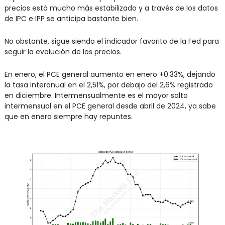
precios está mucho más estabilizado y a través de los datos 
de IPC e IPP se anticipa bastante bien.
No obstante, sigue siendo el indicador favorito de la Fed para 
seguir la evolución de los precios.
En enero, el PCE general aumento en enero +0.33%, dejando 
la tasa interanual en el 2,51%, por debajo del 2,6% registrado 
en diciembre. Intermensualmente es el mayor salto 
intermensual en el PCE general desde abril de 2024, ya sabe 
que en enero siempre hay repuntes.