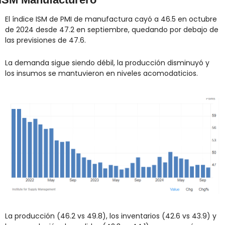
El índice ISM de PMI de manufactura cayó a 46.5 en octubre 
de 2024 desde 47.2 en septiembre, quedando por debajo de 
las previsiones de 47.6.
La demanda sigue siendo débil, la producción disminuyó y 
los insumos se mantuvieron en niveles acomodaticios.
La producción (46.2 vs 49.8), los inventarios (42.6 vs 43.9) y 