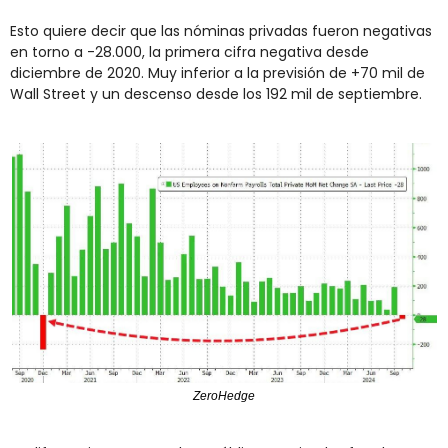
Esto quiere decir que las nóminas privadas fueron negativas 
en torno a -28.000, la primera cifra negativa desde 
diciembre de 2020. Muy inferior a la previsión de +70 mil de 
Wall Street y un descenso desde los 192 mil de septiembre.
ZeroHedge