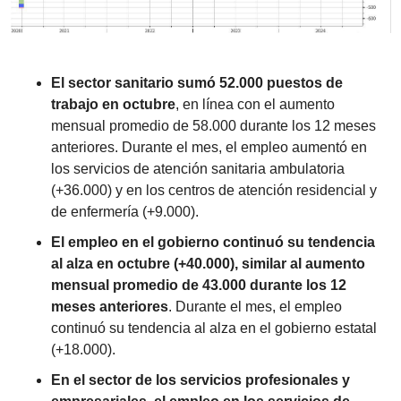
El sector sanitario sumó 52.000 puestos de 
trabajo en octubre
, en línea con el aumento 
mensual promedio de 58.000 durante los 12 meses 
anteriores. Durante el mes, el empleo aumentó en 
los servicios de atención sanitaria ambulatoria 
(+36.000) y en los centros de atención residencial y 
de enfermería (+9.000).
El empleo en el gobierno continuó su tendencia 
al alza en octubre (+40.000), similar al aumento 
mensual promedio de 43.000 durante los 12 
meses anteriores
. Durante el mes, el empleo 
continuó su tendencia al alza en el gobierno estatal 
(+18.000).
En el sector de los servicios profesionales y 