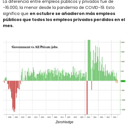
La diferencia entre empleos públicos y privados fue de 
-16.000, la menor desde la pandemia de COVID-19. Esto 
significa que 
en octubre se añadieron más empleos 
públicos que todos los empleos privados perdidos en el 
mes.
ZeroHedge