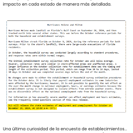
impacto en cada estado de manera más detallada.
Una última curiosidad de la encuesta de establecimientos… 