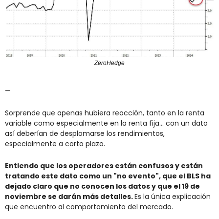
ZeroHedge
—
Sorprende que apenas hubiera reacción, tanto en la renta 
variable como especialmente en la renta fija... con un dato 
así deberían de desplomarse los rendimientos, 
especialmente a corto plazo.
Entiendo que los operadores están confusos y están 
tratando este dato como un "no evento", que el BLS ha 
dejado claro que no conocen los datos y que el 19 de 
noviembre se darán más detalles. 
Es la única explicación 
que encuentro al comportamiento del mercado.