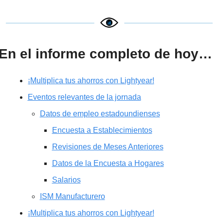
En el informe completo de hoy…
¡Multiplica tus ahorros con Lightyear!
Eventos relevantes de la jornada
Datos de empleo estadoundienses
Encuesta a Establecimientos
Revisiones de Meses Anteriores
Datos de la Encuesta a Hogares
Salarios
ISM Manufacturero
¡Multiplica tus ahorros con Lightyear!