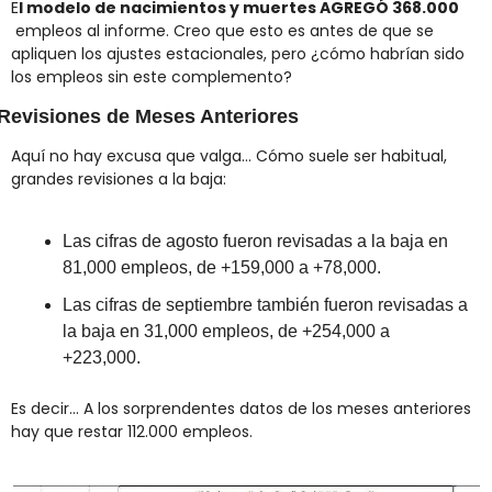
E
l modelo de nacimientos y muertes AGREGÓ 368.000
 empleos al informe. Creo que esto es antes de que se 
apliquen los ajustes estacionales, pero ¿cómo habrían sido 
los empleos sin este complemento?
Revisiones de Meses Anteriores
Aquí no hay excusa que valga... Cómo suele ser habitual, 
grandes revisiones a la baja:
Las cifras de agosto fueron revisadas a la baja en 
81,000 empleos, de +159,000 a +78,000.
Las cifras de septiembre también fueron revisadas a 
la baja en 31,000 empleos, de +254,000 a 
+223,000.
Es decir... A los sorprendentes datos de los meses anteriores 
hay que restar 112.000 empleos.