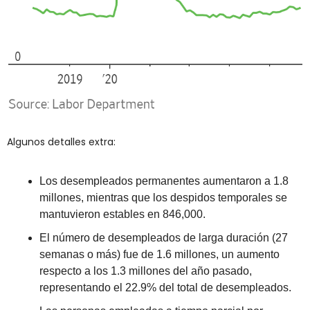
Algunos detalles extra: 
Los desempleados permanentes aumentaron a 1.8 
millones, mientras que los despidos temporales se 
mantuvieron estables en 846,000. 
El número de desempleados de larga duración (27 
semanas o más) fue de 1.6 millones, un aumento 
respecto a los 1.3 millones del año pasado, 
representando el 22.9% del total de desempleados. 