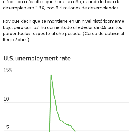
cifras son más altas que hace un año, cuando la tasa de 
desempleo era 3.8%, con 6.4 millones de desempleados.
Hay que decir que se mantiene en un nivel históricamente 
bajo, pero aun así ha aumentado alrededor de 0,5 puntos 
porcentuales respecto al año pasado. (Cerca de activar al 
Regla Sahm)