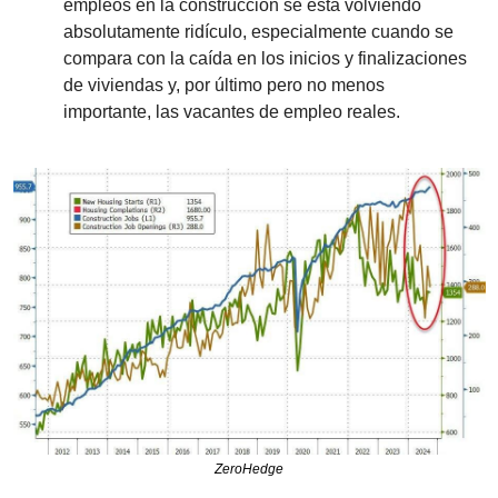
empleos en la construcción se está volviendo 
absolutamente ridículo, especialmente cuando se 
compara con la caída en los inicios y finalizaciones 
de viviendas y, por último pero no menos 
importante, las vacantes de empleo reales.
ZeroHedge