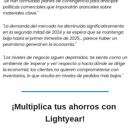
"Se han formulado planes de contingencia para anticipar 
políticas comerciales que impondrán aranceles sobre 
materiales clave."
"La demanda del mercado ha disminuido significativamente 
en la segunda mitad de 2024 y se espera que se mantenga 
baja hasta el primer trimestre de 2025... parece haber un 
pesimismo general en la economía."
"Los niveles de negocio siguen deprimidos. Se siente como un 
ambiente de 'esperar y ver' respecto a hacia dónde se dirige 
la economía; los clientes no quieren comprometerse con 
inventarios, lo que resulta en niveles de pedidos más bajos."
¡Multiplica tus ahorros con 
Lightyear!