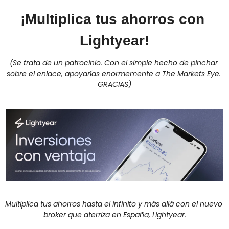
¡Multiplica tus ahorros con 
Lightyear!
(Se trata de un patrocinio. Con el simple hecho de pinchar 
sobre el enlace, apoyarías enormemente a The Markets Eye. 
GRACIAS)
Multiplica tus ahorros hasta el infinito y más allá con el nuevo 
broker que aterriza en España, Lightyear.