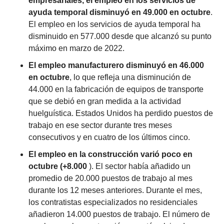
empresariales, el empleo en los servicios de 
ayuda temporal disminuyó en 49.000 en octubre
. 
El empleo en los servicios de ayuda temporal ha 
disminuido en 577.000 desde que alcanzó su punto 
máximo en marzo de 2022.
El empleo manufacturero disminuyó en 46.000 
en octubre
, lo que refleja una disminución de 
44.000 en la fabricación de equipos de transporte 
que se debió en gran medida a la actividad 
huelguística. Estados Unidos ha perdido puestos de 
trabajo en ese sector durante tres meses 
consecutivos y en cuatro de los últimos cinco.
El empleo en la construcción varió poco en 
octubre (+8.000
 ). El sector había añadido un 
promedio de 20.000 puestos de trabajo al mes 
durante los 12 meses anteriores. Durante el mes, 
los contratistas especializados no residenciales 
añadieron 14.000 puestos de trabajo. El número de 