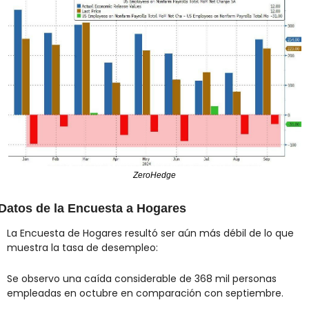
ZeroHedge
Datos de la Encuesta a Hogares
La Encuesta de Hogares resultó ser aún más débil de lo que 
muestra la tasa de desempleo:
Se observo una caída considerable de 368 mil personas 
empleadas en octubre en comparación con septiembre.