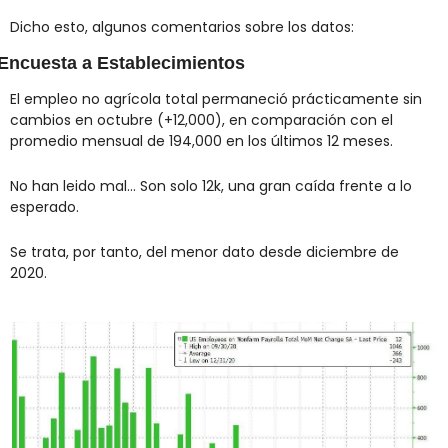
Dicho esto, algunos comentarios sobre los datos:
Encuesta a Establecimientos
El empleo no agrícola total permaneció prácticamente sin 
cambios en octubre (+12,000), en comparación con el 
promedio mensual de 194,000 en los últimos 12 meses.
No han leido mal... Son solo 12k, una gran caída frente a lo 
esperado.
Se trata, por tanto, del menor dato desde diciembre de 
2020.