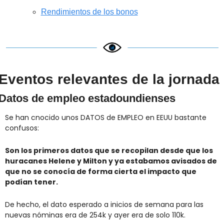
Rendimientos de los bonos
Eventos relevantes de la jornada
Datos de empleo estadoundienses
Se han cnocido unos DATOS de EMPLEO en EEUU bastante 
confusos:
Son los primeros datos que se recopilan desde que los 
huracanes Helene y Milton y ya estabamos avisados de 
que no se conocía de forma cierta el impacto que 
podían tener.
De hecho, el dato esperado a inicios de semana para las 
nuevas nóminas era de 254k y ayer era de solo 110k.