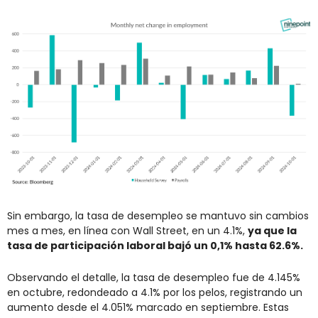
Sin embargo, la tasa de desempleo se mantuvo sin cambios 
mes a mes, en línea con Wall Street, en un 4.1%, 
ya que la 
tasa de participación laboral bajó un 0,1% hasta 62.6%.
Observando el detalle, la tasa de desempleo fue de 4.145% 
en octubre, redondeado a 4.1% por los pelos, registrando un 
aumento desde el 4.051% marcado en septiembre. Estas 