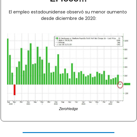
El empleo estadounidense observó su menor aumento 
desde diciembre de 2020:
ZeroHedge