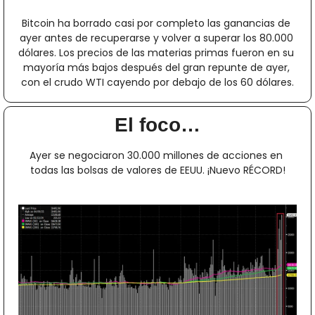
Bitcoin ha borrado casi por completo las ganancias de 
ayer antes de recuperarse y volver a superar los 80.000 
dólares. Los precios de las materias primas fueron en su 
mayoría más bajos después del gran repunte de ayer, 
con el crudo WTI cayendo por debajo de los 60 dólares.
El foco…
Ayer se negociaron 30.000 millones de acciones en 
todas las bolsas de valores de EEUU. ¡Nuevo RÉCORD!