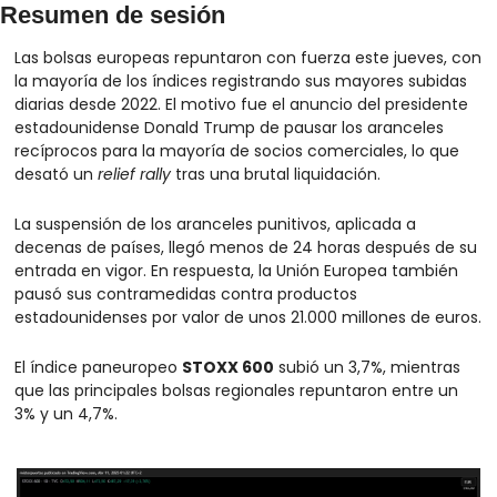
Resumen de sesión
Las bolsas europeas repuntaron con fuerza este jueves, con 
la mayoría de los índices registrando sus mayores subidas 
diarias desde 2022. El motivo fue el anuncio del presidente 
estadounidense Donald Trump de pausar los aranceles 
recíprocos para la mayoría de socios comerciales, lo que 
desató un 
relief rally
 tras una brutal liquidación.
La suspensión de los aranceles punitivos, aplicada a 
decenas de países, llegó menos de 24 horas después de su 
entrada en vigor. En respuesta, la Unión Europea también 
pausó sus contramedidas contra productos 
estadounidenses por valor de unos 21.000 millones de euros.
El índice paneuropeo 
STOXX 600
 subió un 3,7%, mientras 
que las principales bolsas regionales repuntaron entre un 
3% y un 4,7%. 