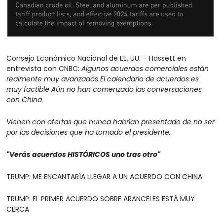
Consejo Económico Nacional de EE. UU. – Hassett en 
entrevista con CNBC: 
Algunos acuerdos comerciales están 
realmente muy avanzados
El calendario de acuerdos es 
muy factible
Aún no han comenzado las conversaciones 
con China
Vienen con ofertas que nunca habrían presentado de no ser 
por las decisiones que ha tomado el presidente.
"Verás acuerdos HISTÓRICOS uno tras otro"
TRUMP: ME ENCANTARÍA LLEGAR A UN ACUERDO CON CHINA
TRUMP: EL PRIMER ACUERDO SOBRE ARANCELES ESTÁ MUY 
CERCA