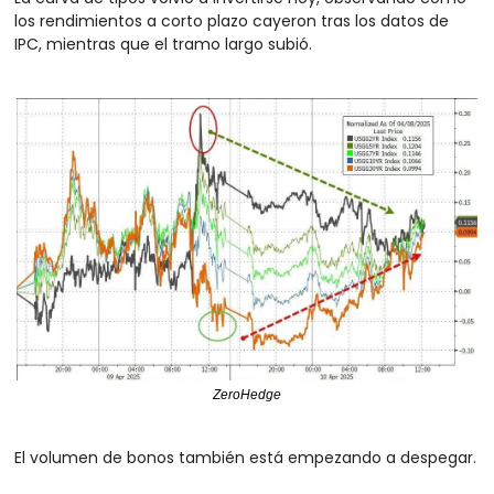
los rendimientos a corto plazo cayeron tras los datos de 
IPC, mientras que el tramo largo subió.
ZeroHedge
El volumen de bonos también está empezando a despegar.