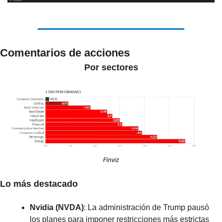
Comentarios de acciones
Por sectores
Finviz
Lo más destacado
Nvidia (NVDA)
: La administración de Trump pausó 
los planes para imponer restricciones más estrictas 