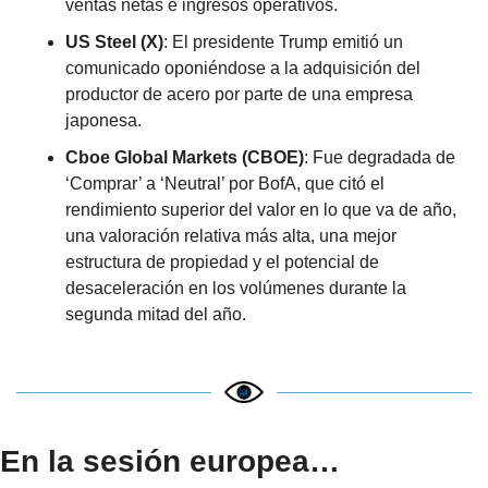
ventas netas e ingresos operativos.
US Steel (X)
: El presidente Trump emitió un 
comunicado oponiéndose a la adquisición del 
productor de acero por parte de una empresa 
japonesa.
Cboe Global Markets (CBOE)
: Fue degradada de 
‘Comprar’ a ‘Neutral’ por BofA, que citó el 
rendimiento superior del valor en lo que va de año, 
una valoración relativa más alta, una mejor 
estructura de propiedad y el potencial de 
desaceleración en los volúmenes durante la 
segunda mitad del año.
En la sesión europea…