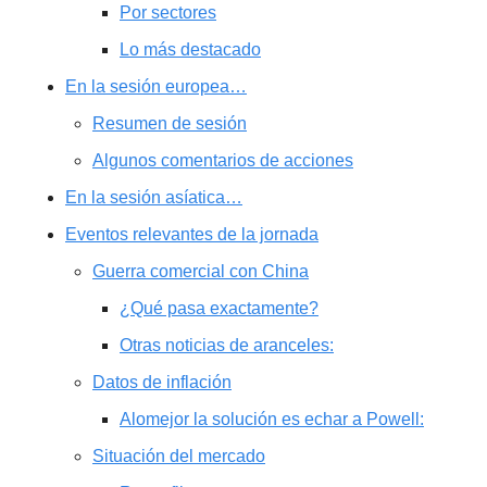
Por sectores
Lo más destacado
En la sesión europea…
Resumen de sesión
Algunos comentarios de acciones
En la sesión asíatica…
Eventos relevantes de la jornada
Guerra comercial con China
¿Qué pasa exactamente?
Otras noticias de aranceles:
Datos de inflación
Alomejor la solución es echar a Powell:
Situación del mercado