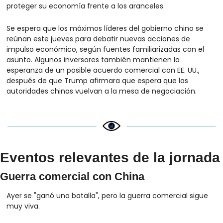
proteger su economía frente a los aranceles.
Se espera que los máximos líderes del gobierno chino se 
reúnan este jueves para debatir nuevas acciones de 
impulso económico, según fuentes familiarizadas con el 
asunto. Algunos inversores también mantienen la 
esperanza de un posible acuerdo comercial con EE. UU., 
después de que Trump afirmara que espera que las 
autoridades chinas vuelvan a la mesa de negociación.
Eventos relevantes de la jornada
Guerra comercial con China
Ayer se "ganó una batalla", pero la guerra comercial sigue 
muy viva.