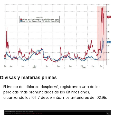
Divisas y materias primas
El índice del dólar se desplomó, registrando una de las 
pérdidas más pronunciadas de los últimos años, 
alcanzando los 101,17 desde máximos anteriores de 102,95. 