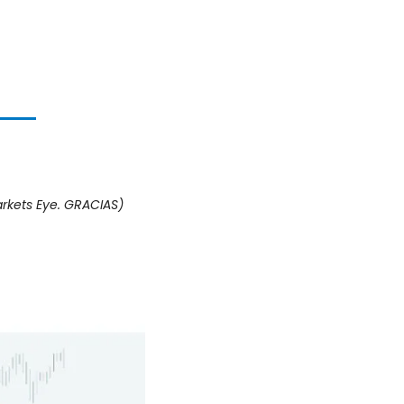
rkets Eye. GRACIAS)