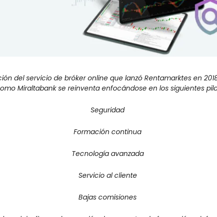
ción del servicio de bróker online que lanzó Rentamarktes en 201
omo Miraltabank se reinventa enfocándose en los siguientes pila
Seguridad 
Formación continua 
Tecnología avanzada 
Servicio al cliente 
Bajas comisiones 