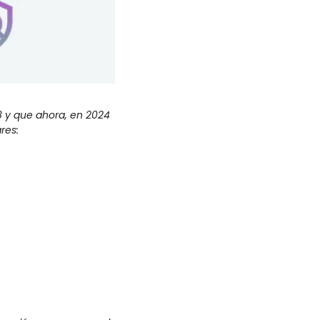
8 y que ahora, en 2024 
res: 