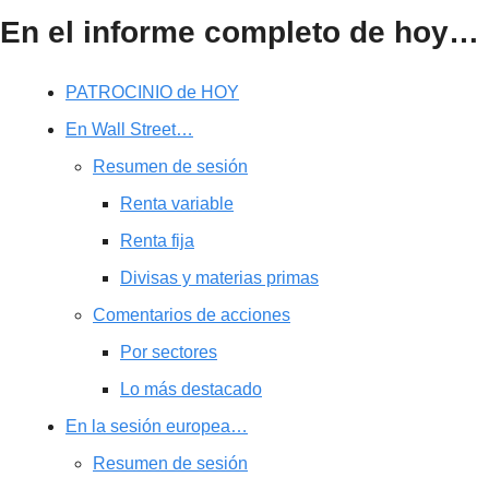
En el informe completo de hoy…
PATROCINIO de HOY
En Wall Street…
Resumen de sesión
Renta variable
Renta fija
Divisas y materias primas
Comentarios de acciones
Por sectores
Lo más destacado
En la sesión europea…
Resumen de sesión