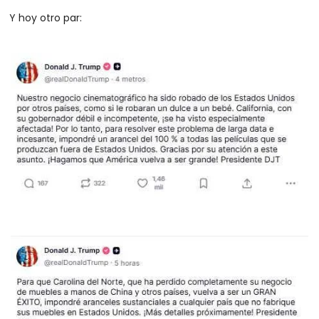
Y hoy otro par: