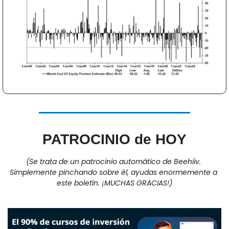
PATROCINIO de HOY
(Se trata de un patrocinio automático de Beehiiv. 
Simplemente pinchando sobre él, ayudas enormemente a 
este boletín. ¡MUCHAS GRACIAS!)