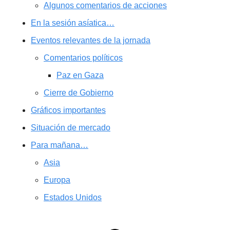
Algunos comentarios de acciones
En la sesión asíatica…
Eventos relevantes de la jornada
Comentarios políticos
Paz en Gaza
Cierre de Gobierno
Gráficos importantes
Situación de mercado
Para mañana…
Asia
Europa
Estados Unidos