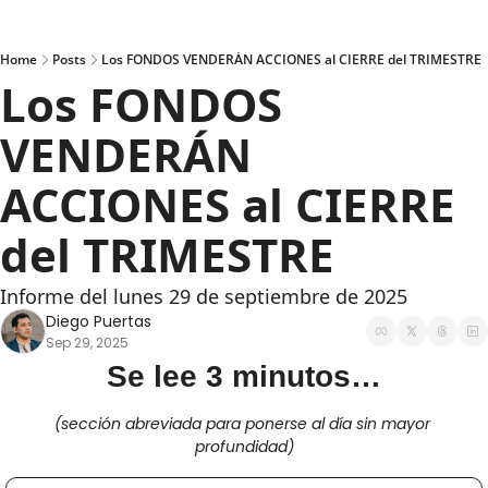
Home
Posts
Los FONDOS VENDERÁN ACCIONES al CIERRE del TRIMESTRE
Los FONDOS 
VENDERÁN 
ACCIONES al CIERRE 
del TRIMESTRE
Informe del lunes 29 de septiembre de 2025
Diego Puertas
Sep 29, 2025
Se lee 3 minutos…
(sección abreviada para ponerse al día sin mayor 
profundidad)