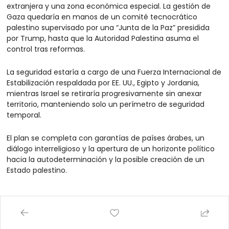
extranjera y una zona económica especial. La gestión de 
Gaza quedaría en manos de un comité tecnocrático 
palestino supervisado por una “Junta de la Paz” presidida 
por Trump, hasta que la Autoridad Palestina asuma el 
control tras reformas.
La seguridad estaría a cargo de una Fuerza Internacional de 
Estabilización respaldada por EE. UU., Egipto y Jordania, 
mientras Israel se retiraría progresivamente sin anexar 
territorio, manteniendo solo un perímetro de seguridad 
temporal.
El plan se completa con garantías de países árabes, un 
diálogo interreligioso y la apertura de un horizonte político 
hacia la autodeterminación y la posible creación de un 
Estado palestino.
Cierre de Gobierno