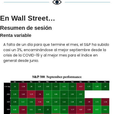
En Wall Street…
Resumen de sesión
Renta variable
A falta de un día para que termine el mes, el S&P ha subido 
casi un 3%, encaminándose al mejor septiembre desde la 
crisis de la COVID-19 y al mejor mes para el índice en 
general desde junio.