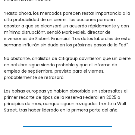
“Hasta ahora, los mercados parecen restar importancia a la 
alta probabilidad de un cierre... las acciones parecen 
apostar a que se alcanzará un acuerdo rápidamente y con 
mínima disrupción”, señaló Mark Malek, director de 
inversiones de Siebert Financial. “Los datos laborales de esta 
semana influirán sin duda en los próximos pasos de la Fed”.
No obstante, analistas de Citigroup advirtieron que un cierre 
en octubre sigue siendo probable y que el informe de 
empleo de septiembre, previsto para el viernes, 
probablemente se retrasará.
Las bolsas europeas ya habían absorbido sin sobresaltos el 
primer recorte de tipos de la Reserva Federal en 2025 a 
principios de mes, aunque siguen rezagadas frente a Wall 
Street, tras haber liderado en la primera parte del año.