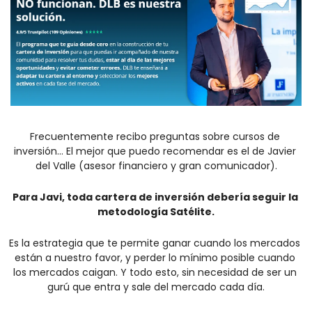
Frecuentemente recibo preguntas sobre cursos de 
inversión… El mejor que puedo recomendar es el de Javier 
del Valle (asesor financiero y gran comunicador).
Para Javi, toda cartera de inversión debería seguir la 
metodología Satélite.
Es la estrategia que te permite ganar cuando los mercados 
están a nuestro favor, y perder lo mínimo posible cuando 
los mercados caigan. Y todo esto, sin necesidad de ser un 
gurú que entra y sale del mercado cada día.