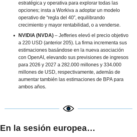
estratégica y operativa para explorar todas las 
opciones; insta a Workiva a adoptar un modelo 
operativo de “regla del 40”, equilibrando 
crecimiento y mayor rentabilidad, o a venderse.
NVIDIA (NVDA)
 – Jefferies elevó el precio objetivo 
a 220 USD (anterior 205). La firma incrementa sus 
estimaciones basándose en la nueva asociación 
con OpenAI, elevando sus previsiones de ingresos 
para 2026 y 2027 a 282.000 millones y 334.000 
millones de USD, respectivamente, además de 
aumentar también las estimaciones de BPA para 
ambos años.
En la sesión europea…