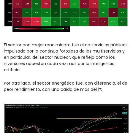
El sector con mejor rendimiento fue el de servicios públicos, 
impulsado por la continua fortaleza de las multiservicios y, 
en particular, del sector nuclear, que refleja cómo los 
inversores apuestan cada vez más por la inteligencia 
artificial.
Por otro lado, el sector energético fue, con diferencia, el de 
peor rendimiento, con una caída de más del 1%.