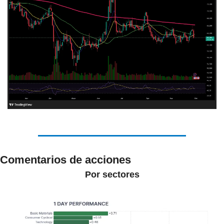
Comentarios de acciones
Por sectores