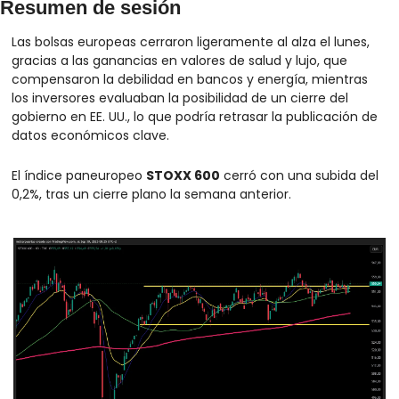
Resumen de sesión
Las bolsas europeas cerraron ligeramente al alza el lunes, 
gracias a las ganancias en valores de salud y lujo, que 
compensaron la debilidad en bancos y energía, mientras 
los inversores evaluaban la posibilidad de un cierre del 
gobierno en EE. UU., lo que podría retrasar la publicación de 
datos económicos clave.
El índice paneuropeo 
STOXX 600
 cerró con una subida del 
0,2%, tras un cierre plano la semana anterior.