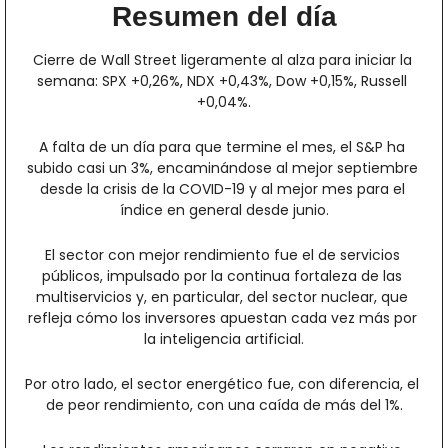
Resumen del día
Cierre de Wall Street ligeramente al alza para iniciar la 
semana: SPX +0,26%, NDX +0,43%, Dow +0,15%, Russell 
+0,04%.
A falta de un día para que termine el mes, el S&P ha 
subido casi un 3%, encaminándose al mejor septiembre 
desde la crisis de la COVID-19 y al mejor mes para el 
índice en general desde junio.
El sector con mejor rendimiento fue el de servicios 
públicos, impulsado por la continua fortaleza de las 
multiservicios y, en particular, del sector nuclear, que 
refleja cómo los inversores apuestan cada vez más por 
la inteligencia artificial.
Por otro lado, el sector energético fue, con diferencia, el 
de peor rendimiento, con una caída de más del 1%.