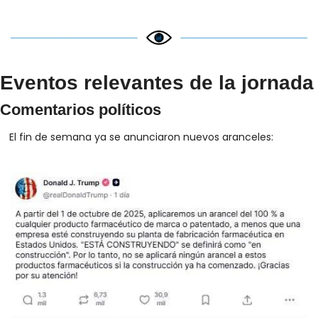
Eventos relevantes de la jornada
Comentarios políticos
El fin de semana ya se anunciaron nuevos aranceles: