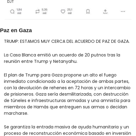
Paz en Gaza
TRUMP: ESTAMOS MUY CERCA DEL ACUERDO DE PAZ DE GAZA.
La Casa Blanca emitió un acuerdo de 20 putnos tras la 
reunión entre Trump y Netanyahu.
El plan de Trump para Gaza propone un alto el fuego 
inmediato condicionado a la aceptación de ambas partes, 
con la devolución de rehenes en 72 horas y un intercambio 
de prisioneros. Gaza sería desmilitarizada, con destrucción 
de túneles e infraestructuras armadas y una amnistía para 
miembros de Hamás que entreguen sus armas o decidan 
marcharse.
Se garantiza la entrada masiva de ayuda humanitaria y un 
proceso de reconstrucción económica basado en inversión 