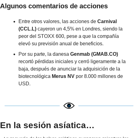
Algunos comentarios de acciones
Entre otros valores, las acciones de 
Carnival 
(CCL.L)
 cayeron un 4,5% en Londres, siendo la 
peor del STOXX 600, pese a que la compañía 
elevó su previsión anual de beneficios.
Por su parte, la danesa 
Genmab (GMAB.CO)
recortó pérdidas iniciales y cerró ligeramente a la 
baja, después de anunciar la adquisición de la 
biotecnológica 
Merus NV
 por 8.000 millones de 
USD.
En la sesión asíatica…