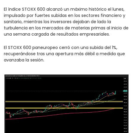
El índice STOXX 600 alcanzó un máximo histórico el lunes, 
impulsado por fuertes subidas en los sectores financiero y 
sanitario, mientras los inversores dejaban de lado la 
turbulencia en los mercados de materias primas al inicio de 
una semana cargada de resultados empresariales.
El STOXX 600 paneuropeo cerró con una subida del 1%, 
recuperándose tras una apertura más débil a medida que 
avanzaba la sesión.