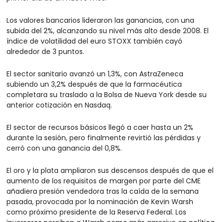
Los valores bancarios lideraron las ganancias, con una 
subida del 2%, alcanzando su nivel más alto desde 2008. El 
índice de volatilidad del euro STOXX también cayó 
alrededor de 3 puntos.
El sector sanitario avanzó un 1,3%, con AstraZeneca 
subiendo un 3,2% después de que la farmacéutica 
completara su traslado a la Bolsa de Nueva York desde su 
anterior cotización en Nasdaq.
El sector de recursos básicos llegó a caer hasta un 2% 
durante la sesión, pero finalmente revirtió las pérdidas y 
cerró con una ganancia del 0,8%.
El oro y la plata ampliaron sus descensos después de que el 
aumento de los requisitos de margen por parte del CME 
añadiera presión vendedora tras la caída de la semana 
pasada, provocada por la nominación de Kevin Warsh 
como próximo presidente de la Reserva Federal. Los 