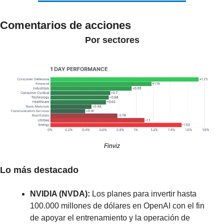
Comentarios de acciones
Por sectores
Finviz
Lo más destacado
NVIDIA (NVDA):
 Los planes para invertir hasta 
100.000 millones de dólares en OpenAI con el fin 
de apoyar el entrenamiento y la operación de 