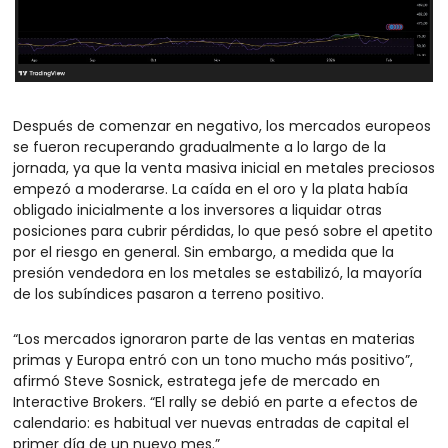
Después de comenzar en negativo, los mercados europeos 
se fueron recuperando gradualmente a lo largo de la 
jornada, ya que la venta masiva inicial en metales preciosos 
empezó a moderarse. La caída en el oro y la plata había 
obligado inicialmente a los inversores a liquidar otras 
posiciones para cubrir pérdidas, lo que pesó sobre el apetito 
por el riesgo en general. Sin embargo, a medida que la 
presión vendedora en los metales se estabilizó, la mayoría 
de los subíndices pasaron a terreno positivo.
“Los mercados ignoraron parte de las ventas en materias 
primas y Europa entró con un tono mucho más positivo”, 
afirmó Steve Sosnick, estratega jefe de mercado en 
Interactive Brokers. “El rally se debió en parte a efectos de 
calendario: es habitual ver nuevas entradas de capital el 
primer día de un nuevo mes.”