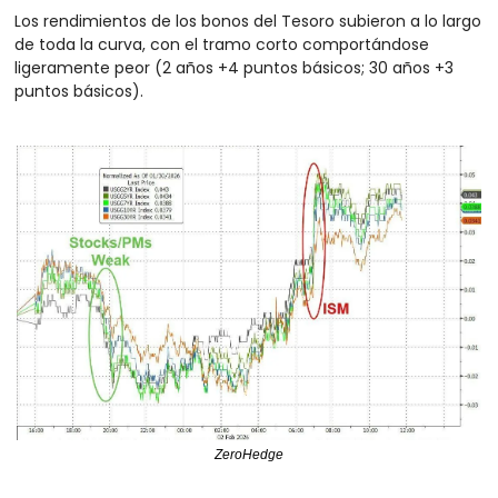
Los rendimientos de los bonos del Tesoro subieron a lo largo 
de toda la curva, con el tramo corto comportándose 
ligeramente peor (2 años +4 puntos básicos; 30 años +3 
puntos básicos).
ZeroHedge