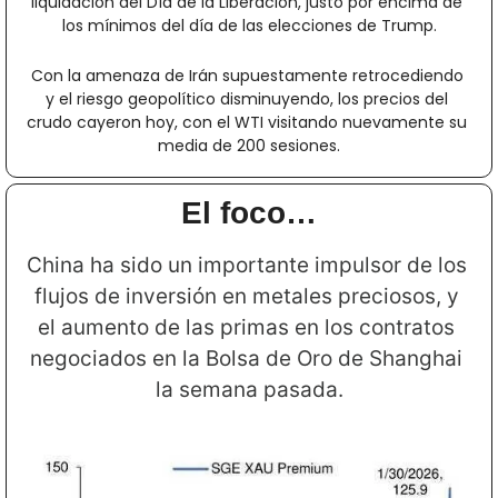
liquidación del Día de la Liberación, justo por encima de 
los mínimos del día de las elecciones de Trump.
Con la amenaza de Irán supuestamente retrocediendo 
y el riesgo geopolítico disminuyendo, los precios del 
crudo cayeron hoy, con el WTI visitando nuevamente su 
media de 200 sesiones.
El foco…
China ha sido un importante impulsor de los 
flujos de inversión en metales preciosos, y 
el aumento de las primas en los contratos 
negociados en la Bolsa de Oro de Shanghai 
la semana pasada.