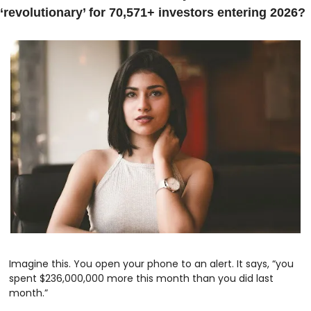
‘revolutionary’ for 70,571+ investors entering 2026?
Imagine this. You open your phone to an alert. It says, “you 
spent $236,000,000 more this month than you did last 
month.”