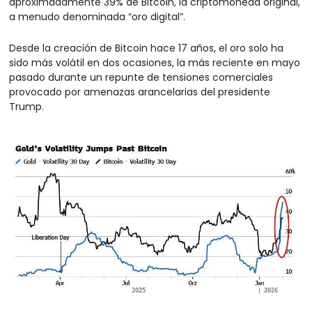
aproximadamente 39% de Bitcoin, la criptomoneda original, 
a menudo denominada “oro digital”.
Desde la creación de Bitcoin hace 17 años, el oro solo ha 
sido más volátil en dos ocasiones, la más reciente en mayo 
pasado durante un repunte de tensiones comerciales 
provocado por amenazas arancelarias del presidente 
Trump.