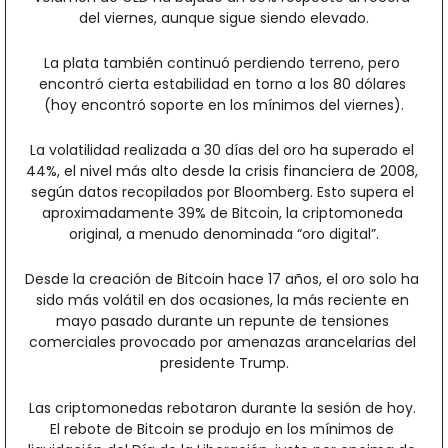
del viernes, aunque sigue siendo elevado.
La plata también continuó perdiendo terreno, pero 
encontró cierta estabilidad en torno a los 80 dólares 
(hoy encontró soporte en los mínimos del viernes).
La volatilidad realizada a 30 días del oro ha superado el 
44%, el nivel más alto desde la crisis financiera de 2008, 
según datos recopilados por Bloomberg. Esto supera el 
aproximadamente 39% de Bitcoin, la criptomoneda 
original, a menudo denominada “oro digital”.
Desde la creación de Bitcoin hace 17 años, el oro solo ha 
sido más volátil en dos ocasiones, la más reciente en 
mayo pasado durante un repunte de tensiones 
comerciales provocado por amenazas arancelarias del 
presidente Trump.
Las criptomonedas rebotaron durante la sesión de hoy. 
El rebote de Bitcoin se produjo en los mínimos de 