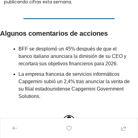
publicando cifras esta semana.
Algunos comentarios de acciones
BFF se desplomó un 45% después de que el 
banco italiano anunciara la dimisión de su CEO y 
recortara sus objetivos financieros para 2026.
La empresa francesa de servicios informáticos 
Capgemini subió un 2,4% tras anunciar la venta de 
su filial estadounidense Capgemini Government 
Solutions.
En la sesión asíatica…