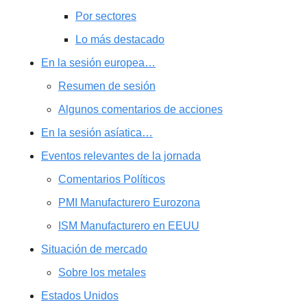
Por sectores
Lo más destacado
En la sesión europea…
Resumen de sesión
Algunos comentarios de acciones
En la sesión asíatica…
Eventos relevantes de la jornada
Comentarios Políticos
PMI Manufacturero Eurozona
ISM Manufacturero en EEUU
Situación de mercado
Sobre los metales
Estados Unidos