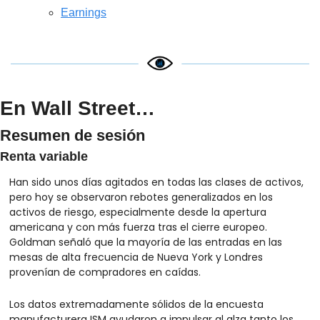
Earnings
En Wall Street…
Resumen de sesión
Renta variable
Han sido unos días agitados en todas las clases de activos, 
pero hoy se observaron rebotes generalizados en los 
activos de riesgo, especialmente desde la apertura 
americana y con más fuerza tras el cierre europeo. 
Goldman señaló que la mayoría de las entradas en las 
mesas de alta frecuencia de Nueva York y Londres 
provenían de compradores en caídas.
Los datos extremadamente sólidos de la encuesta 
manufacturera ISM ayudaron a impulsar al alza tanto los 