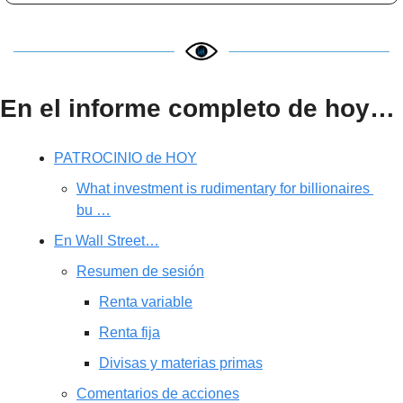
En el informe completo de hoy…
PATROCINIO de HOY
What investment is rudimentary for billionaires 
bu …
En Wall Street…
Resumen de sesión
Renta variable
Renta fija
Divisas y materias primas
Comentarios de acciones