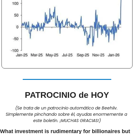
PATROCINIO de HOY
(Se trata de un patrocinio automático de Beehiiv. 
Simplemente pinchando sobre él, ayudas enormemente a 
este boletín. ¡MUCHAS GRACIAS!)
What investment is rudimentary for billionaires but 