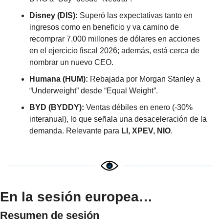
Disney (DIS):
 Superó las expectativas tanto en 
ingresos como en beneficio y va camino de 
recomprar 7.000 millones de dólares en acciones 
en el ejercicio fiscal 2026; además, está cerca de 
nombrar un nuevo CEO.
Humana (HUM):
 Rebajada por Morgan Stanley a 
“Underweight” desde “Equal Weight”.
BYD (BYDDY):
 Ventas débiles en enero (-30% 
interanual), lo que señala una desaceleración de la 
demanda. Relevante para 
LI, XPEV, NIO
.
En la sesión europea…
Resumen de sesión