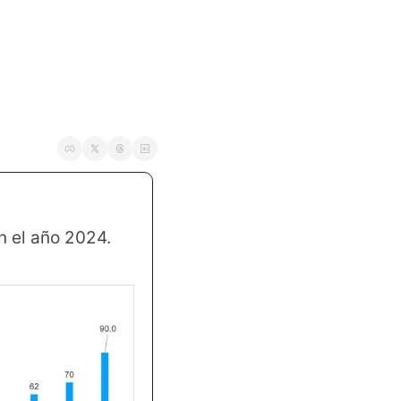
n el año 2024.