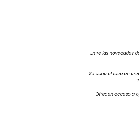
Entre las novedades de
Se pone el foco en cre
t
Ofrecen acceso a op