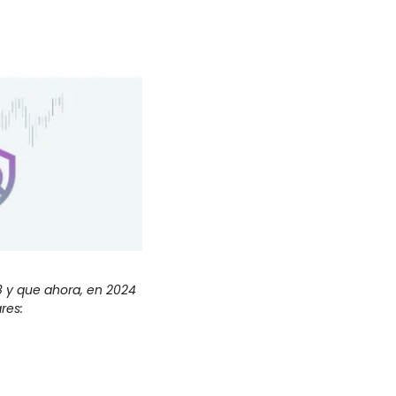
8 y que ahora, en 2024 
res: 