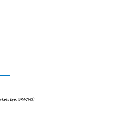
rkets Eye. GRACIAS)