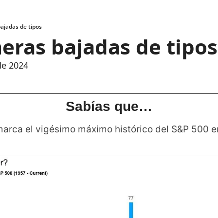
ajadas de tipos
eras bajadas de tipos
de 2024
Sabías que…
arca el vigésimo máximo histórico del S&P 500 e