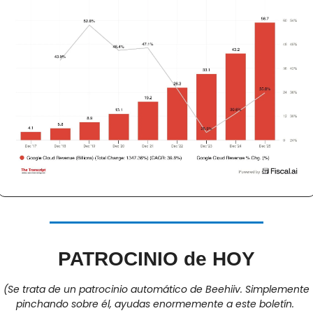
PATROCINIO de HOY
(Se trata de un patrocinio automático de Beehiiv. Simplemente 
pinchando sobre él, ayudas enormemente a este boletín. 