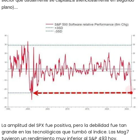
plano)...
La amplitud del SPX fue positiva, pero la debilidad fue tan 
grande en las tecnológicas que tumbó al índice. Las Mag7 
tuvieron un rendimiento muy inferior al S&P 493 hoy. 