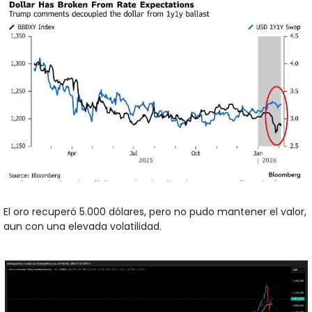
El oro recuperó 5.000 dólares, pero no pudo mantener el valor, 
aun con una elevada volatilidad.