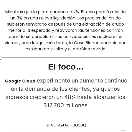
Mientras que la plata ganaba un 2%, Bitcoin perdió más de 
un 3% en una nueva liquidación. Los precios del crudo 
subieron temprano después de una extracción de crudo 
menor a la esperada y reavivaron las tensiones con Irán 
cuando se cancelaron las conversaciones nucleares el 
viernes, pero luego, más tarde, la Casa Blanca anunció que 
estaban de vuelta y el petróleo revirtió.
El foco…
 experimentó un aumento continuo 
Google Cloud
en la demanda de los clientes, ya que los 
ingresos crecieron un 48% hasta alcanzar los 
$17,700 millones.