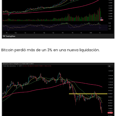
Bitcoin perdió más de un 3% en una nueva liquidación. 