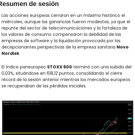
Resumen de sesión
Las acciones europeas cerraron en un máximo histórico el 
miércoles, aunque las ganancias fueron modestas, ya que el 
repunte del sector de telecomunicaciones y la fortaleza de 
los valores de consumo compensaron la debilidad de las 
empresas de software y la liquidación provocada por las 
decepcionantes perspectivas de la empresa sanitaria 
Novo 
Nordisk
.
El índice paneuropeo 
STOXX 600
 terminó con una subida del 
0,03%, situándose en 618,12 puntos, consolidando el cierre 
récord de la sesión anterior mientras los mercados europeos 
se recuperaban de las pérdidas iniciales. 