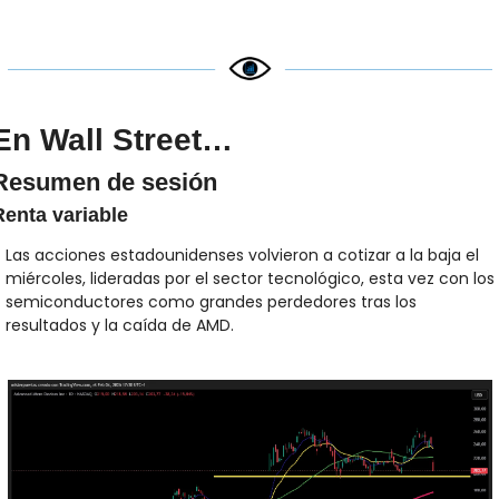
En Wall Street…
Resumen de sesión
Renta variable
Las acciones estadounidenses volvieron a cotizar a la baja el 
miércoles, lideradas por el sector tecnológico, esta vez con los 
semiconductores como grandes perdedores tras los 
resultados y la caída de AMD.