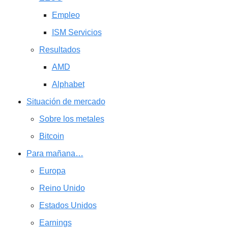
Empleo
ISM Servicios
Resultados
AMD
Alphabet
Situación de mercado
Sobre los metales
Bitcoin
Para mañana…
Europa
Reino Unido
Estados Unidos
Earnings