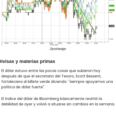
ZeroHedge
Divisas y materias primas
El dólar estuvo entre las pocas cosas que subieron hoy 
después de que el secretario del Tesoro, Scott Bessent, 
fortaleciera al billete verde diciendo: "siempre apoyamos una 
política de dólar fuerte".
El índice del dólar de Bloomberg básicamente revirtió la 
debilidad de ayer y volvió a situarse sin cambios en la semana. 