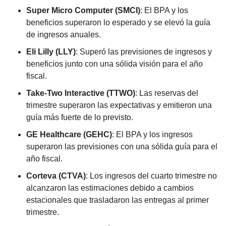
Super Micro Computer (SMCI)
: El BPA y los 
beneficios superaron lo esperado y se elevó la guía 
de ingresos anuales.
Eli Lilly (LLY)
: Superó las previsiones de ingresos y 
beneficios junto con una sólida visión para el año 
fiscal.
Take-Two Interactive (TTWO)
: Las reservas del 
trimestre superaron las expectativas y emitieron una 
guía más fuerte de lo previsto.
GE Healthcare (GEHC)
: El BPA y los ingresos 
superaron las previsiones con una sólida guía para el 
año fiscal.
Corteva (CTVA)
: Los ingresos del cuarto trimestre no 
alcanzaron las estimaciones debido a cambios 
estacionales que trasladaron las entregas al primer 
trimestre.