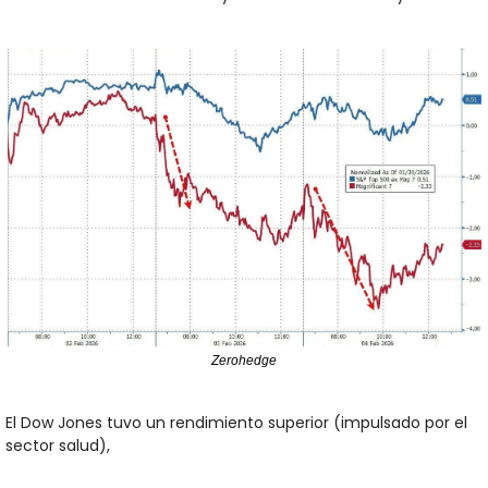
Zerohedge
El Dow Jones tuvo un rendimiento superior (impulsado por el 
sector salud), 