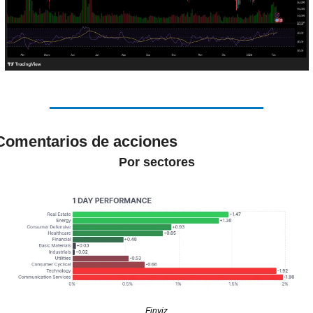
Comentarios de acciones
Por sectores
Finviz