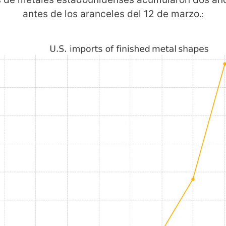
antes de los aranceles del 12 de marzo.
: