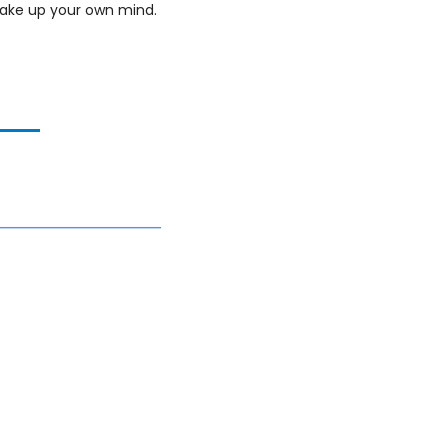
ake up your own mind. 