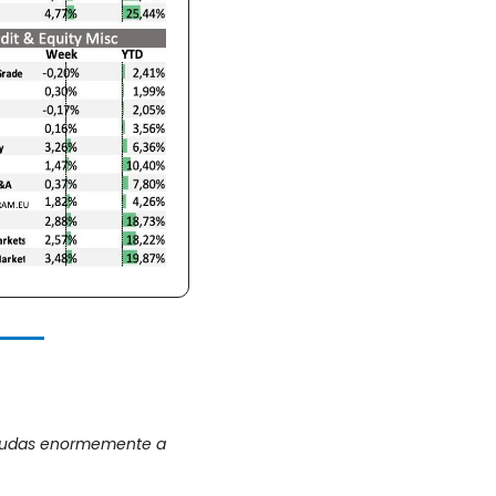
ayudas enormemente a 