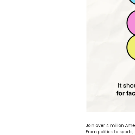
Join over 4 million Ame
From politics to sports,