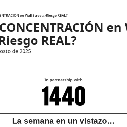
NTRACIÓN en Wall Street: ¿Riesgo REAL?
 CONCENTRACIÓN en W
¿Riesgo REAL?
gosto de 2025
In partnership with
La semana en un vistazo…