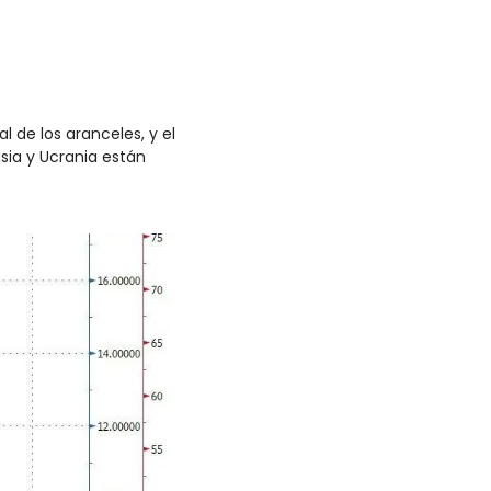
de los aranceles, y el 
ia y Ucrania están 