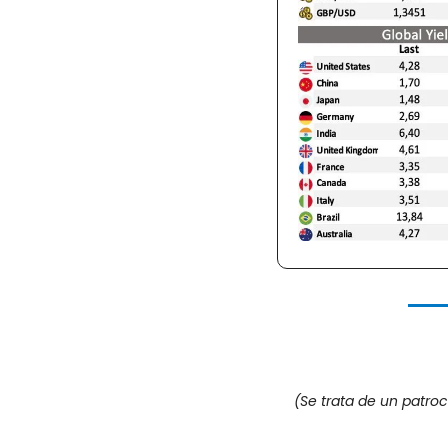
(Se trata de un patro