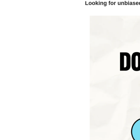
Looking for unbiase