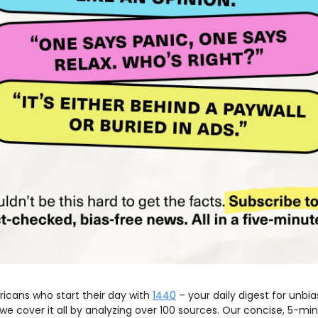
ricans who start their day with 
1440
 – your daily digest for unbi
 we cover it all by analyzing over 100 sources. Our concise, 5-min