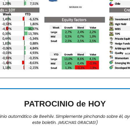
PATROCINIO de HOY
cinio automático de Beehiiv. Simplemente pinchando sobre él, 
este boletín. ¡MUCHAS GRACIAS!)