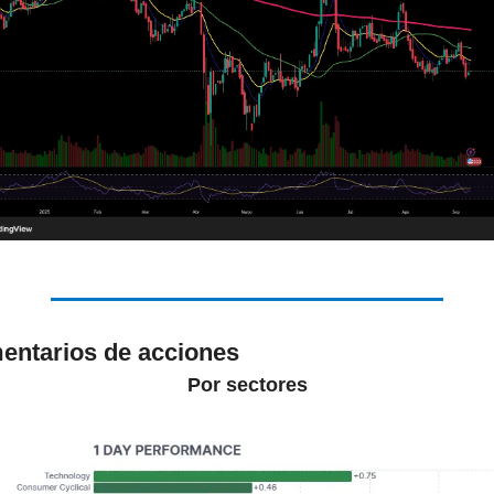
entarios de acciones
Por sectores