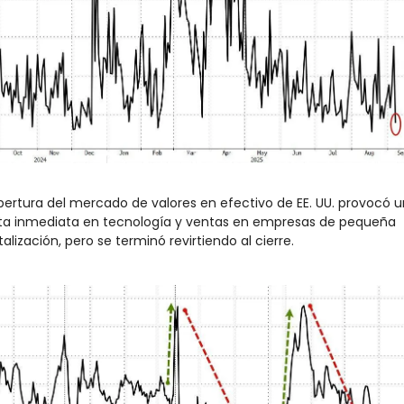
pertura del mercado de valores en efectivo de EE. UU. provocó u
ta inmediata en tecnología y ventas en empresas de pequeña 
talización, pero se terminó revirtiendo al cierre.