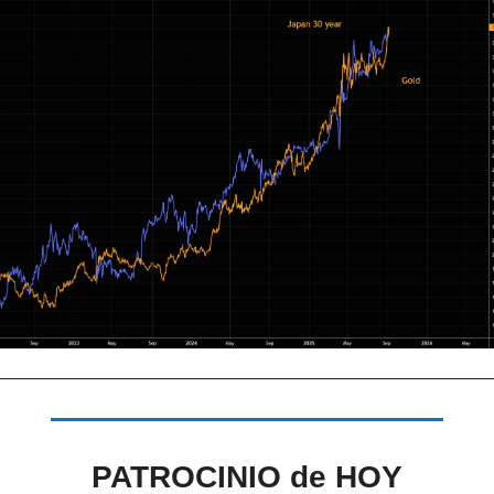
PATROCINIO de HOY