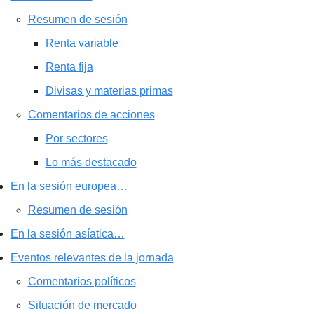
Resumen de sesión
Renta variable
Renta fija
Divisas y materias primas
Comentarios de acciones
Por sectores
Lo más destacado
En la sesión europea…
Resumen de sesión
En la sesión asíatica…
Eventos relevantes de la jornada
Comentarios políticos
Situación de mercado