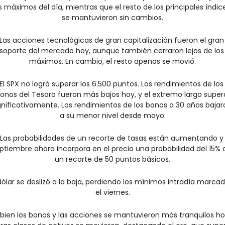
s máximos del día, mientras que el resto de los principales índice
se mantuvieron sin cambios.
Las acciones tecnológicas de gran capitalización fueron el gran 
soporte del mercado hoy, aunque también cerraron lejos de los 
máximos. En cambio, el resto apenas se movió.
El SPX no logró superar los 6.500 puntos. Los rendimientos de los 
onos del Tesoro fueron más bajos hoy, y el extremo largo superó
gnificativamente. Los rendimientos de los bonos a 30 años bajaro
a su menor nivel desde mayo.
Las probabilidades de un recorte de tasas están aumentando y 
ptiembre ahora incorpora en el precio una probabilidad del 15% d
un recorte de 50 puntos básicos.
 dólar se deslizó a la baja, perdiendo los mínimos intradía marcad
el viernes.
 bien los bonos y las acciones se mantuvieron más tranquilos hoy