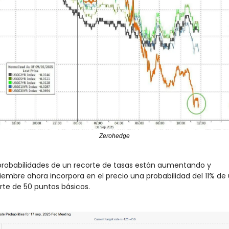
Zerohedge
probabilidades de un recorte de tasas están aumentando y 
iembre ahora incorpora en el precio una probabilidad del 11% de 
rte de 50 puntos básicos.