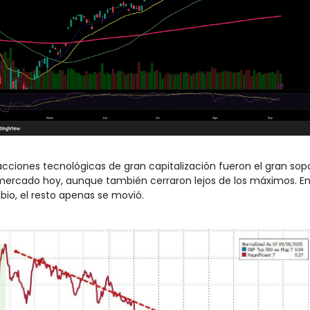
acciones tecnológicas de gran capitalización fueron el gran sopo
mercado hoy, aunque también cerraron lejos de los máximos. En
io, el resto apenas se movió.