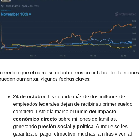
A medida que el cierre se adentra más en octubre, las tensiones 
pueden aumentar. Algunas fechas claves:
24 de octubre: 
Es cuando más de dos millones de 
empleados federales dejan de recibir su primer sueldo 
completo. Este día marca el 
inicio del impacto 
económico directo
 sobre millones de familias, 
generando 
presión social y política
. Aunque se les 
garantiza el pago retroactivo, muchas familias viven al 