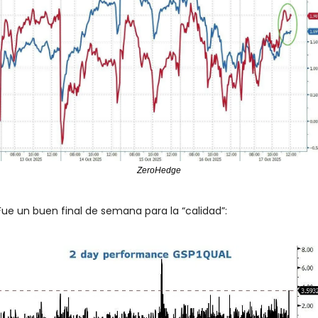
ZeroHedge
Fue un buen final de semana para la “calidad”: