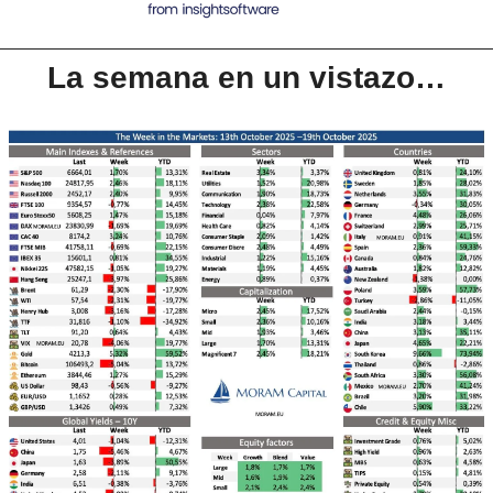
La semana en un vistazo…