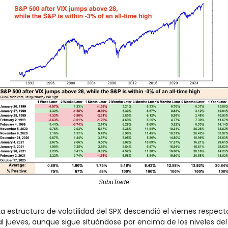
SubuTrade
La estructura de volatilidad del SPX descendió el viernes respecto
al jueves, aunque sigue situándose por encima de los niveles del 