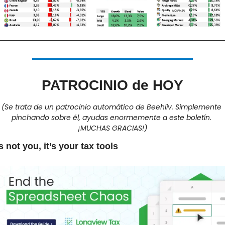
PATROCINIO de HOY
(Se trata de un patrocinio automático de Beehiiv. Simplemente 
pinchando sobre él, ayudas enormemente a este boletín. 
¡MUCHAS GRACIAS!)
's not you, it’s your tax tools