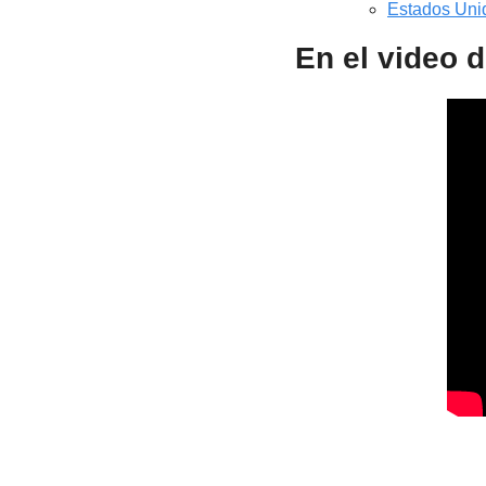
Estados Uni
En el video 