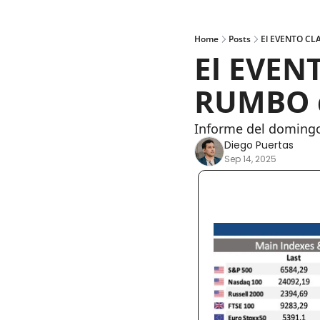
Home
Posts
El EVENTO CL
El EVENT
RUMBO 
Informe del domingo
Diego Puertas
Sep 14, 2025