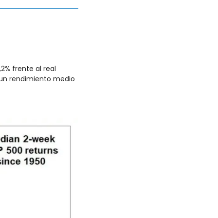
% frente al real 
 un rendimiento medio 