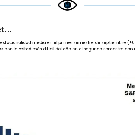
et…
 estacionalidad media en el primer semestre de septiembre (+0,2
s con la mitad más difícil del año en el segundo semestre con