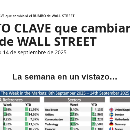
AVE que cambiará el RUMBO de WALL STREET
O CLAVE que cambiará
de WALL STREET
 14 de septiembre de 2025
La semana en un vistazo…