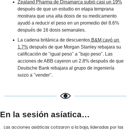
Zealand Pharma de Dinamarca subió casi un 19%
después de que un estudio en etapa temprana 
mostrara que una alta dosis de su medicamento 
ayudó a reducir el peso en un promedio del 8.6% 
después de 16 dosis semanales.
La cadena británica de descuentos
 B&M cayó un 
1.7%
 después de que Morgan Stanley rebajara su 
calificación de "igual peso" a "bajo peso". Las 
acciones de ABB cayeron un 2.8% después de que 
Deutsche Bank rebajara al grupo de ingeniería 
suizo a "vender".
En la sesión asíatica…
Las acciones asiáticas cotizaron a la baja, lideradas por las 