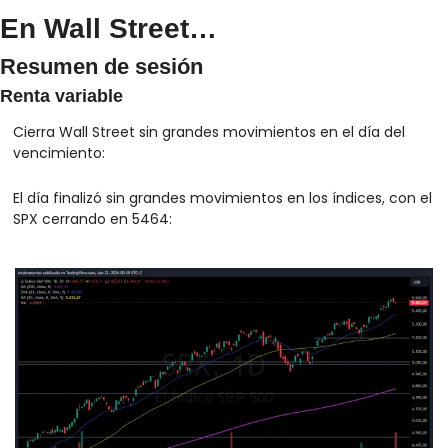
En Wall Street…
Resumen de sesión
Renta variable
Cierra Wall Street sin grandes movimientos en el día del 
vencimiento: 
El día finalizó sin grandes movimientos en los índices, con el 
SPX cerrando en 5464: