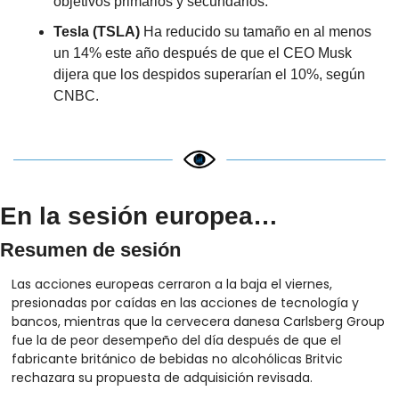
objetivos primarios y secundarios.
Tesla (TSLA) 
Ha reducido su tamaño en al menos 
un 14% este año después de que el CEO Musk 
dijera que los despidos superarían el 10%, según 
CNBC.
En la sesión europea…
Resumen de sesión
Las acciones europeas cerraron a la baja el viernes, 
presionadas por caídas en las acciones de tecnología y 
bancos, mientras que la cervecera danesa Carlsberg Group 
fue la de peor desempeño del día después de que el 
fabricante británico de bebidas no alcohólicas Britvic 
rechazara su propuesta de adquisición revisada.