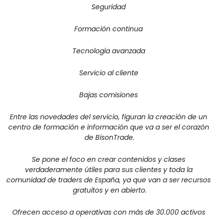
Seguridad 
Formación continua 
Tecnología avanzada 
Servicio al cliente 
Bajas comisiones 
Entre las novedades del servicio, figuran la creación de un 
centro de formación e información que va a ser el corazón 
de 
BisonTrade
.
Se pone el foco en crear contenidos y clases 
verdaderamente útiles para sus clientes y toda la 
comunidad de traders de España, ya que van a ser recursos 
gratuitos y en abierto.
Ofrecen acceso a operativas con más de 30.000 activos 