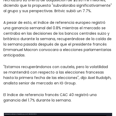
diciendo que la propuesta "subvaloraba significativamente" 
al grupo y sus perspectivas. Britvic subió un 7.7%.
A pesar de esto, el índice de referencia europeo registró 
una ganancia semanal del 0.8% mientras el mercado se 
centraba en las decisiones de los bancos centrales suizo y 
británico durante la semana, recuperándose de la caída de 
la semana pasada después de que el presidente francés 
Emmanuel Macron convocara a elecciones parlamentarias 
anticipadas.
"Estamos recuperándonos con cautela, pero la volatilidad 
se mantendrá con respecto a las elecciones francesas 
hasta la primera fecha de las elecciones", dijo Axel Rudolph, 
analista senior de mercado en IG Group.
El índice de referencia francés CAC 40 registró una 
ganancia del 1.7% durante la semana.