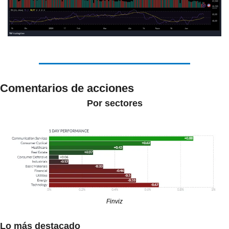
Comentarios de acciones
Por sectores
Finviz
Lo más destacado