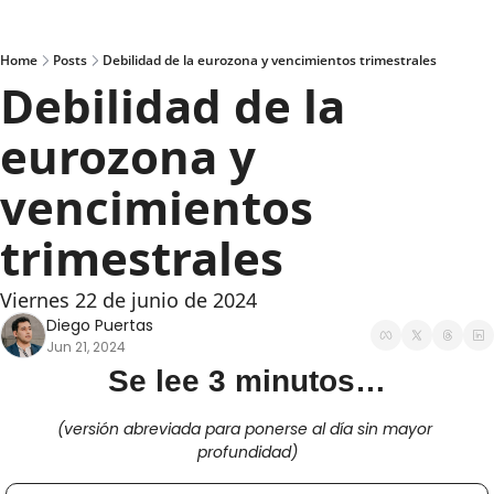
Home
Posts
Debilidad de la eurozona y vencimientos trimestrales
Debilidad de la 
eurozona y 
vencimientos 
trimestrales
Viernes 22 de junio de 2024
Diego Puertas
Jun 21, 2024
Se lee 3 minutos…
(versión abreviada para ponerse al día sin mayor 
profundidad)