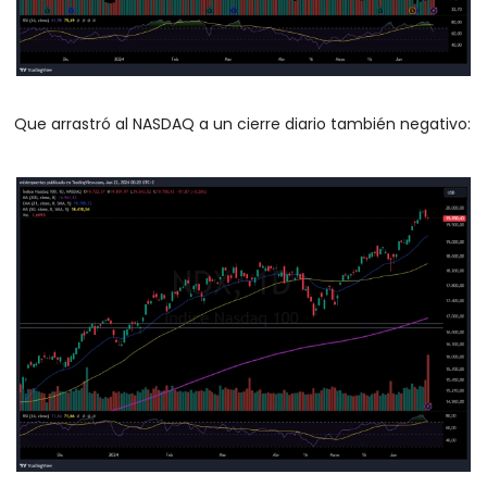
Que arrastró al NASDAQ a un cierre diario también negativo: