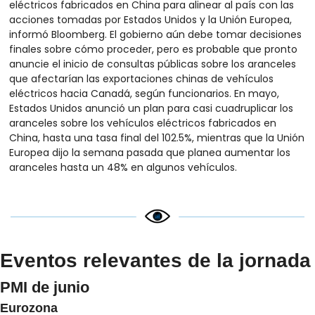
eléctricos fabricados en China para alinear al país con las 
acciones tomadas por Estados Unidos y la Unión Europea, 
informó Bloomberg. El gobierno aún debe tomar decisiones 
finales sobre cómo proceder, pero es probable que pronto 
anuncie el inicio de consultas públicas sobre los aranceles 
que afectarían las exportaciones chinas de vehículos 
eléctricos hacia Canadá, según funcionarios. En mayo, 
Estados Unidos anunció un plan para casi cuadruplicar los 
aranceles sobre los vehículos eléctricos fabricados en 
China, hasta una tasa final del 102.5%, mientras que la Unión 
Europea dijo la semana pasada que planea aumentar los 
aranceles hasta un 48% en algunos vehículos.
Eventos relevantes de la jornada
PMI de junio
Eurozona