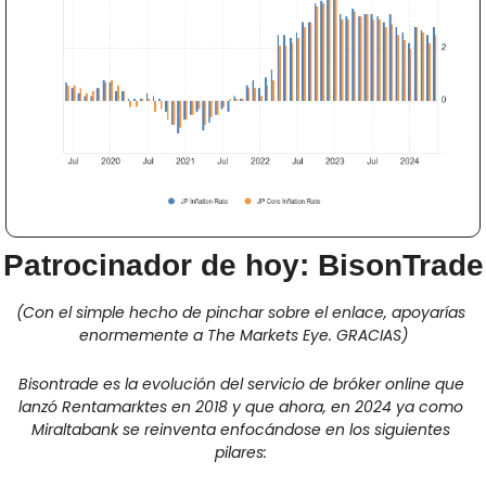
Patrocinador de hoy: BisonTrade
(Con el simple hecho de pinchar sobre el enlace, apoyarías 
enormemente a The Markets Eye. GRACIAS)
Bisontrade es la evolución del servicio de bróker online que 
lanzó Rentamarktes en 2018 y que ahora, en 2024 ya como 
Miraltabank se reinventa enfocándose en los siguientes 
pilares: 