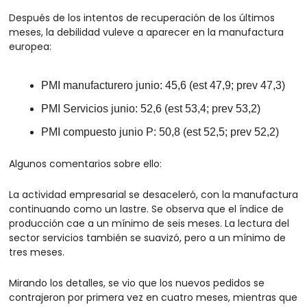
Después de los intentos de recuperación de los últimos 
meses, la debilidad vuleve a aparecer en la manufactura 
europea:
PMI manufacturero junio: 45,6 (est 47,9; prev 47,3)
PMI Servicios junio: 52,6 (est 53,4; prev 53,2)
PMI compuesto junio P: 50,8 (est 52,5; prev 52,2)
Algunos comentarios sobre ello:
La actividad empresarial se desaceleró, con la manufactura 
continuando como un lastre. Se observa que el índice de 
producción cae a un mínimo de seis meses. La lectura del 
sector servicios también se suavizó, pero a un mínimo de 
tres meses.
Mirando los detalles, se vio que los nuevos pedidos se 
contrajeron por primera vez en cuatro meses, mientras que 