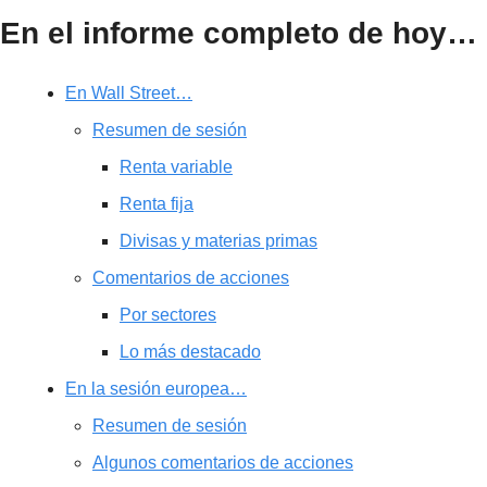
En el informe completo de hoy…
En Wall Street…
Resumen de sesión
Renta variable
Renta fija
Divisas y materias primas
Comentarios de acciones
Por sectores
Lo más destacado
En la sesión europea…
Resumen de sesión
Algunos comentarios de acciones