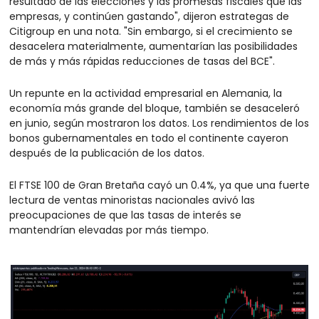
resultado de las elecciones y las promesas fiscales que las 
empresas, y continúen gastando", dijeron estrategas de 
Citigroup en una nota. "Sin embargo, si el crecimiento se 
desacelera materialmente, aumentarían las posibilidades 
de más y más rápidas reducciones de tasas del BCE".
Un repunte en la actividad empresarial en Alemania, la 
economía más grande del bloque, también se desaceleró 
en junio, según mostraron los datos. Los rendimientos de los 
bonos gubernamentales en todo el continente cayeron 
después de la publicación de los datos.
El FTSE 100 de Gran Bretaña cayó un 0.4%, ya que una fuerte 
lectura de ventas minoristas nacionales avivó las 
preocupaciones de que las tasas de interés se 
mantendrían elevadas por más tiempo.