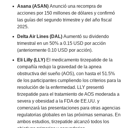
Asana (ASAN) 
Anunció una recompra de 
acciones por 150 millones de dólares y confirmó 
las guías del segundo trimestre y del año fiscal 
2025.
Delta Air Lines (DAL) 
Aumentó su dividendo 
trimestral en un 50% a 0.15 USD por acción 
(anteriormente 0.10 USD por acción).
Eli Lilly (LLY) 
El medicamento tirzepatide de la 
compañía redujo la gravedad de la apnea 
obstructiva del sueño (AOS), con hasta el 51.5% 
de los participantes cumpliendo los criterios para la 
resolución de la enfermedad. LLY presentó 
tirzepatide para el tratamiento de AOS moderada a 
severa y obesidad a la FDA de EE.UU. y 
comenzará las presentaciones para otras agencias 
regulatorias globales en las próximas semanas. En 
ambos estudios, tirzepatide alcanzó todos los 