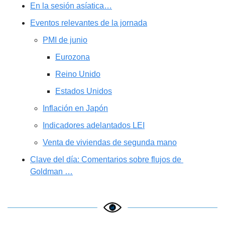
En la sesión asíatica…
Eventos relevantes de la jornada
PMI de junio
Eurozona
Reino Unido
Estados Unidos
Inflación en Japón
Indicadores adelantados LEI
Venta de viviendas de segunda mano
Clave del día: Comentarios sobre flujos de 
Goldman …