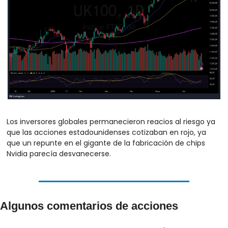
Los inversores globales permanecieron reacios al riesgo ya 
que las acciones estadounidenses cotizaban en rojo, ya 
que un repunte en el gigante de la fabricación de chips 
Nvidia parecía desvanecerse.
Algunos comentarios de acciones