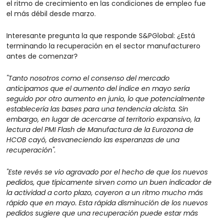
el ritmo de crecimiento en las condiciones de empleo fue 
el más débil desde marzo.
Interesante pregunta la que responde S&PGlobal: ¿Está 
terminando la recuperación en el sector manufacturero 
antes de comenzar?
"Tanto nosotros como el consenso del mercado 
anticipamos que el aumento del índice en mayo sería 
seguido por otro aumento en junio, lo que potencialmente 
establecería las bases para una tendencia alcista. Sin 
embargo, en lugar de acercarse al territorio expansivo, la 
lectura del PMI Flash de Manufactura de la Eurozona de 
HCOB cayó, desvaneciendo las esperanzas de una 
recuperación".
"Este revés se vio agravado por el hecho de que los nuevos 
pedidos, que típicamente sirven como un buen indicador de 
la actividad a corto plazo, cayeron a un ritmo mucho más 
rápido que en mayo. Esta rápida disminución de los nuevos 
pedidos sugiere que una recuperación puede estar más 