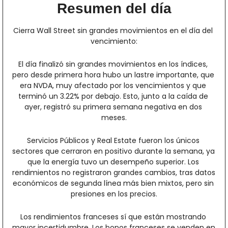
Resumen del día
Cierra Wall Street sin grandes movimientos en el día del 
vencimiento:
El día finalizó sin grandes movimientos en los índices, 
pero desde primera hora hubo un lastre importante, que 
era NVDA, muy afectado por los vencimientos y que 
terminó un 3.22% por debajo. Esto, junto a la caída de 
ayer, registró su primera semana negativa en dos 
meses.
Servicios Públicos y Real Estate fueron los únicos 
sectores que cerraron en positivo durante la semana, ya 
que la energía tuvo un desempeño superior. Los 
rendimientos no registraron grandes cambios, tras datos 
económicos de segunda línea más bien mixtos, pero sin 
presiones en los precios.
Los rendimientos franceses sí que están mostrando 
mayor incertidumbre. Los bonos franceses se venden en 