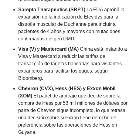
Sarepta Therapeutics (SRPT) 
La FDA aprobó la 
expansión de la indicación de Elevidys para la 
distrofia muscular de Duchenne para incluir a 
pacientes de 4 años y mayores con mutaciones 
confirmadas del gen DMD.
Visa (V) y Mastercard (MA) 
China está instando a 
Visa y Mastercard a reducir las tarifas de 
transacción de tarjetas bancarias para visitantes 
extranjeros para facilitar los pagos, según 
Bloomberg.
Chevron (CVX), Hess (HES) y Exxon Mobil 
(XOM) 
El panel de arbitraje que decide sobre la 
compra de Hess por 53 mil millones de dólares por 
parte de Chevron sigue incompleto, lo que retrasa 
una decisión sobre si Exxon tiene derecho de 
preferencia sobre las operaciones de Hess en 
Guyana.