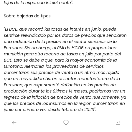
lejos de lo esperado inicialmente"
.
Sobre bajadas de tipos:
"El BCE, que recortó las tasas de interés en junio, puede 
sentirse reivindicado por los datos de precios que señalaron 
una reducción de la presión en el sector servicios de la 
Eurozona. Sin embargo, el PMI de HCOB no proporciona 
munición para otro recorte de tasas en julio por parte del 
BCE. Esto se debe a que, para la mayor economía de la 
Eurozona, Alemania, los proveedores de servicios 
aumentaron sus precios de venta a un ritmo más rápido 
que en mayo. Además, en el sector manufacturero de la 
Eurozona, que experimentó deflación en los precios de 
producción durante los últimos 14 meses, podríamos ver un 
regreso de la inflación de precios de venta nuevamente, ya 
que los precios de los insumos en la región aumentaron en 
junio por primera vez desde febrero de 2023".
Si observamos datos por países: