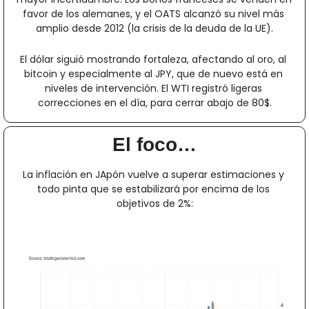
favor de los alemanes, y el OATS alcanzó su nivel más 
amplio desde 2012 (la crisis de la deuda de la UE).
El dólar siguió mostrando fortaleza, afectando al oro, al 
bitcoin y especialmente al JPY, que de nuevo está en 
niveles de intervención. El WTI registró ligeras 
correcciones en el día, para cerrar abajo de 80$.
El foco…
La inflación en JApón vuelve a superar estimaciones y 
todo pinta que se estabilizará por encima de los 
objetivos de 2%: