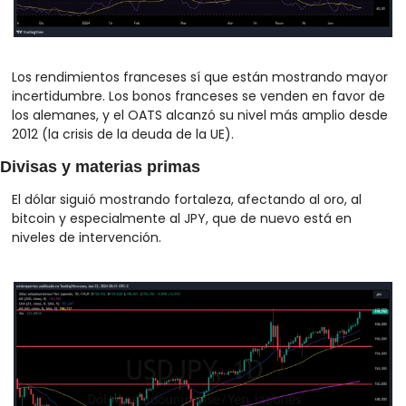
Los rendimientos franceses sí que están mostrando mayor 
incertidumbre. Los bonos franceses se venden en favor de 
los alemanes, y el OATS alcanzó su nivel más amplio desde 
2012 (la crisis de la deuda de la UE).
Divisas y materias primas
El dólar siguió mostrando fortaleza, afectando al oro, al 
bitcoin y especialmente al JPY, que de nuevo está en 
niveles de intervención. 