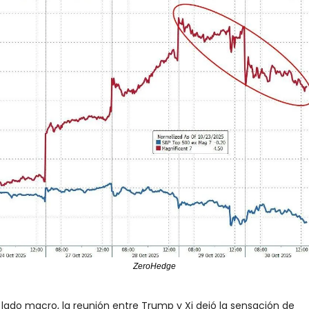
ZeroHedge
l lado macro, la reunión entre Trump y Xi dejó la sensación de 