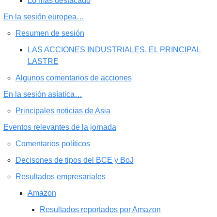
Lo más destacado
En la sesión europea…
Resumen de sesión
LAS ACCIONES INDUSTRIALES, EL PRINCIPAL 
LASTRE
Algunos comentarios de acciones
En la sesión asíatica…
Principales noticias de Asia
Eventos relevantes de la jornada
Comentarios políticos
Decisones de tipos del BCE y BoJ
Resultados empresariales
Amazon
Resultados reportados por Amazon