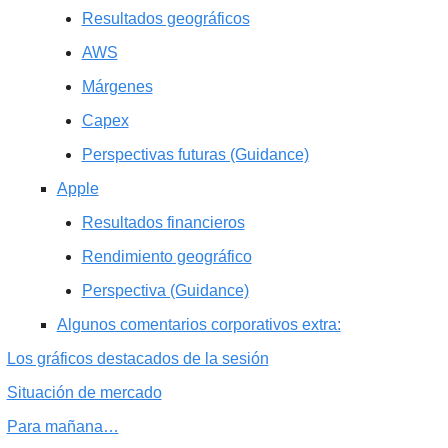
Resultados geográficos
AWS
Márgenes
Capex
Perspectivas futuras (Guidance)
Apple
Resultados financieros
Rendimiento geográfico
Perspectiva (Guidance)
Algunos comentarios corporativos extra:
Los gráficos destacados de la sesión
Situación de mercado
Para mañana…