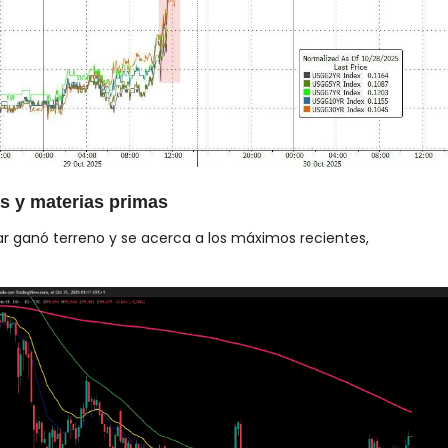
s y materias primas
lar ganó terreno y se acerca a los máximos recientes,