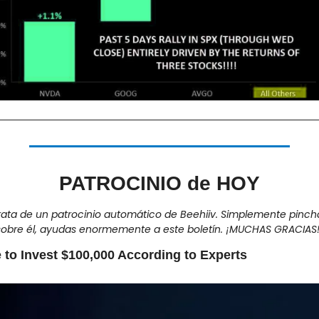
PATROCINIO de HOY
rata de un patrocinio automático de Beehiiv. Simplemente pinch
sobre él, ayudas enormemente a este boletín. ¡MUCHAS GRACIAS!
to Invest $100,000 According to Experts