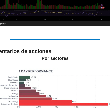
ntarios de acciones
Por sectores