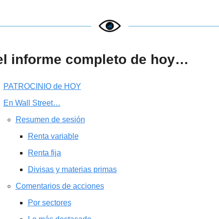
el informe completo de hoy…
PATROCINIO de HOY
En Wall Street…
Resumen de sesión
Renta variable
Renta fija
Divisas y materias primas
Comentarios de acciones
Por sectores